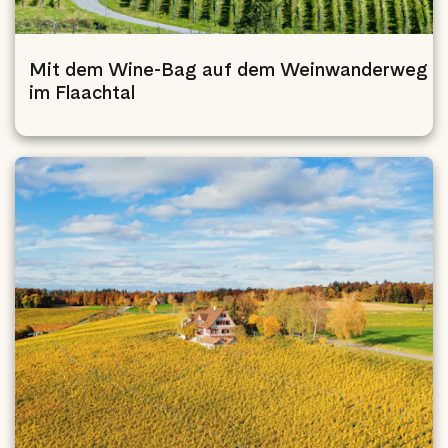
Mit dem Wine-Bag auf dem Weinwanderweg
im Flaachtal