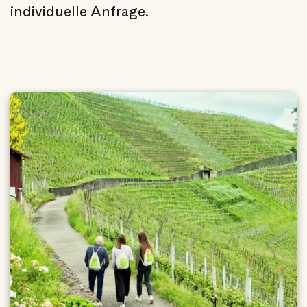
individuelle Anfrage.