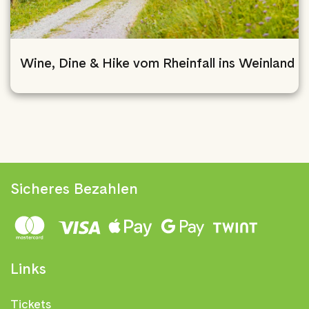
Wine, Dine & Hike vom Rheinfall ins Weinland
Sicheres Bezahlen
Links
Tickets