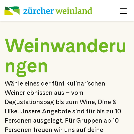
Weinwanderu
ngen
Wähle eines der fünf kulinarischen
Weinerlebnissen aus – vom
Degustationsbag bis zum Wine, Dine &
Hike
.
Unsere Angebote sind für bis zu 10
Personen ausgelegt. Für Gruppen ab 10
Personen freuen wir uns auf deine