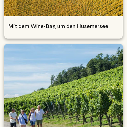
Mit dem Wine-Bag um den Husemersee