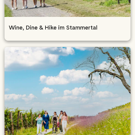
Wine, Dine & Hike im Stammertal