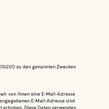
t. b DSGVO zu den genannten Zwecken
wir von Ihnen eine E-Mail-Adresse
r angegebenen E-Mail-Adresse sind
ht erhoben. Diese Daten verwenden