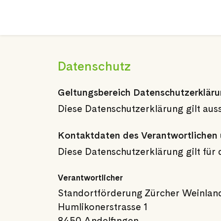
Datenschutz
Geltungsbereich Datenschutzerklär
Diese Datenschutzerklärung gilt auss
Kontaktdaten des Verantwortlichen 
Diese Datenschutzerklärung gilt für
Verantwortlicher
Standortförderung Zürcher Weinlan
Humlikonerstrasse 1
8450 Andelfingen