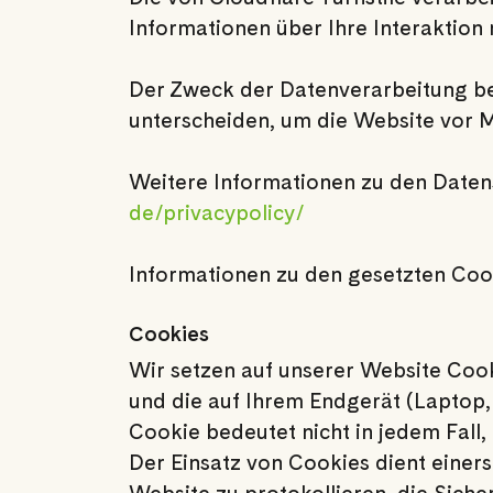
Informationen über Ihre Interaktion 
Der Zweck der Datenverarbeitung be
unterscheiden, um die Website vor 
Weitere Informationen zu den Daten
de/privacypolicy/
Informationen zu den gesetzten Cook
Cookies
Wir setzen auf unserer Website Cooki
und die auf Ihrem Endgerät (Laptop,
Cookie bedeutet nicht in jedem Fall, 
Der Einsatz von Cookies dient einer