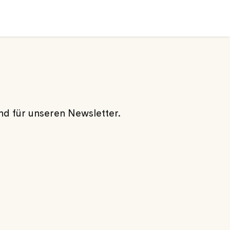
nd für unseren Newsletter.