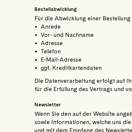
Bestellabwicklung
Für die Abwicklung einer Bestellung
Anrede
Vor- und Nachname
Adresse
Telefon
E-Mail-Adresse
ggf. Kreditkartendaten
Die Datenverarbeitung erfolgt auf Ih
für die Erfüllung des Vertrags und v
Newsletter
Wenn Sie den auf der Website angeb
sowie Informationen, welche uns die
und mit dem Empfang des Newsletter