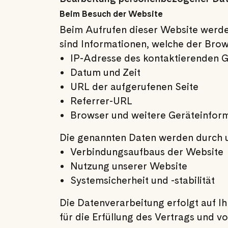
Beim Besuch der Website
Beim Aufrufen dieser Website werde
sind Informationen, welche der Brow
IP-Adresse des kontaktierenden G
Datum und Zeit
URL der aufgerufenen Seite
Referrer-URL
Browser und weitere Geräteinfor
Die genannten Daten werden durch u
Verbindungsaufbaus der Website
Nutzung unserer Website
Systemsicherheit und -stabilität
Die Datenverarbeitung erfolgt auf Ih
für die Erfüllung des Vertrags und v