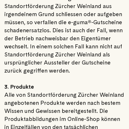
Standortförderung Zürcher Weinland aus
irgendeinem Grund schliessen oder aufgeben
müssen, so verfallen die e-guma®-Gutscheine
schadenersatzlos. Dies ist auch der Fall, wenn
der Betrieb nachweisbar den Eigentümer
wechselt. In einem solchen Fall kann nicht auf
Standortförderung Zürcher Weinland als
ursprünglicher Aussteller der Gutscheine
zurück gegriffen werden.
3. Produkte
Alle von Standortförderung Zürcher Weinland
angebotenen Produkte werden nach bestem
Wissen und Gewissen bereitgestellt. Die
Produktabbildungen im Online-Shop können
in Einzelfällen von den tatsächlichen