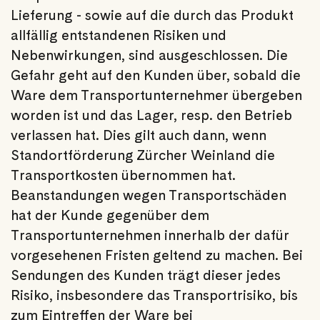
Lieferung - sowie auf die durch das Produkt
allfällig entstandenen Risiken und
Nebenwirkungen, sind ausgeschlossen. Die
Gefahr geht auf den Kunden über, sobald die
Ware dem Transportunternehmer übergeben
worden ist und das Lager, resp. den Betrieb
verlassen hat. Dies gilt auch dann, wenn
Standortförderung Zürcher Weinland die
Transportkosten übernommen hat.
Beanstandungen wegen Transportschäden
hat der Kunde gegenüber dem
Transportunternehmen innerhalb der dafür
vorgesehenen Fristen geltend zu machen. Bei
Sendungen des Kunden trägt dieser jedes
Risiko, insbesondere das Transportrisiko, bis
zum Eintreffen der Ware bei