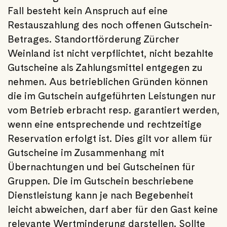
Fall besteht kein Anspruch auf eine
Restauszahlung des noch offenen Gutschein-
Betrages. Standortförderung Zürcher
Weinland ist nicht verpflichtet, nicht bezahlte
Gutscheine als Zahlungsmittel entgegen zu
nehmen. Aus betrieblichen Gründen können
die im Gutschein aufgeführten Leistungen nur
vom Betrieb erbracht resp. garantiert werden,
wenn eine entsprechende und rechtzeitige
Reservation erfolgt ist. Dies gilt vor allem für
Gutscheine im Zusammenhang mit
Übernachtungen und bei Gutscheinen für
Gruppen. Die im Gutschein beschriebene
Dienstleistung kann je nach Begebenheit
leicht abweichen, darf aber für den Gast keine
relevante Wertminderung darstellen. Sollte