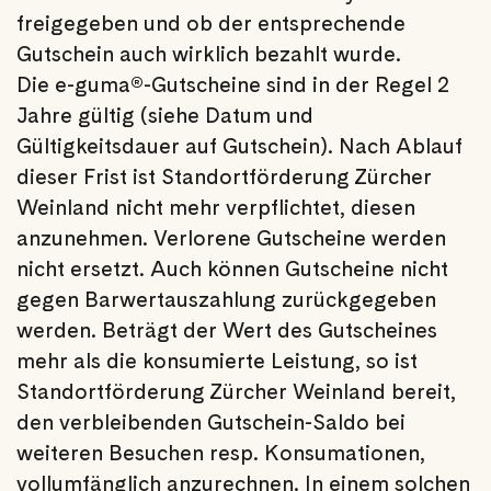
freigegeben und ob der entsprechende
Gutschein auch wirklich bezahlt wurde.
Die e-guma®-Gutscheine sind in der Regel 2
Jahre gültig (siehe Datum und
Gültigkeitsdauer auf Gutschein). Nach Ablauf
dieser Frist ist Standortförderung Zürcher
Weinland nicht mehr verpflichtet, diesen
anzunehmen. Verlorene Gutscheine werden
nicht ersetzt. Auch können Gutscheine nicht
gegen Barwertauszahlung zurückgegeben
werden. Beträgt der Wert des Gutscheines
mehr als die konsumierte Leistung, so ist
Standortförderung Zürcher Weinland bereit,
den verbleibenden Gutschein-Saldo bei
weiteren Besuchen resp. Konsumationen,
vollumfänglich anzurechnen. In einem solchen