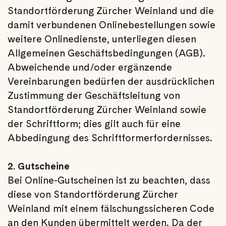
Standortförderung Zürcher Weinland und die
damit verbundenen Onlinebestellungen sowie
weitere Onlinedienste, unterliegen diesen
Allgemeinen Geschäftsbedingungen (AGB).
Abweichende und/oder ergänzende
Vereinbarungen bedürfen der ausdrücklichen
Zustimmung der Geschäftsleitung von
Standortförderung Zürcher Weinland sowie
der Schriftform; dies gilt auch für eine
Abbedingung des Schriftformerfordernisses.
2. Gutscheine
Bei Online-Gutscheinen ist zu beachten, dass
diese von Standortförderung Zürcher
Weinland mit einem fälschungssicheren Code
an den Kunden übermittelt werden. Da der