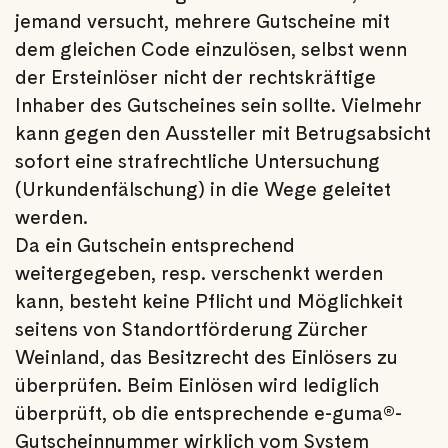
jemand versucht, mehrere Gutscheine mit
dem gleichen Code einzulösen, selbst wenn
der Ersteinlöser nicht der rechtskräftige
Inhaber des Gutscheines sein sollte. Vielmehr
kann gegen den Aussteller mit Betrugsabsicht
sofort eine strafrechtliche Untersuchung
(Urkundenfälschung) in die Wege geleitet
werden.
Da ein Gutschein entsprechend
weitergegeben, resp. verschenkt werden
kann, besteht keine Pflicht und Möglichkeit
seitens von Standortförderung Zürcher
Weinland, das Besitzrecht des Einlösers zu
überprüfen. Beim Einlösen wird lediglich
überprüft, ob die entsprechende e-guma®-
Gutscheinnummer wirklich vom System