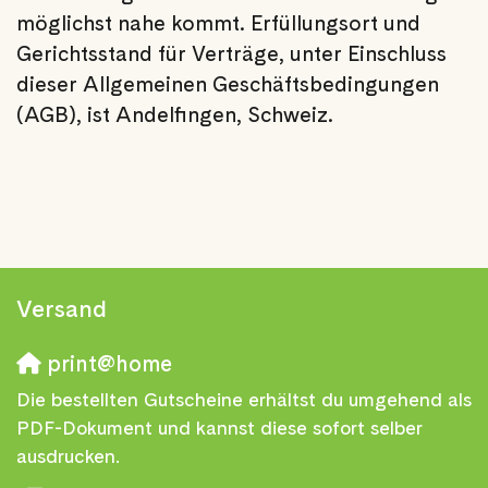
möglichst nahe kommt. Erfüllungsort und
Gerichtsstand für Verträge, unter Einschluss
dieser Allgemeinen Geschäftsbedingungen
(AGB), ist Andelfingen, Schweiz.
Versand
print@home
Die bestellten Gutscheine erhältst du umgehend als
PDF-Dokument und kannst diese sofort selber
ausdrucken.