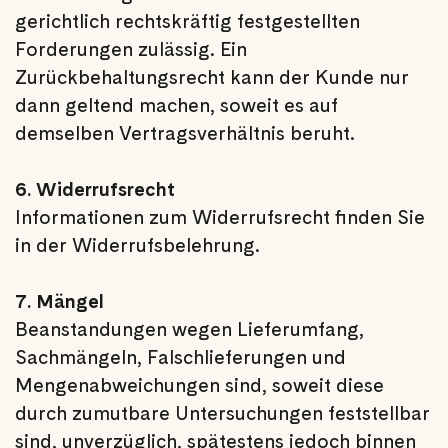
gerichtlich rechtskräftig festgestellten
Forderungen zulässig. Ein
Zurückbehaltungsrecht kann der Kunde nur
dann geltend machen, soweit es auf
demselben Vertragsverhältnis beruht.
6. Widerrufsrecht
Informationen zum Widerrufsrecht finden Sie
in der Widerrufsbelehrung.
7. Mängel
Beanstandungen wegen Lieferumfang,
Sachmängeln, Falschlieferungen und
Mengenabweichungen sind, soweit diese
durch zumutbare Untersuchungen feststellbar
sind, unverzüglich, spätestens jedoch binnen