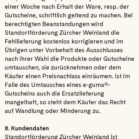
einer Woche nach Erhalt der Ware, resp. der
Gutscheine, schriftlich geltend zu machen. Bei
berechtigten Beanstandungen wird
Standortförderung Zürcher Weinland die
Fehllieferung kostenlos korrigieren und im
Übrigen unter Vorbehalt des Ausschlusses
nach ihrer Wahl die Produkte oder Gutscheine
umtauschen, sie zurücknehmen oder dem
Käufer einen Preisnachlass einräumen. Ist im
Falle des Umtausches eines e-guma®-
Gutscheins auch die Ersatzlieferung
mangelhaft, so steht dem Käufer das Recht
auf Wandlung oder Minderung zu.
8. Kundendaten
Standortförderung Zürcher Weinland ist