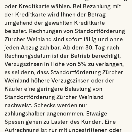
oder Kreditkarte wählen. Bei Bezahlung mit
der Kreditkarte wird Ihnen der Betrag
umgehend der gewählten Kreditkarte
belastet. Rechnungen von Standortförderung
Zürcher Weinland sind sofort fällig und ohne
jeden Abzug zahlbar. Ab dem 30. Tag nach
Rechnungsdatum ist der Betrieb berechtigt,
Verzugszinsen in Höhe von 5% zu verlangen,
es sei denn, dass Standortförderung Zürcher
Weinland höhere Verzugszinsen oder der
Käufer eine geringere Belastung von
Standortförderung Zürcher Weinland
nachweist. Schecks werden nur
zahlungshalber angenommen. Etwaige
Spesen gehen zu Lasten des Kunden. Eine
Aufrechnung ist nur mit unbestrittenen oder