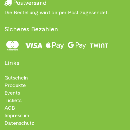
Postversand
Die Bestellung wird dir per Post zugesendet.
Sicheres Bezahlen
Links
Gutschein
Produkte
Events
Tickets
AGB
Impressum
Datenschutz