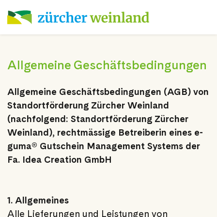
Allgemeine Geschäftsbedingungen
Allgemeine Geschäftsbedingungen (AGB) von
Standortförderung Zürcher Weinland
(nachfolgend: Standortförderung Zürcher
Weinland), rechtmässige Betreiberin eines e-
guma® Gutschein Management Systems der
Fa. Idea Creation GmbH
1. Allgemeines
Alle Lieferungen und Leistungen von