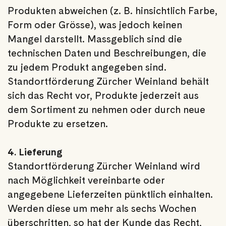
Produkten abweichen (z. B. hinsichtlich Farbe,
Form oder Grösse), was jedoch keinen
Mangel darstellt. Massgeblich sind die
technischen Daten und Beschreibungen, die
zu jedem Produkt angegeben sind.
Standortförderung Zürcher Weinland behält
sich das Recht vor, Produkte jederzeit aus
dem Sortiment zu nehmen oder durch neue
Produkte zu ersetzen.
4. Lieferung
Standortförderung Zürcher Weinland wird
nach Möglichkeit vereinbarte oder
angegebene Lieferzeiten pünktlich einhalten.
Werden diese um mehr als sechs Wochen
überschritten, so hat der Kunde das Recht,