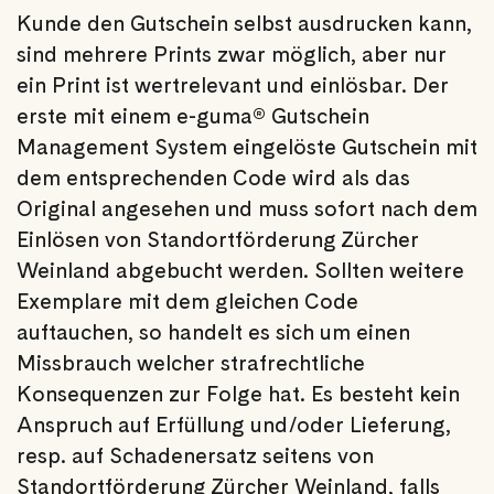
Kunde den Gutschein selbst ausdrucken kann,
sind mehrere Prints zwar möglich, aber nur
ein Print ist wertrelevant und einlösbar. Der
erste mit einem e-guma® Gutschein
Management System eingelöste Gutschein mit
dem entsprechenden Code wird als das
Original angesehen und muss sofort nach dem
Einlösen von Standortförderung Zürcher
Weinland abgebucht werden. Sollten weitere
Exemplare mit dem gleichen Code
auftauchen, so handelt es sich um einen
Missbrauch welcher strafrechtliche
Konsequenzen zur Folge hat. Es besteht kein
Anspruch auf Erfüllung und/oder Lieferung,
resp. auf Schadenersatz seitens von
Standortförderung Zürcher Weinland, falls