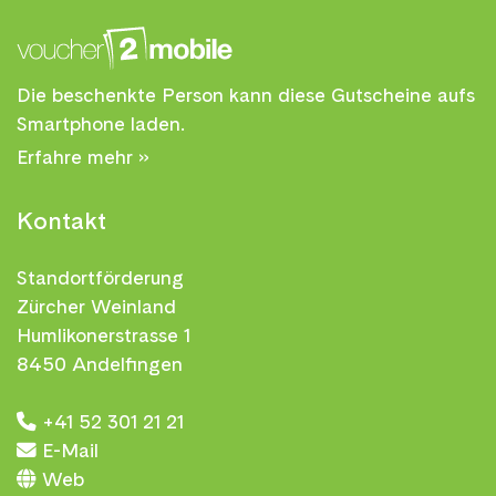
Die beschenkte Person kann diese Gutscheine aufs
Smartphone laden.
Erfahre mehr »
Kontakt
Standortförderung
Zürcher Weinland
Humlikonerstrasse 1
8450 Andelfingen
+41 52 301 21 21
E-Mail
Web