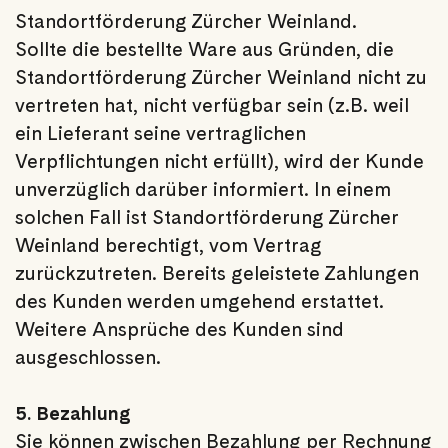
Standortförderung Zürcher Weinland.
Sollte die bestellte Ware aus Gründen, die
Standortförderung Zürcher Weinland nicht zu
vertreten hat, nicht verfügbar sein (z.B. weil
ein Lieferant seine vertraglichen
Verpflichtungen nicht erfüllt), wird der Kunde
unverzüglich darüber informiert. In einem
solchen Fall ist Standortförderung Zürcher
Weinland berechtigt, vom Vertrag
zurückzutreten. Bereits geleistete Zahlungen
des Kunden werden umgehend erstattet.
Weitere Ansprüche des Kunden sind
ausgeschlossen.
5. Bezahlung
Sie können zwischen Bezahlung per Rechnung