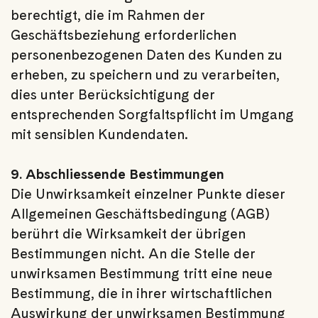
berechtigt, die im Rahmen der
Geschäftsbeziehung erforderlichen
personenbezogenen Daten des Kunden zu
erheben, zu speichern und zu verarbeiten,
dies unter Berücksichtigung der
entsprechenden Sorgfaltspflicht im Umgang
mit sensiblen Kundendaten.
9. Abschliessende Bestimmungen
Die Unwirksamkeit einzelner Punkte dieser
Allgemeinen Geschäftsbedingung (AGB)
berührt die Wirksamkeit der übrigen
Bestimmungen nicht. An die Stelle der
unwirksamen Bestimmung tritt eine neue
Bestimmung, die in ihrer wirtschaftlichen
Auswirkung der unwirksamen Bestimmung