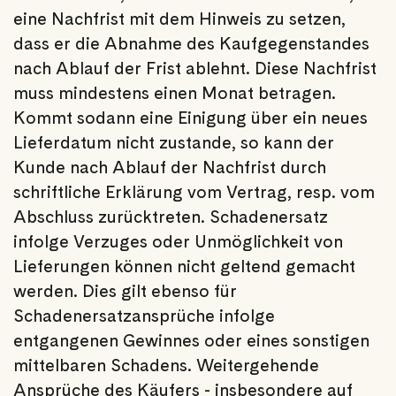
eine Nachfrist mit dem Hinweis zu setzen,
dass er die Abnahme des Kaufgegenstandes
nach Ablauf der Frist ablehnt. Diese Nachfrist
muss mindestens einen Monat betragen.
Kommt sodann eine Einigung über ein neues
Lieferdatum nicht zustande, so kann der
Kunde nach Ablauf der Nachfrist durch
schriftliche Erklärung vom Vertrag, resp. vom
Abschluss zurücktreten. Schadenersatz
infolge Verzuges oder Unmöglichkeit von
Lieferungen können nicht geltend gemacht
werden. Dies gilt ebenso für
Schadenersatzansprüche infolge
entgangenen Gewinnes oder eines sonstigen
mittelbaren Schadens. Weitergehende
Ansprüche des Käufers - insbesondere auf