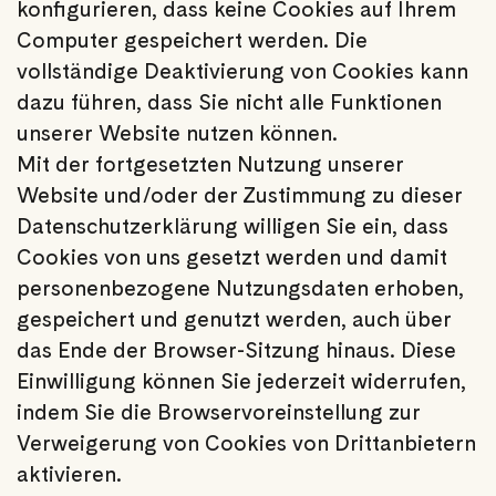
konfigurieren, dass keine Cookies auf Ihrem
Computer gespeichert werden. Die
vollständige Deaktivierung von Cookies kann
dazu führen, dass Sie nicht alle Funktionen
unserer Website nutzen können.
Mit der fortgesetzten Nutzung unserer
Website und/oder der Zustimmung zu dieser
Datenschutzerklärung willigen Sie ein, dass
Cookies von uns gesetzt werden und damit
personenbezogene Nutzungsdaten erhoben,
gespeichert und genutzt werden, auch über
das Ende der Browser-Sitzung hinaus. Diese
Einwilligung können Sie jederzeit widerrufen,
indem Sie die Browservoreinstellung zur
Verweigerung von Cookies von Drittanbietern
aktivieren.