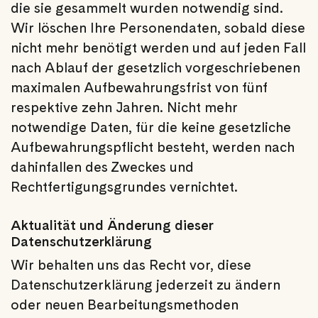
die sie gesammelt wurden notwendig sind.
Wir löschen Ihre Personendaten, sobald diese
nicht mehr benötigt werden und auf jeden Fall
nach Ablauf der gesetzlich vorgeschriebenen
maximalen Aufbewahrungsfrist von fünf
respektive zehn Jahren. Nicht mehr
notwendige Daten, für die keine gesetzliche
Aufbewahrungspflicht besteht, werden nach
dahinfallen des Zweckes und
Rechtfertigungsgrundes vernichtet.
Aktualität und Änderung dieser
Datenschutzerklärung
Wir behalten uns das Recht vor, diese
Datenschutzerklärung jederzeit zu ändern
oder neuen Bearbeitungsmethoden