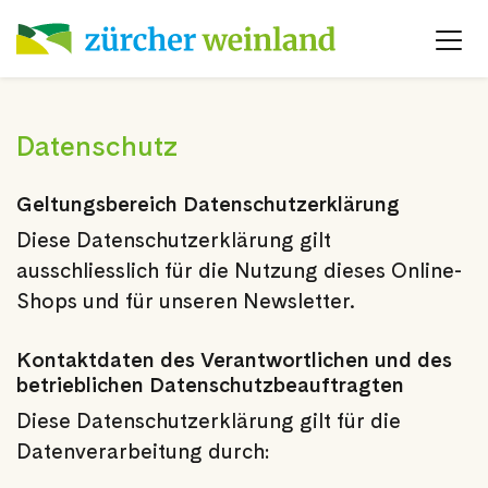
Datenschutz
Geltungsbereich Datenschutzerklärung
Diese Datenschutzerklärung gilt
ausschliesslich für die Nutzung dieses Online-
Shops und für unseren Newsletter.
Kontaktdaten des Verantwortlichen und des
betrieblichen Datenschutzbeauftragten
Diese Datenschutzerklärung gilt für die
Datenverarbeitung durch: