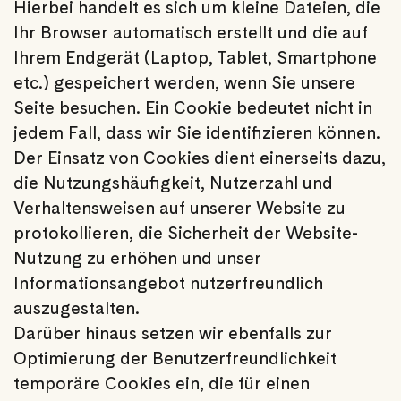
Hierbei handelt es sich um kleine Dateien, die
Ihr Browser automatisch erstellt und die auf
Ihrem Endgerät (Laptop, Tablet, Smartphone
etc.) gespeichert werden, wenn Sie unsere
Seite besuchen. Ein Cookie bedeutet nicht in
jedem Fall, dass wir Sie identifizieren können.
Der Einsatz von Cookies dient einerseits dazu,
die Nutzungshäufigkeit, Nutzerzahl und
Verhaltensweisen auf unserer Website zu
protokollieren, die Sicherheit der Website-
Nutzung zu erhöhen und unser
Informationsangebot nutzerfreundlich
auszugestalten.
Darüber hinaus setzen wir ebenfalls zur
Optimierung der Benutzerfreundlichkeit
temporäre Cookies ein, die für einen