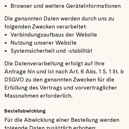
Browser und weitere Geräteinformationen
Die genannten Daten werden durch uns zu
folgenden Zwecken verarbeitet:
Verbindungsaufbaus der Website
Nutzung unserer Website
Systemsicherheit und -stabilität
Die Datenverarbeitung erfolgt auf Ihre
Anfrage hin und ist nach Art. 6 Abs. 1 S. 1 lit. b
DSGVO zu den genannten Zwecken für die
Erfüllung des Vertrags und vorvertraglicher
Massnahmen erforderlich.
Bestellabwicklung
Für die Abwicklung einer Bestellung werden
folgende Daten zusätzlich erhoben: