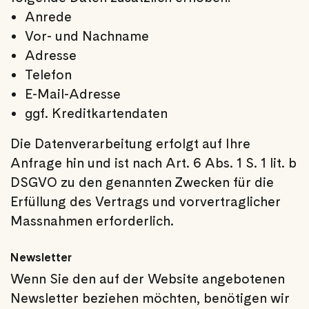
Anrede
Vor- und Nachname
Adresse
Telefon
E-Mail-Adresse
ggf. Kreditkartendaten
Die Datenverarbeitung erfolgt auf Ihre
Anfrage hin und ist nach Art. 6 Abs. 1 S. 1 lit. b
DSGVO zu den genannten Zwecken für die
Erfüllung des Vertrags und vorvertraglicher
Massnahmen erforderlich.
Newsletter
Wenn Sie den auf der Website angebotenen
Newsletter beziehen möchten, benötigen wir