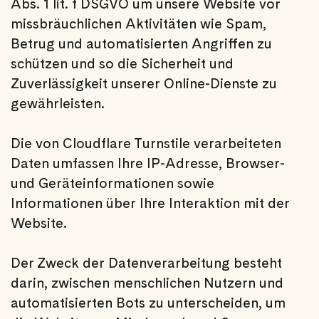
Abs. 1 lit. f DSGVO um unsere Website vor
missbräuchlichen Aktivitäten wie Spam,
Betrug und automatisierten Angriffen zu
schützen und so die Sicherheit und
Zuverlässigkeit unserer Online-Dienste zu
gewährleisten.
Die von Cloudflare Turnstile verarbeiteten
Daten umfassen Ihre IP-Adresse, Browser-
und Geräteinformationen sowie
Informationen über Ihre Interaktion mit der
Website.
Der Zweck der Datenverarbeitung besteht
darin, zwischen menschlichen Nutzern und
automatisierten Bots zu unterscheiden, um