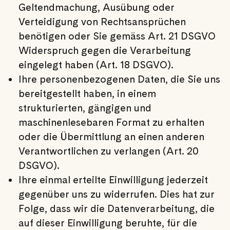
Geltendmachung, Ausübung oder
Verteidigung von Rechtsansprüchen
benötigen oder Sie gemäss Art. 21 DSGVO
Widerspruch gegen die Verarbeitung
eingelegt haben (Art. 18 DSGVO).
Ihre personenbezogenen Daten, die Sie uns
bereitgestellt haben, in einem
strukturierten, gängigen und
maschinenlesebaren Format zu erhalten
oder die Übermittlung an einen anderen
Verantwortlichen zu verlangen (Art. 20
DSGVO).
Ihre einmal erteilte Einwilligung jederzeit
gegenüber uns zu widerrufen. Dies hat zur
Folge, dass wir die Datenverarbeitung, die
auf dieser Einwilligung beruhte, für die