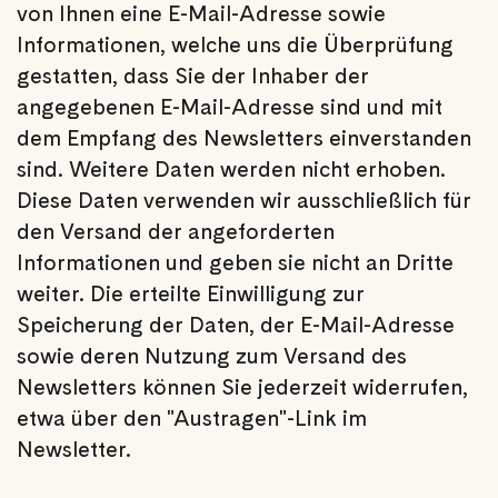
von Ihnen eine E-Mail-Adresse sowie
Informationen, welche uns die Überprüfung
gestatten, dass Sie der Inhaber der
angegebenen E-Mail-Adresse sind und mit
dem Empfang des Newsletters einverstanden
sind. Weitere Daten werden nicht erhoben.
Diese Daten verwenden wir ausschließlich für
den Versand der angeforderten
Informationen und geben sie nicht an Dritte
weiter. Die erteilte Einwilligung zur
Speicherung der Daten, der E-Mail-Adresse
sowie deren Nutzung zum Versand des
Newsletters können Sie jederzeit widerrufen,
etwa über den "Austragen"-Link im
Newsletter.