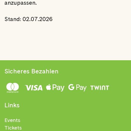
anzupassen.
Stand: 02.07.2026
Sicheres Bezahlen
Links
Events
Tickets