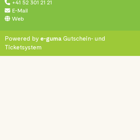
+41 52 301 21 21
E-Mail
Web
Powered by
e-guma
Gutschein- und
Ticketsystem