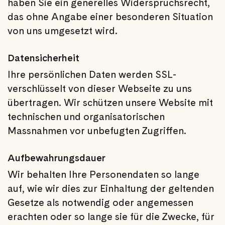
haben Sie ein generelles Widerspruchsrecht,
das ohne Angabe einer besonderen Situation
von uns umgesetzt wird.
Datensicherheit
Ihre persönlichen Daten werden SSL-
verschlüsselt von dieser Webseite zu uns
übertragen. Wir schützen unsere Website mit
technischen und organisatorischen
Massnahmen vor unbefugten Zugriffen.
Aufbewahrungsdauer
Wir behalten Ihre Personendaten so lange
auf, wie wir dies zur Einhaltung der geltenden
Gesetze als notwendig oder angemessen
erachten oder so lange sie für die Zwecke, für