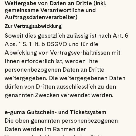
Weitergabe von Daten an Dritte (inkl.
gemeinsame Verantwortliche und
Auftragsdatenverarbeiter)
Zur Vertragsabwicklung
Soweit dies gesetzlich zulässig ist nach Art. 6
Abs. 1 S. 1 lit. b DSGVO und für die
Abwicklung von Vertragsverhältnissen mit
Ihnen erforderlich ist, werden Ihre
personenbezogenen Daten an Dritte
weitergegeben. Die weitergegebenen Daten
dürfen von Dritten ausschliesslich zu den
genannten Zwecken verwendet werden.
e-guma Gutschein- und Ticketsystem
Die oben genannten personenbezogenen
Daten werden im Rahmen der