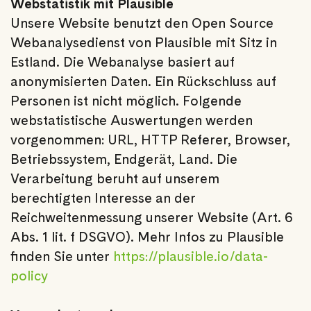
Webstatistik mit Plausible
Unsere Website benutzt den Open Source
Webanalysedienst von Plausible mit Sitz in
Estland. Die Webanalyse basiert auf
anonymisierten Daten. Ein Rückschluss auf
Personen ist nicht möglich. Folgende
webstatistische Auswertungen werden
vorgenommen: URL, HTTP Referer, Browser,
Betriebssystem, Endgerät, Land. Die
Verarbeitung beruht auf unserem
berechtigten Interesse an der
Reichweitenmessung unserer Website (Art. 6
Abs. 1 lit. f DSGVO). Mehr Infos zu Plausible
finden Sie unter
https://plausible.io/data-
policy