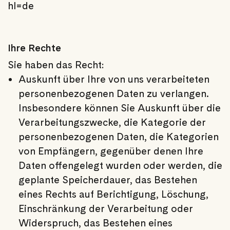
hl=de
Ihre Rechte
Sie haben das Recht:
Auskunft über Ihre von uns verarbeiteten
personenbezogenen Daten zu verlangen.
Insbesondere können Sie Auskunft über die
Verarbeitungszwecke, die Kategorie der
personenbezogenen Daten, die Kategorien
von Empfängern, gegenüber denen Ihre
Daten offengelegt wurden oder werden, die
geplante Speicherdauer, das Bestehen
eines Rechts auf Berichtigung, Löschung,
Einschränkung der Verarbeitung oder
Widerspruch, das Bestehen eines