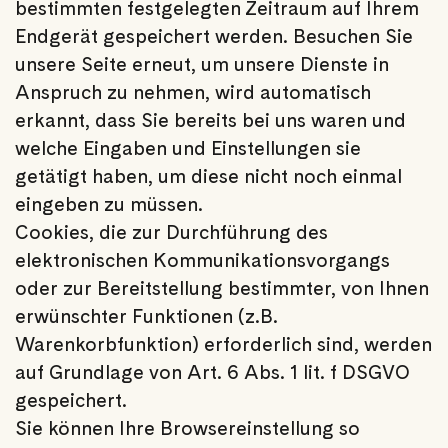
bestimmten festgelegten Zeitraum auf Ihrem
Endgerät gespeichert werden. Besuchen Sie
unsere Seite erneut, um unsere Dienste in
Anspruch zu nehmen, wird automatisch
erkannt, dass Sie bereits bei uns waren und
welche Eingaben und Einstellungen sie
getätigt haben, um diese nicht noch einmal
eingeben zu müssen.
Cookies, die zur Durchführung des
elektronischen Kommunikationsvorgangs
oder zur Bereitstellung bestimmter, von Ihnen
erwünschter Funktionen (z.B.
Warenkorbfunktion) erforderlich sind, werden
auf Grundlage von Art. 6 Abs. 1 lit. f DSGVO
gespeichert.
Sie können Ihre Browsereinstellung so