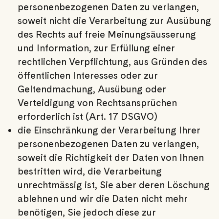
personenbezogenen Daten zu verlangen,
soweit nicht die Verarbeitung zur Ausübung
des Rechts auf freie Meinungsäusserung
und Information, zur Erfüllung einer
rechtlichen Verpflichtung, aus Gründen des
öffentlichen Interesses oder zur
Geltendmachung, Ausübung oder
Verteidigung von Rechtsansprüchen
erforderlich ist (Art. 17 DSGVO)
die Einschränkung der Verarbeitung Ihrer
personenbezogenen Daten zu verlangen,
soweit die Richtigkeit der Daten von Ihnen
bestritten wird, die Verarbeitung
unrechtmässig ist, Sie aber deren Löschung
ablehnen und wir die Daten nicht mehr
benötigen, Sie jedoch diese zur