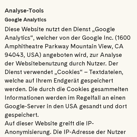
Analyse-Tools
Google Analytics
Diese Website nutzt den Dienst „Google
Analytics“, welcher von der Google Inc. (1600
Amphitheatre Parkway Mountain View, CA
94043, USA) angeboten wird, zur Analyse
der Websitebenutzung durch Nutzer. Der
Dienst verwendet „Cookies“ – Textdateien,
welche auf Ihrem Endgerät gespeichert
werden. Die durch die Cookies gesammelten
Informationen werden im Regelfall an einen
Google-Server in den USA gesandt und dort
gespeichert.
Auf dieser Website greift die IP-
Anonymisierung. Die IP-Adresse der Nutzer