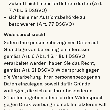
Zukunft nicht mehr fortführen dürfen (Art.
7 Abs. 3 DSGVO)
sich bei einer Aufsichtsbehörde zu
beschweren (Art. 77 DSGVO)
Widerspruchsrecht
Sofern Ihre personenbezogenen Daten auf
Grundlage von berechtigten Interessen
gemäss Art. 6 Abs. 1 S. 1 lit. f DSGVO
verarbeitet werden, haben Sie das Recht,
gemäss Art. 21 DSGVO Widerspruch gegen
die Verarbeitung Ihrer personenbezogenen
Daten einzulegen, soweit dafür Gründe
vorliegen, die sich aus Ihrer besonderen
Situation ergeben oder sich der Widerspruch
gegen Direktwerbung richtet. Im letzteren Fall