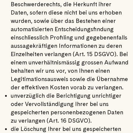
Beschwerderechts, die Herkunft ihrer
Daten, sofern diese nicht bei uns erhoben
wurden, sowie über das Bestehen einer
automatisierten Entscheidungsfindung
einschliesslich Profiling und gegebenenfalls
aussagekräftigen Informationen zu deren
Einzelheiten verlangen (Art. 15 DSGVO). Bei
einem unverhältnismässig grossen Aufwand
behalten wir uns vor, von Ihnen einen
Legitimationsausweis sowie die Übernahme
der effektiven Kosten vorab zu verlangen.
unverzüglich die Berichtigung unrichtiger
oder Vervollständigung Ihrer bei uns
gespeicherten personenbezogenen Daten
zu verlangen (Art. 16 DSGVO).
die Löschung Ihrer bei uns gespeicherten