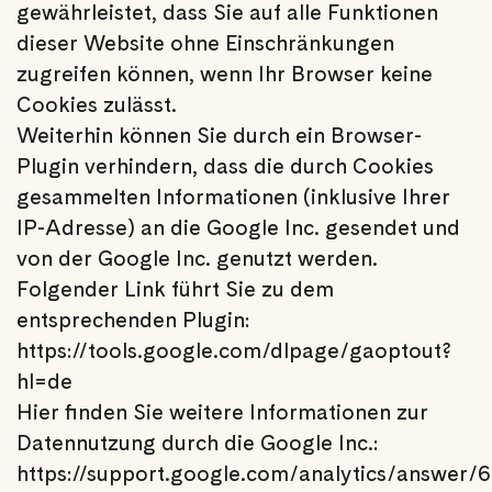
gewährleistet, dass Sie auf alle Funktionen
dieser Website ohne Einschränkungen
zugreifen können, wenn Ihr Browser keine
Cookies zulässt.
Weiterhin können Sie durch ein Browser-
Plugin verhindern, dass die durch Cookies
gesammelten Informationen (inklusive Ihrer
IP-Adresse) an die Google Inc. gesendet und
von der Google Inc. genutzt werden.
Folgender Link führt Sie zu dem
entsprechenden Plugin:
https://tools.google.com/dlpage/gaoptout?
hl=de
Hier finden Sie weitere Informationen zur
Datennutzung durch die Google Inc.:
https://support.google.com/analytics/answer