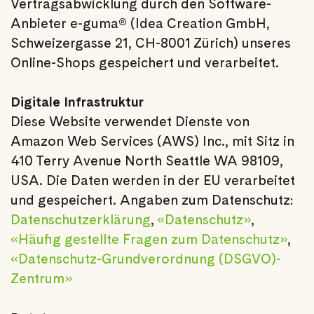
Vertragsabwicklung durch den Software-
Anbieter e-guma® (Idea Creation GmbH,
Schweizergasse 21, CH-8001 Zürich) unseres
Online-Shops gespeichert und verarbeitet.
Digitale Infrastruktur
Diese Website verwendet Dienste von
Amazon Web Services (AWS) Inc., mit Sitz in
410 Terry Avenue North Seattle WA 98109,
USA. Die Daten werden in der EU verarbeitet
und gespeichert. Angaben zum Datenschutz:
Datenschutzerklärung
,
«Datenschutz»
,
«Häufig gestellte Fragen zum Datenschutz»
,
«Datenschutz-Grundverordnung (DSGVO)-
Zentrum»