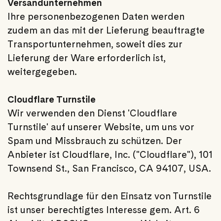
Versandunternehmen
Ihre personenbezogenen Daten werden
zudem an das mit der Lieferung beauftragte
Transportunternehmen, soweit dies zur
Lieferung der Ware erforderlich ist,
weitergegeben.
Cloudflare Turnstile
Wir verwenden den Dienst 'Cloudflare
Turnstile' auf unserer Website, um uns vor
Spam und Missbrauch zu schützen. Der
Anbieter ist Cloudflare, Inc. ("Cloudflare"), 101
Townsend St., San Francisco, CA 94107, USA.
Rechtsgrundlage für den Einsatz von Turnstile
ist unser berechtigtes Interesse gem. Art. 6