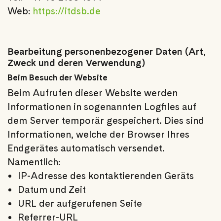
Web:
https://itdsb.de
Bearbeitung personenbezogener Daten (Art,
Zweck und deren Verwendung)
Beim Besuch der Website
Beim Aufrufen dieser Website werden
Informationen in sogenannten Logfiles auf
dem Server temporär gespeichert. Dies sind
Informationen, welche der Browser Ihres
Endgerätes automatisch versendet.
Namentlich:
IP-Adresse des kontaktierenden Geräts
Datum und Zeit
URL der aufgerufenen Seite
Referrer-URL