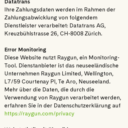
Datatrans
Ihre Zahlungsdaten werden im Rahmen der
Zahlungsabwicklung von folgendem
Dienstleister verarbeitet: Datatrans AG,
Kreuzbühlstrasse 26, CH-8008 Zürich.
Error Monitoring
Diese Website nutzt Raygun, ein Monitoring-
Tool. Dienstanbieter ist das neuseeländische
Unternehmen Raygun Limited, Wellington,
L7/59 Courtenay Pl, Te Aro, Neuseeland.
Mehr über die Daten, die durch die
Verwendung von Raygun verarbeitet werden,
erfahren Sie in der Datenschutzerklärung auf
https://raygun.com/privacy