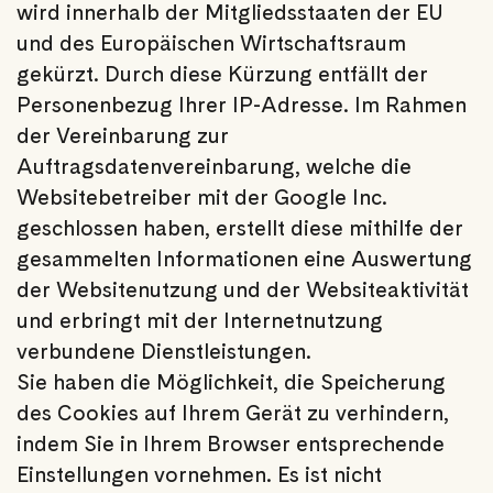
wird innerhalb der Mitgliedsstaaten der EU
und des Europäischen Wirtschaftsraum
gekürzt. Durch diese Kürzung entfällt der
Personenbezug Ihrer IP-Adresse. Im Rahmen
der Vereinbarung zur
Auftragsdatenvereinbarung, welche die
Websitebetreiber mit der Google Inc.
geschlossen haben, erstellt diese mithilfe der
gesammelten Informationen eine Auswertung
der Websitenutzung und der Websiteaktivität
und erbringt mit der Internetnutzung
verbundene Dienstleistungen.
Sie haben die Möglichkeit, die Speicherung
des Cookies auf Ihrem Gerät zu verhindern,
indem Sie in Ihrem Browser entsprechende
Einstellungen vornehmen. Es ist nicht