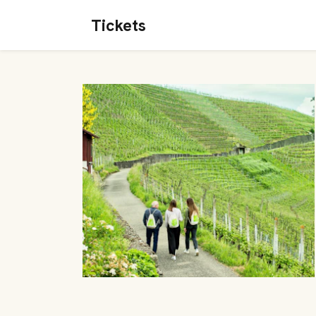
Tickets