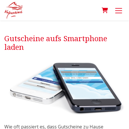
Warenkor
Gutscheine aufs Smartphone
laden
Wie oft passiert es, dass Gutscheine zu Hause