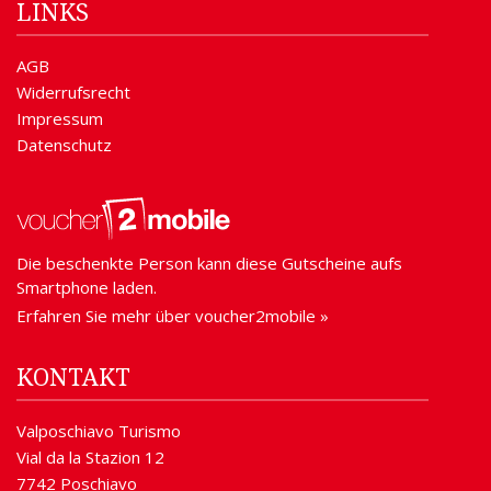
LINKS
AGB
Widerrufsrecht
Impressum
Datenschutz
Die beschenkte Person kann diese Gutscheine aufs
Smartphone laden.
Erfahren Sie mehr über voucher2mobile »
KONTAKT
Valposchiavo Turismo
Vial da la Stazion 12
7742 Poschiavo