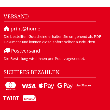
VERSAND
print@home
Die bestellten Gutscheine erhalten Sie umgehend als PDF-
Dokument und können diese sofort selber ausdrucken.
Postversand
Die Bestellung wird Ihnen per Post zugesendet.
SICHERES BEZAHLEN