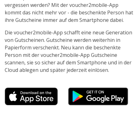
vergessen werden? Mit der voucher2mobile-App
kommt das nicht mehr vor - die beschenkte Person hat
ihre Gutscheine immer auf dem Smartphone dabei.
Die voucher2mobile-App schafft eine neue Generation
von Gutscheinen. Gutscheine werden weiterhin in
Papierform verschenkt. Neu kann die beschenkte
Person mit der voucher2mobile-App Gutscheine
scannen, sie so sicher auf dem Smartphone und in der
Cloud ablegen und später jederzeit einlösen.