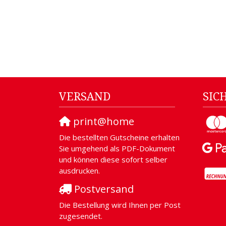
VERSAND
SIC
print@home
Die bestellten Gutscheine erhalten
Sie umgehend als PDF-Dokument
und können diese sofort selber
ausdrucken.
Postversand
Die Bestellung wird Ihnen per Post
zugesendet.