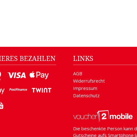
HERES BEZAHLEN
LINKS
AGB
Widerrufsrecht
Impressum
Datenschutz
Die beschenkte Person kann d
Gutscheine aufs Smartphone l