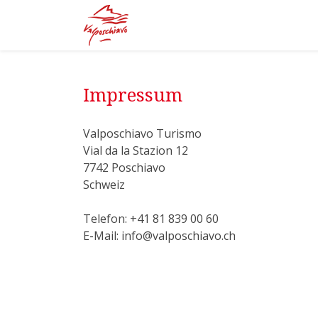
Impressum
Valposchiavo Turismo
Vial da la Stazion 12
7742 Poschiavo
Schweiz
Telefon: +41 81 839 00 60
E-Mail: info@valposchiavo.ch