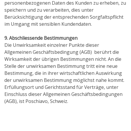
personenbezogenen Daten des Kunden zu erheben, zu
speichern und zu verarbeiten, dies unter
Berücksichtigung der entsprechenden Sorgfaltspflicht
im Umgang mit sensiblen Kundendaten.
9. Abschliessende Bestimmungen
Die Unwirksamkeit einzelner Punkte dieser
Allgemeinen Geschäftsbedingung (AGB) berührt die
Wirksamkeit der übrigen Bestimmungen nicht. An die
Stelle der unwirksamen Bestimmung tritt eine neue
Bestimmung, die in ihrer wirtschaftlichen Auswirkung
der unwirksamen Bestimmung möglichst nahe kommt.
Erfüllungsort und Gerichtsstand für Verträge, unter
Einschluss dieser Allgemeinen Geschäftsbedingungen
(AGB), ist Poschiavo, Schweiz.