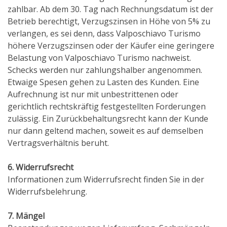
zahlbar. Ab dem 30. Tag nach Rechnungsdatum ist der
Betrieb berechtigt, Verzugszinsen in Höhe von 5% zu
verlangen, es sei denn, dass Valposchiavo Turismo
höhere Verzugszinsen oder der Käufer eine geringere
Belastung von Valposchiavo Turismo nachweist.
Schecks werden nur zahlungshalber angenommen.
Etwaige Spesen gehen zu Lasten des Kunden. Eine
Aufrechnung ist nur mit unbestrittenen oder
gerichtlich rechtskräftig festgestellten Forderungen
zulässig. Ein Zurückbehaltungsrecht kann der Kunde
nur dann geltend machen, soweit es auf demselben
Vertragsverhältnis beruht.
6. Widerrufsrecht
Informationen zum Widerrufsrecht finden Sie in der
Widerrufsbelehrung.
7. Mängel