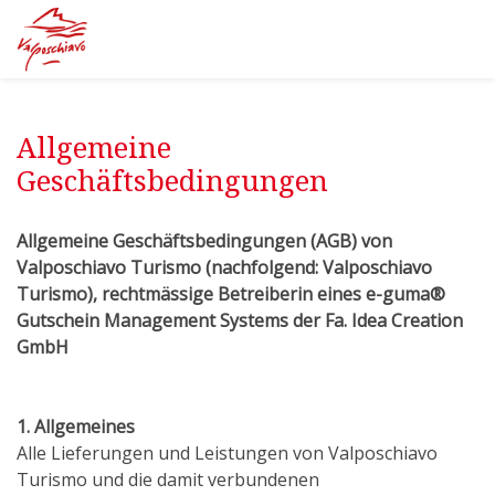
Allgemeine
Geschäftsbedingungen
Allgemeine Geschäftsbedingungen (AGB) von
Valposchiavo Turismo (nachfolgend: Valposchiavo
Turismo), rechtmässige Betreiberin eines e-guma®
Gutschein Management Systems der Fa. Idea Creation
GmbH
1. Allgemeines
Alle Lieferungen und Leistungen von Valposchiavo
Turismo und die damit verbundenen