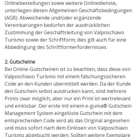
Onlinebestellungen sowie weitere Onlinedienste,
unterliegen diesen Allgemeinen Geschäftsbedingungen
(AGB). Abweichende und/oder ergänzende
Vereinbarungen bedürfen der ausdrücklichen
Zustimmung der Geschäftsleitung von Valposchiavo
Turismo sowie der Schriftform; dies gilt auch für eine
Abbedingung des Schriftformerfordernisses.
2. Gutscheine
Bei Online-Gutscheinen ist zu beachten, dass diese von
Valposchiavo Turismo mit einem fälschungssicheren
Code an den Kunden übermittelt werden. Da der Kunde
den Gutschein selbst ausdrucken kann, sind mehrere
Prints zwar möglich, aber nur ein Print ist wertrelevant
und einlösbar. Der erste mit einem e-guma® Gutschein
Management System eingelöste Gutschein mit dem
entsprechenden Code wird als das Original angesehen
und muss sofort nach dem Einlösen von Valposchiavo
Turismo abgebucht werden. Sollten weitere Exemplare