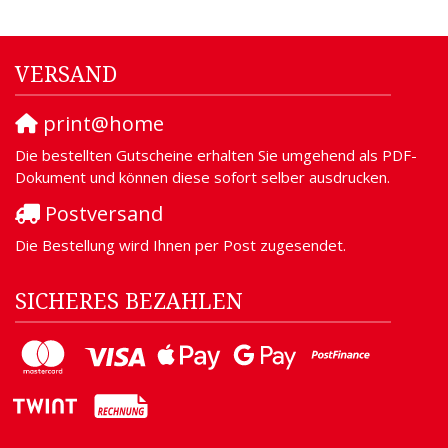
VERSAND
print@home
Die bestellten Gutscheine erhalten Sie umgehend als PDF-
Dokument und können diese sofort selber ausdrucken.
Postversand
Die Bestellung wird Ihnen per Post zugesendet.
SICHERES BEZAHLEN