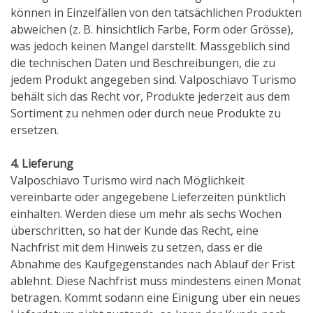
können in Einzelfällen von den tatsächlichen Produkten
abweichen (z. B. hinsichtlich Farbe, Form oder Grösse),
was jedoch keinen Mangel darstellt. Massgeblich sind
die technischen Daten und Beschreibungen, die zu
jedem Produkt angegeben sind. Valposchiavo Turismo
behält sich das Recht vor, Produkte jederzeit aus dem
Sortiment zu nehmen oder durch neue Produkte zu
ersetzen.
4. Lieferung
Valposchiavo Turismo wird nach Möglichkeit
vereinbarte oder angegebene Lieferzeiten pünktlich
einhalten. Werden diese um mehr als sechs Wochen
überschritten, so hat der Kunde das Recht, eine
Nachfrist mit dem Hinweis zu setzen, dass er die
Abnahme des Kaufgegenstandes nach Ablauf der Frist
ablehnt. Diese Nachfrist muss mindestens einen Monat
betragen. Kommt sodann eine Einigung über ein neues