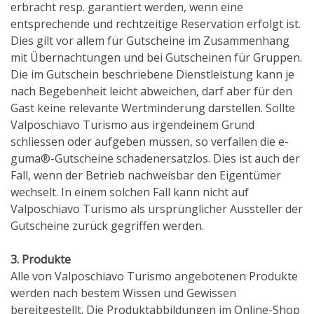
erbracht resp. garantiert werden, wenn eine
entsprechende und rechtzeitige Reservation erfolgt ist.
Dies gilt vor allem für Gutscheine im Zusammenhang
mit Übernachtungen und bei Gutscheinen für Gruppen.
Die im Gutschein beschriebene Dienstleistung kann je
nach Begebenheit leicht abweichen, darf aber für den
Gast keine relevante Wertminderung darstellen. Sollte
Valposchiavo Turismo aus irgendeinem Grund
schliessen oder aufgeben müssen, so verfallen die e-
guma®-Gutscheine schadenersatzlos. Dies ist auch der
Fall, wenn der Betrieb nachweisbar den Eigentümer
wechselt. In einem solchen Fall kann nicht auf
Valposchiavo Turismo als ursprünglicher Aussteller der
Gutscheine zurück gegriffen werden.
3. Produkte
Alle von Valposchiavo Turismo angebotenen Produkte
werden nach bestem Wissen und Gewissen
bereitgestellt. Die Produktabbildungen im Online-Shop