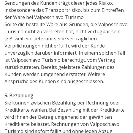
Sendungen des Kunden trägt dieser jedes Risiko,
insbesondere das Transportrisiko, bis zum Eintreffen
der Ware bei Valposchiavo Turismo.
Sollte die bestellte Ware aus Gründen, die Valposchiavo
Turismo nicht zu vertreten hat, nicht verfügbar sein
(z.B. weil ein Lieferant seine vertraglichen
Verpflichtungen nicht erfüllt), wird der Kunde
unverzüglich darüber informiert. In einem solchen Fall
ist Valposchiavo Turismo berechtigt, vom Vertrag
zurückzutreten. Bereits geleistete Zahlungen des
Kunden werden umgehend erstattet. Weitere
Ansprüche des Kunden sind ausgeschlossen.
5. Bezahlung
Sie können zwischen Bezahlung per Rechnung oder
Kreditkarte wählen. Bei Bezahlung mit der Kreditkarte
wird Ihnen der Betrag umgehend der gewählten
Kreditkarte belastet. Rechnungen von Valposchiavo
Turismo sind sofort fällig und ohne jeden Abzug