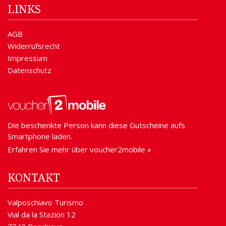
LINKS
AGB
Widerrufsrecht
Impressum
Datenschutz
Die beschenkte Person kann diese Gutscheine aufs
Smartphone laden.
Erfahren Sie mehr über voucher2mobile »
KONTAKT
Valposchiavo Turismo
Vial da la Stazion 12