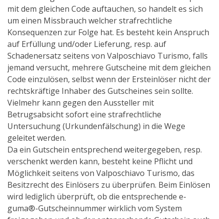
mit dem gleichen Code auftauchen, so handelt es sich
um einen Missbrauch welcher strafrechtliche
Konsequenzen zur Folge hat. Es besteht kein Anspruch
auf Erfüllung und/oder Lieferung, resp. auf
Schadenersatz seitens von Valposchiavo Turismo, falls
jemand versucht, mehrere Gutscheine mit dem gleichen
Code einzulösen, selbst wenn der Ersteinlöser nicht der
rechtskräftige Inhaber des Gutscheines sein sollte.
Vielmehr kann gegen den Aussteller mit
Betrugsabsicht sofort eine strafrechtliche
Untersuchung (Urkundenfälschung) in die Wege
geleitet werden.
Da ein Gutschein entsprechend weitergegeben, resp.
verschenkt werden kann, besteht keine Pflicht und
Möglichkeit seitens von Valposchiavo Turismo, das
Besitzrecht des Einlösers zu überprüfen. Beim Einlösen
wird lediglich überprüft, ob die entsprechende e-
guma®-Gutscheinnummer wirklich vom System