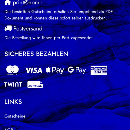
print@home
Die bestellten Gutscheine erhalten Sie umgehend als PDF-
Dokument und können diese sofort selber ausdrucken.
Postversand
Die Bestellung wird Ihnen per Post zugesendet.
SICHERES BEZAHLEN
LINKS
Gutscheine
AGB