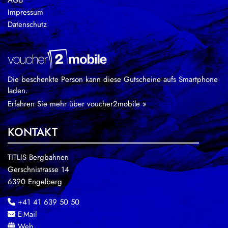
Impressum
Datenschutz
Die beschenkte Person kann diese Gutscheine aufs Smartphone
laden.
Erfahren Sie mehr über voucher2mobile »
KONTAKT
TITLIS Bergbahnen
Gerschnistrasse 14
6390 Engelberg
+41 41 639 50 50
E-Mail
Web