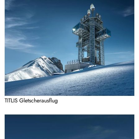
TITLIS Gletscherausflug