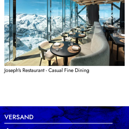
Joseph's Restaurant - Casual Fine Dining
VERSAND