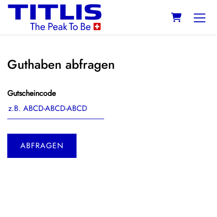
WARENKO
Guthaben abfragen
Gutscheincode
ABFRAGEN