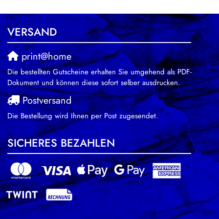
VERSAND
print@home
Die bestellten Gutscheine erhalten Sie umgehend als PDF-
Dokument und können diese sofort selber ausdrucken.
Postversand
Die Bestellung wird Ihnen per Post zugesendet.
SICHERES BEZAHLEN