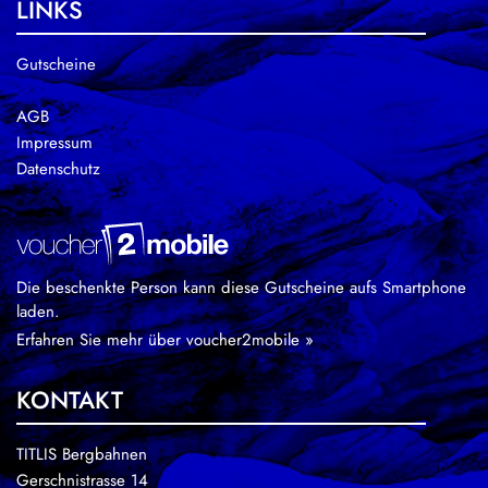
LINKS
Gutscheine
AGB
Impressum
Datenschutz
Die beschenkte Person kann diese Gutscheine aufs Smartphone
laden.
Erfahren Sie mehr über voucher2mobile »
KONTAKT
TITLIS Bergbahnen
Gerschnistrasse 14