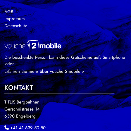
AGB
Impressum
Datenschutz
Die beschenkte Person kann diese Gutscheine aufs Smartphone
laden.
Erfahren Sie mehr über voucher2mobile »
KONTAKT
TITLIS Bergbahnen
Gerschnistrasse 14
6390 Engelberg
+41 41 639 50 50