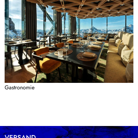
Gastronomie
VERSAND