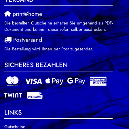
print@home
Die bestellten Gutscheine erhalten Sie umgehend als PDF-
Dokument und können diese sofort selber ausdrucken.
Postversand
Die Bestellung wird Ihnen per Post zugesendet.
SICHERES BEZAHLEN
LINKS
Gutscheine