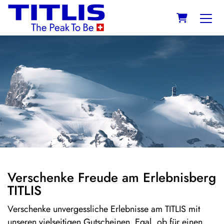
WARENKO
Verschenke Freude am Erlebnisberg
TITLIS
Verschenke unvergessliche Erlebnisse am TITLIS mit
unseren vielseitigen Gutscheinen. Egal, ob für einen