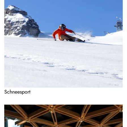
Schneesport