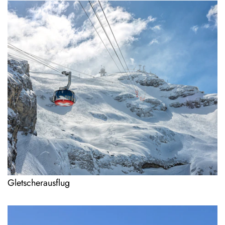
Gletscherausflug