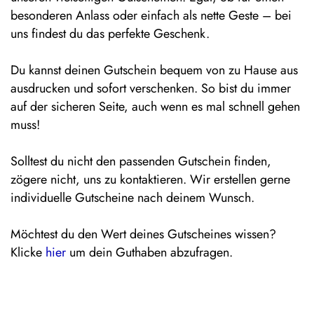
besonderen Anlass oder einfach als nette Geste – bei
uns findest du das perfekte Geschenk.
Du kannst deinen Gutschein bequem von zu Hause aus
ausdrucken und sofort verschenken. So bist du immer
auf der sicheren Seite, auch wenn es mal schnell gehen
muss!
Solltest du nicht den passenden Gutschein finden,
zögere nicht, uns zu kontaktieren. Wir erstellen gerne
individuelle Gutscheine nach deinem Wunsch.
Möchtest du den Wert deines Gutscheines wissen?
Klicke
hier
um dein Guthaben abzufragen.