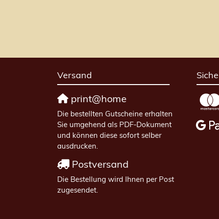
Versand
Siche
print@home
Die bestellten Gutscheine erhalten
Sie umgehend als PDF-Dokument
und können diese sofort selber
ausdrucken.
Postversand
Die Bestellung wird Ihnen per Post
zugesendet.