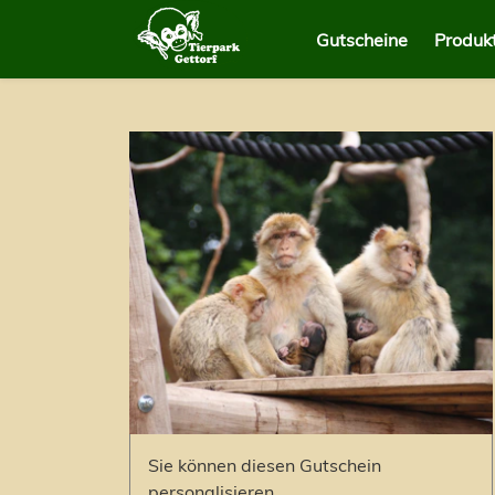
Gutscheine
Produk
Sie können diesen Gutschein
personalisieren.