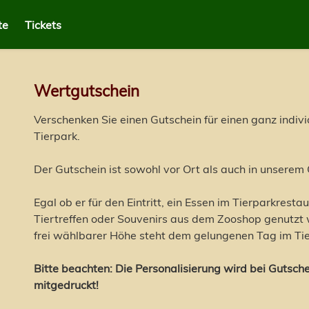
te
Tickets
Wertgutschein
Verschenken Sie einen Gutschein für einen ganz indivi
Tierpark.
Der Gutschein ist sowohl vor Ort als auch in unserem 
Egal ob er für den Eintritt, ein Essen im Tierparkresta
Tiertreffen oder Souvenirs aus dem Zooshop genutzt 
frei wählbarer Höhe steht dem gelungenen Tag im Ti
Bitte beachten: Die Personalisierung wird bei Gutsc
mitgedruckt!