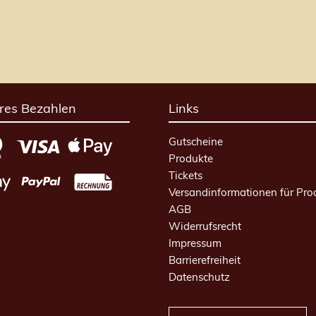
res Bezahlen
Links
Gutscheine
Produkte
Tickets
Versandinformationen für Pro
AGB
Widerrufsrecht
Impressum
Barrierefreiheit
Datenschutz