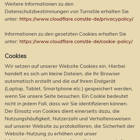
Weitere Informationen zu den
Datenschutzbestimmungen von Turnstile erhalten Sie
unter:
https://www.cloudflare.com/de-de/privacypolicy/
Informationen zu den gesetzten Cookies erhalten Sie
unter:
https://www.cloudflare.com/de-de/cookie-policy/
Cookies
Wir setzen auf unserer Website Cookies ein. Hierbei
handelt es sich um kleine Dateien, die Ihr Browser
automatisch erstellt und die auf Ihrem Endgerät
(Laptop, Tablet, Smartphone etc.) gespeichert werden,
wenn Sie unsere Seite besuchen. Ein Cookie bedeutet
nicht in jedem Fall, dass wir Sie identifizieren können.
Der Einsatz von Cookies dient einerseits dazu, die
Nutzungshäufigkeit, Nutzerzahl und Verhaltensweisen
auf unserer Website zu protokollieren, die Sicherheit der
Website-Nutzung zu erhöhen und unser