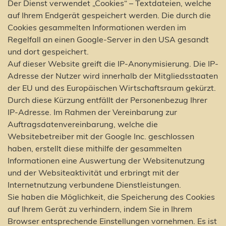
Der Dienst verwendet „Cookies“ – Textdateien, welche
auf Ihrem Endgerät gespeichert werden. Die durch die
Cookies gesammelten Informationen werden im
Regelfall an einen Google-Server in den USA gesandt
und dort gespeichert.
Auf dieser Website greift die IP-Anonymisierung. Die IP-
Adresse der Nutzer wird innerhalb der Mitgliedsstaaten
der EU und des Europäischen Wirtschaftsraum gekürzt.
Durch diese Kürzung entfällt der Personenbezug Ihrer
IP-Adresse. Im Rahmen der Vereinbarung zur
Auftragsdatenvereinbarung, welche die
Websitebetreiber mit der Google Inc. geschlossen
haben, erstellt diese mithilfe der gesammelten
Informationen eine Auswertung der Websitenutzung
und der Websiteaktivität und erbringt mit der
Internetnutzung verbundene Dienstleistungen.
Sie haben die Möglichkeit, die Speicherung des Cookies
auf Ihrem Gerät zu verhindern, indem Sie in Ihrem
Browser entsprechende Einstellungen vornehmen. Es ist