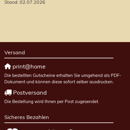
Stand: 02.07.2026
Versand
print@home
Die bestellten Gutscheine erhalten Sie umgehend als PDF-
Dokument und können diese sofort selber ausdrucken.
Postversand
Die Bestellung wird Ihnen per Post zugesendet.
Sicheres Bezahlen