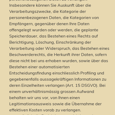
Insbesondere können Sie Auskunft über die
Verarbeitungszwecke, die Kategorie der
personenbezogenen Daten, die Kategorien von
Empfängern, gegenüber denen Ihre Daten
offengelegt wurden oder werden, die geplante
Speicherdauer, das Bestehen eines Rechts auf
Berichtigung, Löschung, Einschränkung der
Verarbeitung oder Widerspruch, das Bestehen eines
Beschwerderechts, die Herkunft ihrer Daten, sofern
diese nicht bei uns erhoben wurden, sowie über das
Bestehen einer automatisierten
Entscheidungsfindung einschliesslich Profiling und
gegebenenfalls aussagekräftigen Informationen zu
deren Einzelheiten verlangen (Art. 15 DSGVO). Bei
einem unverhältnismässig grossen Aufwand
behalten wir uns vor, von Ihnen einen
Legitimationsausweis sowie die Übernahme der
effektiven Kosten vorab zu verlangen.