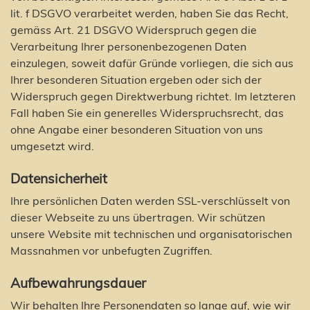
lit. f DSGVO verarbeitet werden, haben Sie das Recht,
gemäss Art. 21 DSGVO Widerspruch gegen die
Verarbeitung Ihrer personenbezogenen Daten
einzulegen, soweit dafür Gründe vorliegen, die sich aus
Ihrer besonderen Situation ergeben oder sich der
Widerspruch gegen Direktwerbung richtet. Im letzteren
Fall haben Sie ein generelles Widerspruchsrecht, das
ohne Angabe einer besonderen Situation von uns
umgesetzt wird.
Datensicherheit
Ihre persönlichen Daten werden SSL-verschlüsselt von
dieser Webseite zu uns übertragen. Wir schützen
unsere Website mit technischen und organisatorischen
Massnahmen vor unbefugten Zugriffen.
Aufbewahrungsdauer
Wir behalten Ihre Personendaten so lange auf, wie wir