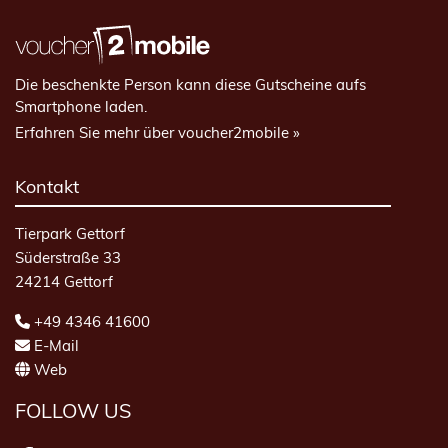
Die beschenkte Person kann diese Gutscheine aufs
Smartphone laden.
Erfahren Sie mehr über voucher2mobile »
Kontakt
Tierpark Gettorf
Süderstraße 33
24214 Gettorf
+49 4346 41600
E-Mail
Web
FOLLOW US