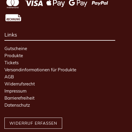
Links
Gutscheine
Produkte
Tickets
Versandinformationen für Produkte
AGB
Widerrufsrecht
Impressum
Barrierefreiheit
Datenschutz
WIDERRUF ERFASSEN