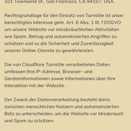
101 Townsend St., San Francisco, CA 94107, USA.
Rechtsgrundlage für den Einsatz von Turnstile ist unser
berechtigtes Interesse gem. Art. 6 Abs. 1 lit. f DSGVO
um unsere Website vor missbräuchlichen Aktivitäten
wie Spam, Betrug und automatisierten Angriffen zu
schützen und so die Sicherheit und Zuverlässigkeit
unserer Online-Dienste zu gewährleisten.
Die von Cloudflare Turnstile verarbeiteten Daten
umfassen Ihre IP-Adresse, Browser- und
Geräteinformationen sowie Informationen über Ihre
Interaktion mit der Website.
Der Zweck der Datenverarbeitung besteht darin,
zwischen menschlichen Nutzern und automatisierten
Bots zu unterscheiden, um die Website vor Missbrauch
und Spam zu schützen.