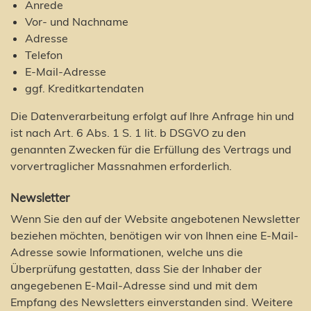
Anrede
Vor- und Nachname
Adresse
Telefon
E-Mail-Adresse
ggf. Kreditkartendaten
Die Datenverarbeitung erfolgt auf Ihre Anfrage hin und
ist nach Art. 6 Abs. 1 S. 1 lit. b DSGVO zu den
genannten Zwecken für die Erfüllung des Vertrags und
vorvertraglicher Massnahmen erforderlich.
Newsletter
Wenn Sie den auf der Website angebotenen Newsletter
beziehen möchten, benötigen wir von Ihnen eine E-Mail-
Adresse sowie Informationen, welche uns die
Überprüfung gestatten, dass Sie der Inhaber der
angegebenen E-Mail-Adresse sind und mit dem
Empfang des Newsletters einverstanden sind. Weitere