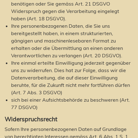
benötigen oder Sie gemäss Art. 21 DSGVO
Widerspruch gegen die Verarbeitung eingelegt
haben (Art. 18 DSGVO).
Ihre personenbezogenen Daten, die Sie uns
bereitgestellt haben, in einem strukturierten,
gängigen und maschinenlesebaren Format zu
erhalten oder die Übermittlung an einen anderen
Verantwortlichen zu verlangen (Art. 20 DSGVO).
Ihre einmal erteilte Einwilligung jederzeit gegenüber
uns zu widerrufen. Dies hat zur Folge, dass wir die
Datenverarbeitung, die auf dieser Einwilligung
beruhte, für die Zukunft nicht mehr fortführen dürfen
(Art. 7 Abs. 3 DSGVO)
sich bei einer Aufsichtsbehörde zu beschweren (Art.
77 DSGVO)
Widerspruchsrecht
Sofern Ihre personenbezogenen Daten auf Grundlage
von berechtigten Interessen gemäss Art. 6 Abs. 1 S. 1