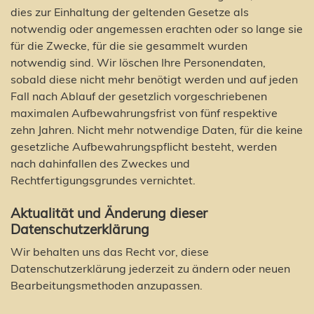
dies zur Einhaltung der geltenden Gesetze als
notwendig oder angemessen erachten oder so lange sie
für die Zwecke, für die sie gesammelt wurden
notwendig sind. Wir löschen Ihre Personendaten,
sobald diese nicht mehr benötigt werden und auf jeden
Fall nach Ablauf der gesetzlich vorgeschriebenen
maximalen Aufbewahrungsfrist von fünf respektive
zehn Jahren. Nicht mehr notwendige Daten, für die keine
gesetzliche Aufbewahrungspflicht besteht, werden
nach dahinfallen des Zweckes und
Rechtfertigungsgrundes vernichtet.
Aktualität und Änderung dieser
Datenschutzerklärung
Wir behalten uns das Recht vor, diese
Datenschutzerklärung jederzeit zu ändern oder neuen
Bearbeitungsmethoden anzupassen.