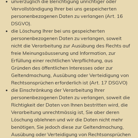
unverzüglich die Berichtigung unrichtiger oder
Vervollständigung Ihrer bei uns gespeicherten
personenbezogenen Daten zu verlangen (Art. 16
DSGVO).
die Löschung Ihrer bei uns gespeicherten
personenbezogenen Daten zu verlangen, soweit
nicht die Verarbeitung zur Ausübung des Rechts auf
freie Meinungsäusserung und Information, zur
Erfüllung einer rechtlichen Verpflichtung, aus
Gründen des öffentlichen Interesses oder zur
Geltendmachung, Ausübung oder Verteidigung von
Rechtsansprüchen erforderlich ist (Art. 17 DSGVO)
die Einschränkung der Verarbeitung Ihrer
personenbezogenen Daten zu verlangen, soweit die
Richtigkeit der Daten von Ihnen bestritten wird, die
Verarbeitung unrechtmässig ist, Sie aber deren
Löschung ablehnen und wir die Daten nicht mehr
benötigen, Sie jedoch diese zur Geltendmachung,
Ausübung oder Verteidigung von Rechtsansprüchen