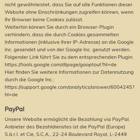
nicht gewährleistet, dass Sie auf alle Funktionen dieser
Website ohne Einschränkungen zugreifen können, wenn
Ihr Browser keine Cookies zulässt.
Weiterhin können Sie durch ein Browser-Plugin
verhindern, dass die durch Cookies gesammelten
Informationen (inklusive Ihrer IP-Adresse) an die Google
Inc. gesendet und von der Google Inc. genutzt werden.
Folgender Link führt Sie zu dem entsprechenden Plugin:
https://tools.google.com/dlpage/gaoptout?hl=de
Hier finden Sie weitere Informationen zur Datennutzung
durch die Google Inc.:
https://support.google.com/analytics/answer/6004245?
hl=de
PayPal
Unsere Website ermöglicht die Bezahlung via PayPal.
Anbieter des Bezahldienstes ist die PayPal (Europe)
S.à.r.l. et Cie, S.C.A., 22-24 Boulevard Royal, L-2449