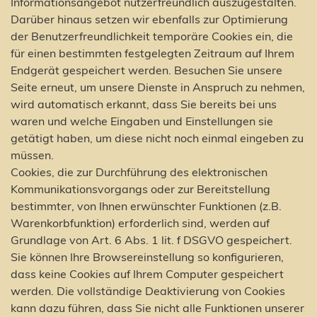
Informationsangebot nutzerfreundlich auszugestalten.
Darüber hinaus setzen wir ebenfalls zur Optimierung
der Benutzerfreundlichkeit temporäre Cookies ein, die
für einen bestimmten festgelegten Zeitraum auf Ihrem
Endgerät gespeichert werden. Besuchen Sie unsere
Seite erneut, um unsere Dienste in Anspruch zu nehmen,
wird automatisch erkannt, dass Sie bereits bei uns
waren und welche Eingaben und Einstellungen sie
getätigt haben, um diese nicht noch einmal eingeben zu
müssen.
Cookies, die zur Durchführung des elektronischen
Kommunikationsvorgangs oder zur Bereitstellung
bestimmter, von Ihnen erwünschter Funktionen (z.B.
Warenkorbfunktion) erforderlich sind, werden auf
Grundlage von Art. 6 Abs. 1 lit. f DSGVO gespeichert.
Sie können Ihre Browsereinstellung so konfigurieren,
dass keine Cookies auf Ihrem Computer gespeichert
werden. Die vollständige Deaktivierung von Cookies
kann dazu führen, dass Sie nicht alle Funktionen unserer