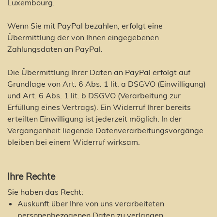
Luxembourg.
Wenn Sie mit PayPal bezahlen, erfolgt eine
Übermittlung der von Ihnen eingegebenen
Zahlungsdaten an PayPal.
Die Übermittlung Ihrer Daten an PayPal erfolgt auf
Grundlage von Art. 6 Abs. 1 lit. a DSGVO (Einwilligung)
und Art. 6 Abs. 1 lit. b DSGVO (Verarbeitung zur
Erfüllung eines Vertrags). Ein Widerruf Ihrer bereits
erteilten Einwilligung ist jederzeit möglich. In der
Vergangenheit liegende Datenverarbeitungsvorgänge
bleiben bei einem Widerruf wirksam.
Ihre Rechte
Sie haben das Recht:
Auskunft über Ihre von uns verarbeiteten
personenbezogenen Daten zu verlangen.