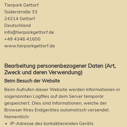
Tierpark Gettorf
Süderstraße 33
24214 Gettorf
Deutschland
info@tierparkgettorf.de
+49 4346 41600
www.tierparkgettorf.de
Bearbeitung personenbezogener Daten (Art,
Zweck und deren Verwendung)
Beim Besuch der Website
Beim Aufrufen dieser Website werden Informationen in
sogenannten Logfiles auf dem Server temporär
gespeichert. Dies sind Informationen, welche der
Browser Ihres Endgerätes automatisch versendet.
Namentlich:
IP-Adresse des kontaktierenden Geräts