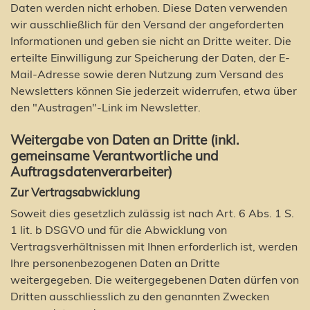
Daten werden nicht erhoben. Diese Daten verwenden
wir ausschließlich für den Versand der angeforderten
Informationen und geben sie nicht an Dritte weiter. Die
erteilte Einwilligung zur Speicherung der Daten, der E-
Mail-Adresse sowie deren Nutzung zum Versand des
Newsletters können Sie jederzeit widerrufen, etwa über
den "Austragen"-Link im Newsletter.
Weitergabe von Daten an Dritte (inkl.
gemeinsame Verantwortliche und
Auftragsdatenverarbeiter)
Zur Vertragsabwicklung
Soweit dies gesetzlich zulässig ist nach Art. 6 Abs. 1 S.
1 lit. b DSGVO und für die Abwicklung von
Vertragsverhältnissen mit Ihnen erforderlich ist, werden
Ihre personenbezogenen Daten an Dritte
weitergegeben. Die weitergegebenen Daten dürfen von
Dritten ausschliesslich zu den genannten Zwecken