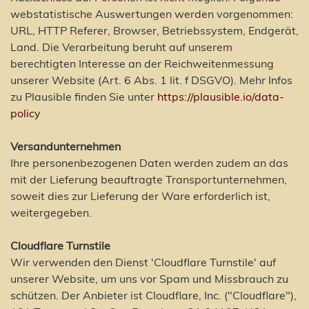
webstatistische Auswertungen werden vorgenommen:
URL, HTTP Referer, Browser, Betriebssystem, Endgerät,
Land. Die Verarbeitung beruht auf unserem
berechtigten Interesse an der Reichweitenmessung
unserer Website (Art. 6 Abs. 1 lit. f DSGVO). Mehr Infos
zu Plausible finden Sie unter
https://plausible.io/data-
policy
Versandunternehmen
Ihre personenbezogenen Daten werden zudem an das
mit der Lieferung beauftragte Transportunternehmen,
soweit dies zur Lieferung der Ware erforderlich ist,
weitergegeben.
Cloudflare Turnstile
Wir verwenden den Dienst 'Cloudflare Turnstile' auf
unserer Website, um uns vor Spam und Missbrauch zu
schützen. Der Anbieter ist Cloudflare, Inc. ("Cloudflare"),