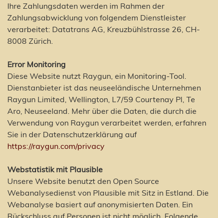
Ihre Zahlungsdaten werden im Rahmen der
Zahlungsabwicklung von folgendem Dienstleister
verarbeitet: Datatrans AG, Kreuzbühlstrasse 26, CH-
8008 Zürich.
Error Monitoring
Diese Website nutzt Raygun, ein Monitoring-Tool.
Dienstanbieter ist das neuseeländische Unternehmen
Raygun Limited, Wellington, L7/59 Courtenay Pl, Te
Aro, Neuseeland. Mehr über die Daten, die durch die
Verwendung von Raygun verarbeitet werden, erfahren
Sie in der Datenschutzerklärung auf
https://raygun.com/privacy
Webstatistik mit Plausible
Unsere Website benutzt den Open Source
Webanalysedienst von Plausible mit Sitz in Estland. Die
Webanalyse basiert auf anonymisierten Daten. Ein
Rückschluss auf Personen ist nicht möglich. Folgende