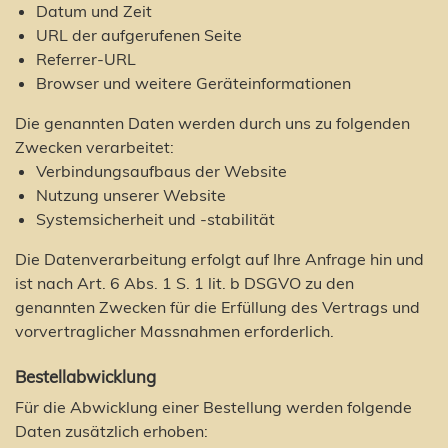
Datum und Zeit
URL der aufgerufenen Seite
Referrer-URL
Browser und weitere Geräteinformationen
Die genannten Daten werden durch uns zu folgenden
Zwecken verarbeitet:
Verbindungsaufbaus der Website
Nutzung unserer Website
Systemsicherheit und -stabilität
Die Datenverarbeitung erfolgt auf Ihre Anfrage hin und
ist nach Art. 6 Abs. 1 S. 1 lit. b DSGVO zu den
genannten Zwecken für die Erfüllung des Vertrags und
vorvertraglicher Massnahmen erforderlich.
Bestellabwicklung
Für die Abwicklung einer Bestellung werden folgende
Daten zusätzlich erhoben: