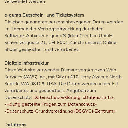
verwendet werden.
e-guma Gutschein- und Ticketsystem
Die oben genannten personenbezogenen Daten werden
im Rahmen der Vertragsabwicklung durch den
Software-Anbieter e-guma® (Idea Creation GmbH,
Schweizergasse 21, CH-8001 Zürich) unseres Online-
Shops gespeichert und verarbeitet.
Digitale Infrastruktur
Diese Website verwendet Dienste von Amazon Web
Services (AWS) Inc., mit Sitz in 410 Terry Avenue North
Seattle WA 98109, USA. Die Daten werden in der EU
verarbeitet und gespeichert. Angaben zum
Datenschutz:
Datenschutzerklärung
,
«Datenschutz»
,
«Häufig gestellte Fragen zum Datenschutz»
,
«Datenschutz-Grundverordnung (DSGVO)-Zentrum»
Datatrans