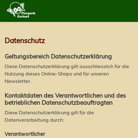
Datenschutz
Geltungsbereich Datenschutzerklärung
Diese Datenschutzerklärung gilt ausschliesslich für die
Nutzung dieses Online-Shops und für unseren
Newsletter.
Kontaktdaten des Verantwortlichen und des
betrieblichen Datenschutzbeauftragten
Diese Datenschutzerklärung gilt für die
Datenverarbeitung durch:
Verantwortlicher