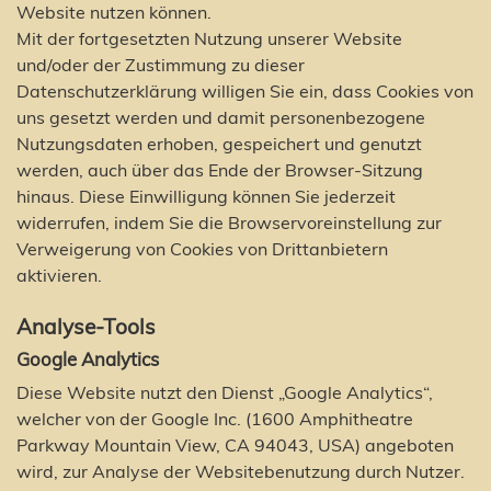
Website nutzen können.
Mit der fortgesetzten Nutzung unserer Website
und/oder der Zustimmung zu dieser
Datenschutzerklärung willigen Sie ein, dass Cookies von
uns gesetzt werden und damit personenbezogene
Nutzungsdaten erhoben, gespeichert und genutzt
werden, auch über das Ende der Browser-Sitzung
hinaus. Diese Einwilligung können Sie jederzeit
widerrufen, indem Sie die Browservoreinstellung zur
Verweigerung von Cookies von Drittanbietern
aktivieren.
Analyse-Tools
Google Analytics
Diese Website nutzt den Dienst „Google Analytics“,
welcher von der Google Inc. (1600 Amphitheatre
Parkway Mountain View, CA 94043, USA) angeboten
wird, zur Analyse der Websitebenutzung durch Nutzer.