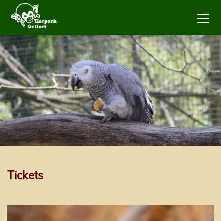
Tickets