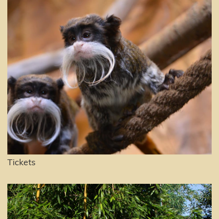
Tickets