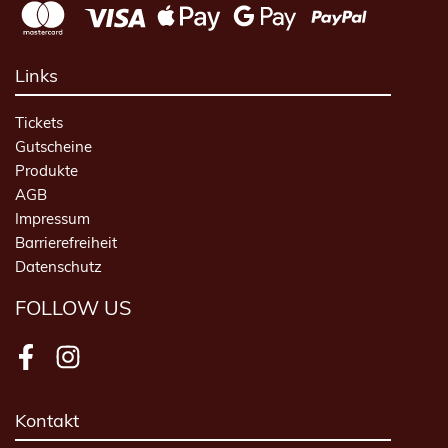
Links
Tickets
Gutscheine
Produkte
AGB
Impressum
Barrierefreiheit
Datenschutz
FOLLOW US
Facebook
Instagram
Kontakt