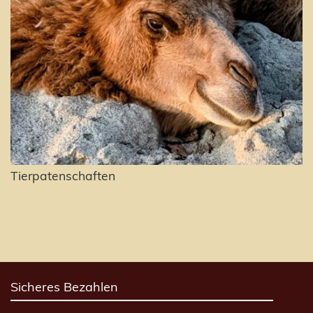
Tierpatenschaften
Sicheres Bezahlen