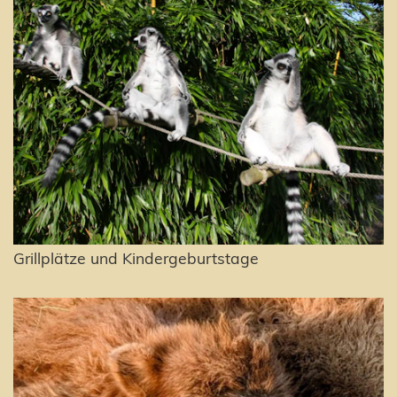
Grillplätze und Kindergeburtstage