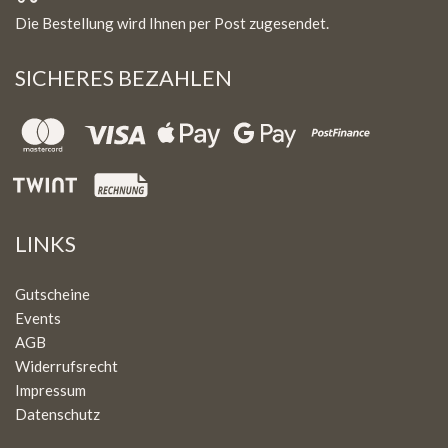
Die Bestellung wird Ihnen per Post zugesendet.
SICHERES BEZAHLEN
LINKS
Gutscheine
Events
AGB
Widerrufsrecht
Impressum
Datenschutz