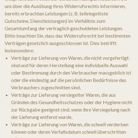
uns über die Ausübung Ihres Widerrufsrechts informieren,
bereits erbrachten Leistungen (z. B. teileingelöste
Gutscheine, Dienstleistungen) im Verhältnis zum
Gesamtumfang der vertraglich geschuldeten Leistungen.
Bitte beachten Sie, dass das Widerrufsrecht bei bestimmten
Verträgen gesetzlich ausgeschlossen ist. Dies betrifft
insbesondere:
Verträge zur Lieferung von Waren, die nicht vorgefertigt
sind und für deren Herstellung eine individuelle Auswahl
oder Bestimmung durch den Verbraucher massgeblich ist
oder die eindeutig auf die persönlichen Bedürfnisse des
Verbrauchers zugeschnitten sind,
Verträge zur Lieferung versiegelter Waren, die aus
Gründen des Gesundheitsschutzes oder der Hygiene nicht
zur Rückgabe geeignet sind, wenn ihre Versiegelung nach
der Lieferung entfernt wurde,
Verträge zur Lieferung von Waren, die schnell verderben
können oder deren Verfallsdatum schnell überschritten