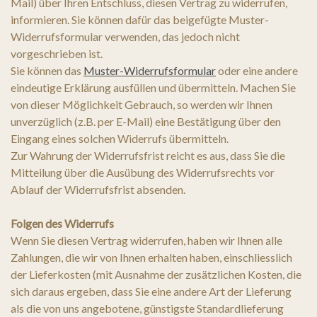
Mail) über Ihren Entschluss, diesen Vertrag zu widerrufen,
informieren. Sie können dafür das beigefügte Muster-
Widerrufsformular verwenden, das jedoch nicht
vorgeschrieben ist.
Sie können das
Muster-Widerrufsformular
oder eine andere
eindeutige Erklärung ausfüllen und übermitteln. Machen Sie
von dieser Möglichkeit Gebrauch, so werden wir Ihnen
unverzüglich (z.B. per E-Mail) eine Bestätigung über den
Eingang eines solchen Widerrufs übermitteln.
Zur Wahrung der Widerrufsfrist reicht es aus, dass Sie die
Mitteilung über die Ausübung des Widerrufsrechts vor
Ablauf der Widerrufsfrist absenden.
Folgen des Widerrufs
Wenn Sie diesen Vertrag widerrufen, haben wir Ihnen alle
Zahlungen, die wir von Ihnen erhalten haben, einschliesslich
der Lieferkosten (mit Ausnahme der zusätzlichen Kosten, die
sich daraus ergeben, dass Sie eine andere Art der Lieferung
als die von uns angebotene, günstigste Standardlieferung