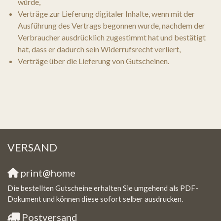
würde,
Verträge zur Lieferung digitaler Inhalte, wenn mit der
Ausführung des Vertrags begonnen wurde, nachdem der
Verbraucher ausdrücklich zugestimmt hat und bestätigt
hat, dass er dadurch sein Widerrufsrecht verliert,
Verträge über die Lieferung von Gutscheinen.
VERSAND
print@home
Die bestellten Gutscheine erhalten Sie umgehend als PDF-
Dokument und können diese sofort selber ausdrucken.
Postversand