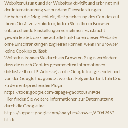
Websitenutzung und der Websiteaktivität und erbringt mit
der Internetnutzung verbundene Dienstleistungen.
Sie haben die Möglichkeit, die Speicherung des Cookies auf
Ihrem Gerät zu verhindern, indem Sie in Ihrem Browser
entsprechende Einstellungen vornehmen. Es ist nicht
gewährleistet, dass Sie auf alle Funktionen dieser Website
ohne Einschränkungen zugreifen können, wenn Ihr Browser
keine Cookies zulässt.
Weiterhin können Sie durch ein Browser-Plugin verhindern,
dass die durch Cookies gesammelten Informationen
(inklusive Ihrer IP-Adresse) an die Google Inc. gesendet und
von der Google Inc. genutzt werden. Folgender Link führt Sie
zu dem entsprechenden Plugin:
https://tools.google.com/dlpage/gaoptout?hl=de
Hier finden Sie weitere Informationen zur Datennutzung
durch die Google Inc.:
https://support.google.com/analytics/answer/6004245?
hl=de