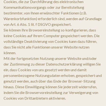
Cookies, die zur Durchführung des elektronischen
Kommunikationsvorgangs oder zur Bereitstellung
bestimmter, von Ihnen erwünschter Funktionen (z.B.
Warenkorbfunktion) erforderlich sind, werden auf Grundlage
von Art. 6 Abs. 1 lit. f DSGVO gespeichert.
Sie können Ihre Browsereinstellung so konfigurieren, dass
keine Cookies auf Ihrem Computer gespeichert werden. Die
vollständige Deaktivierung von Cookies kann dazu führen,
dass Sie nicht alle Funktionen unserer Website nutzen
können.
Mit der fortgesetzten Nutzung unserer Website und/oder
der Zustimmung zu dieser Datenschutzerklärung willigen Sie
ein, dass Cookies von uns gesetzt werden und damit
personenbezogene Nutzungsdaten erhoben, gespeichert und
genutzt werden, auch über das Ende der Browser-Sitzung
hinaus. Diese Einwilligung können Sie jederzeit widerrufen,
indem Sie die Browservoreinstellung zur Verweigerung von
Cookies von Drittanbietern aktivieren.