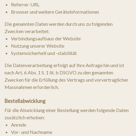
Referrer-URL
Browser und weitere Geräteinformationen
Die genannten Daten werden durch uns zu folgenden
Zwecken verarbeitet:
Verbindungsaufbaus der Website
Nutzung unserer Website
Systemsicherheit und -stabilität
Die Datenverarbeitung erfolgt auf Ihre Anfrage hin und ist
nach Art. 6 Abs. 1 S. 1 lit. b DSGVO zu den genannten
Zwecken für die Erfüllung des Vertrags und vorvertraglicher
Massnahmen erforderlich.
Bestellabwicklung
Für die Abwicklung einer Bestellung werden folgende Daten
zusätzlich erhoben:
Anrede
Vor- und Nachname