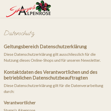
Datenschutz
Geltungsbereich Datenschutzerklärung
Diese Datenschutzerklärung gilt ausschliesslich für die
Nutzung dieses Online-Shops und für unseren Newsletter.
Kontaktdaten des Verantwortlichen und des
betrieblichen Datenschutzbeauftragten
Diese Datenschutzerklärung gilt für die Datenverarbeitung
durch:
Verantwortlicher
Stump's Alpenrose