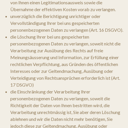
von Ihnen einen Legitimationsausweis sowie die
Übernahme der effektiven Kosten vorab zu verlangen.
unverzüglich die Berichtigung unrichtiger oder
Vervollständigung Ihrer bei uns gespeicherten
personenbezogenen Daten zu verlangen (Art. 16 DSGVO).
die Löschung Ihrer bei uns gespeicherten
personenbezogenen Daten zu verlangen, soweit nicht die
Verarbeitung zur Ausübung des Rechts auf freie
Meinungsäusserung und Information, zur Erfüllung einer
rechtlichen Verpflichtung, aus Gründen des öffentlichen
Interesses oder zur Geltendmachung, Ausübung oder
Verteidigung von Rechtsansprüchen erforderlich ist (Art.
17 DSGVO)
die Einschränkung der Verarbeitung Ihrer
personenbezogenen Daten zu verlangen, soweit die
Richtigkeit der Daten von Ihnen bestritten wird, die
Verarbeitung unrechtmässig ist, Sie aber deren Löschung
ablehnen und wir die Daten nicht mehr benötigen, Sie
jedoch diese zur Geltendmachung, Ausübung oder