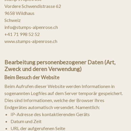
Vordere Schwendistrasse 62
9658 Wildhaus
Schweiz
info@stumps-alpenrose.ch
+41 71 998 52 52
www.stumps-alpenrose.ch
Bearbeitung personenbezogener Daten (Art,
Zweck und deren Verwendung)
Beim Besuch der Website
Beim Aufrufen dieser Website werden Informationen in
sogenannten Logfiles auf dem Server temporär gespeichert.
Dies sind Informationen, welche der Browser Ihres
Endgerätes automatisch versendet. Namentlich:
IP-Adresse des kontaktierenden Geräts
Datum und Zeit
URL der aufgerufenen Seite