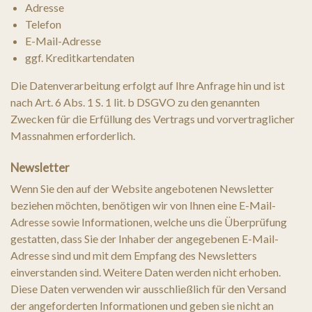
Adresse
Telefon
E-Mail-Adresse
ggf. Kreditkartendaten
Die Datenverarbeitung erfolgt auf Ihre Anfrage hin und ist
nach Art. 6 Abs. 1 S. 1 lit. b DSGVO zu den genannten
Zwecken für die Erfüllung des Vertrags und vorvertraglicher
Massnahmen erforderlich.
Newsletter
Wenn Sie den auf der Website angebotenen Newsletter
beziehen möchten, benötigen wir von Ihnen eine E-Mail-
Adresse sowie Informationen, welche uns die Überprüfung
gestatten, dass Sie der Inhaber der angegebenen E-Mail-
Adresse sind und mit dem Empfang des Newsletters
einverstanden sind. Weitere Daten werden nicht erhoben.
Diese Daten verwenden wir ausschließlich für den Versand
der angeforderten Informationen und geben sie nicht an