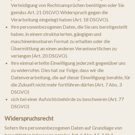
Verteidigung von Rechtsansprüchen benötigen oder Sie
gemäss Art. 21 DSGVO Widerspruch gegen die
Verarbeitung eingelegt haben (Art. 18 DSGVO).
Ihre personenbezogenen Daten, die Sie uns bereitgestellt
haben, in einem strukturierten, gängigen und
maschinenlesebaren Format zu erhalten oder die
Übermittlung an einen anderen Verantwortlichen zu
verlangen (Art. 20 DSGVO).
Ihre einmal erteilte Einwilligung jederzeit gegenüber uns
zu widerrufen. Dies hat zur Folge, dass wir die
Datenverarbeitung, die auf dieser Einwilligung beruhte, für
die Zukunft nicht mehr fortführen dürfen (Art. 7 Abs. 3
DSGVO)
sich bei einer Aufsichtsbehörde zu beschweren (Art. 77
DSGVO)
Widerspruchsrecht
Sofern Ihre personenbezogenen Daten auf Grundlage von
berechtigten Interessen gemäss Art. 6 Abs. 1 S. 1 lit. f