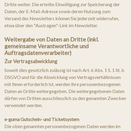
Dritte weiter. Die erteilte Einwilligung zur Speicherung der
Daten, der E-Mail-Adresse sowie deren Nutzung zum
Versand des Newsletters können Sie jederzeit widerrufen,
etwa über den "Austragen"-Link im Newsletter.
Weitergabe von Daten an Dritte (inkl.
gemeinsame Verantwortliche und
Auftragsdatenverarbeiter)
Zur Vertragsabwicklung
Soweit dies gesetzlich zulässig ist nach Art. 6 Abs. 1 S. 1 lit. b
DSGVO und für die Abwicklung von Vertragsverhältnissen
mit Ihnen erforderlich ist, werden Ihre personenbezogenen
Daten an Dritte weitergegeben. Die weitergegebenen Daten
dürfen von Dritten ausschliesslich zu den genannten Zwecken
verwendet werden.
e-guma Gutschein- und Ticketsystem
Die oben genannten personenbezogenen Daten werden im