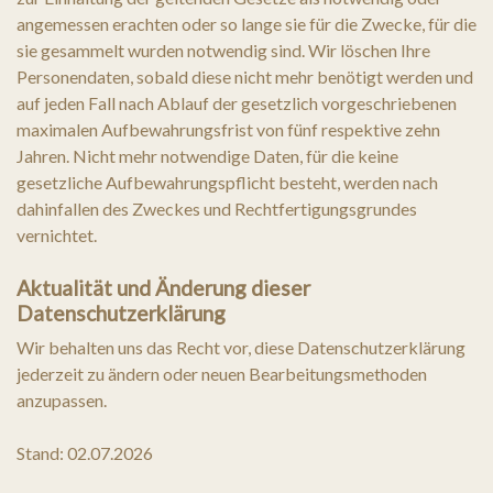
angemessen erachten oder so lange sie für die Zwecke, für die
sie gesammelt wurden notwendig sind. Wir löschen Ihre
Personendaten, sobald diese nicht mehr benötigt werden und
auf jeden Fall nach Ablauf der gesetzlich vorgeschriebenen
maximalen Aufbewahrungsfrist von fünf respektive zehn
Jahren. Nicht mehr notwendige Daten, für die keine
gesetzliche Aufbewahrungspflicht besteht, werden nach
dahinfallen des Zweckes und Rechtfertigungsgrundes
vernichtet.
Aktualität und Änderung dieser
Datenschutzerklärung
Wir behalten uns das Recht vor, diese Datenschutzerklärung
jederzeit zu ändern oder neuen Bearbeitungsmethoden
anzupassen.
Stand: 02.07.2026