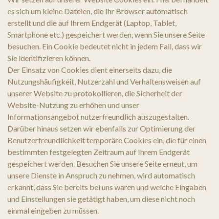
es sich um kleine Dateien, die Ihr Browser automatisch
erstellt und die auf Ihrem Endgerät (Laptop, Tablet,
Smartphone etc.) gespeichert werden, wenn Sie unsere Seite
besuchen. Ein Cookie bedeutet nicht in jedem Fall, dass wir
Sie identifizieren können.
Der Einsatz von Cookies dient einerseits dazu, die
Nutzungshäufigkeit, Nutzerzahl und Verhaltensweisen auf
unserer Website zu protokollieren, die Sicherheit der
Website-Nutzung zu erhöhen und unser
Informationsangebot nutzerfreundlich auszugestalten.
Darüber hinaus setzen wir ebenfalls zur Optimierung der
Benutzerfreundlichkeit temporäre Cookies ein, die für einen
bestimmten festgelegten Zeitraum auf Ihrem Endgerät
gespeichert werden. Besuchen Sie unsere Seite erneut, um
unsere Dienste in Anspruch zu nehmen, wird automatisch
erkannt, dass Sie bereits bei uns waren und welche Eingaben
und Einstellungen sie getätigt haben, um diese nicht noch
einmal eingeben zu müssen.