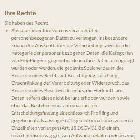
Ihre Rechte
Sie haben das Recht:
Auskunft über Ihre von uns verarbeiteten
personenbezogenen Daten zu verlangen. Insbesondere
können Sie Auskunft über die Verarbeitungszwecke, die
Kategorie der personenbezogenen Daten, die Kategorien
von Empfängern, gegenüber denen Ihre Daten offengelegt
wurden oder werden, die geplante Speicherdauer, das
Bestehen eines Rechts auf Berichtigung, Löschung,
Einschränkung der Verarbeitung oder Widerspruch, das
Bestehen eines Beschwerderechts, die Herkunft ihrer
Daten, sofern diese nicht bei uns erhoben wurden, sowie
über das Bestehen einer automatisierten
Entscheidungsfindung einschliesslich Profiling und
gegebenenfalls aussagekräftigen Informationen zu deren
Einzelheiten verlangen (Art. 15 DSGVO). Bei einem
unverhältnismässig grossen Aufwand behalten wir uns vor,