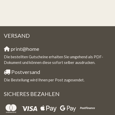
VERSAND
print@home
Die bestellten Gutscheine erhalten Sie umgehend als PDF-
Dokument und können diese sofort selber ausdrucken.
Postversand
Die Bestellung wird Ihnen per Post zugesendet.
SICHERES BEZAHLEN