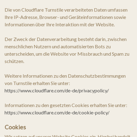
Die von Cloudflare Turnstile verarbeiteten Daten umfassen
Ihre IP-Adresse, Browser- und Geräteinformationen sowie
Informationen über Ihre Interaktion mit der Website.
Der Zweck der Datenverarbeitung besteht darin, zwischen
menschlichen Nutzern und automatisierten Bots zu
unterscheiden, um die Website vor Missbrauch und Spam zu
schützen.
Weitere Informationen zu den Datenschutzbestimmungen
von Turnstile erhalten Sie unter:
https://www.cloudflare.com/de-de/privacypolicy/
Informationen zu den gesetzten Cookies erhalten Sie unter:
https://www.cloudflare.com/de-de/cookie-policy/
Cookies
Wir setzen auf unserer Website Cookies ein. Hierbei handelt