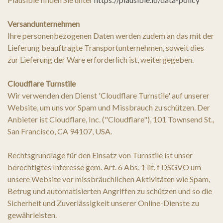
Versandunternehmen
Ihre personenbezogenen Daten werden zudem an das mit der
Lieferung beauftragte Transportunternehmen, soweit dies
zur Lieferung der Ware erforderlich ist, weitergegeben.
Cloudflare Turnstile
Wir verwenden den Dienst 'Cloudflare Turnstile' auf unserer
Website, um uns vor Spam und Missbrauch zu schützen. Der
Anbieter ist Cloudflare, Inc. ("Cloudflare"), 101 Townsend St.,
San Francisco, CA 94107, USA.
Rechtsgrundlage für den Einsatz von Turnstile ist unser
berechtigtes Interesse gem. Art. 6 Abs. 1 lit. f DSGVO um
unsere Website vor missbräuchlichen Aktivitäten wie Spam,
Betrug und automatisierten Angriffen zu schützen und so die
Sicherheit und Zuverlässigkeit unserer Online-Dienste zu
gewährleisten.