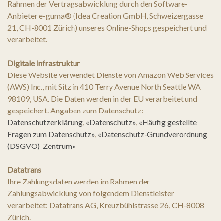
Rahmen der Vertragsabwicklung durch den Software-
Anbieter e-guma® (Idea Creation GmbH, Schweizergasse
21, CH-8001 Zürich) unseres Online-Shops gespeichert und
verarbeitet.
Digitale Infrastruktur
Diese Website verwendet Dienste von Amazon Web Services
(AWS) Inc., mit Sitz in 410 Terry Avenue North Seattle WA
98109, USA. Die Daten werden in der EU verarbeitet und
gespeichert. Angaben zum Datenschutz:
Datenschutzerklärung
,
«Datenschutz»
,
«Häufig gestellte
Fragen zum Datenschutz»
,
«Datenschutz-Grundverordnung
(DSGVO)-Zentrum»
Datatrans
Ihre Zahlungsdaten werden im Rahmen der
Zahlungsabwicklung von folgendem Dienstleister
verarbeitet: Datatrans AG, Kreuzbühlstrasse 26, CH-8008
Zürich.