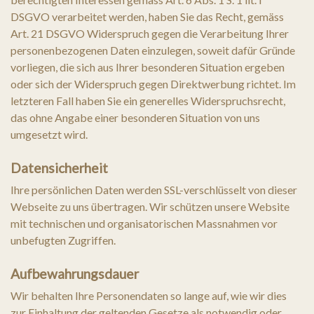
DSGVO verarbeitet werden, haben Sie das Recht, gemäss
Art. 21 DSGVO Widerspruch gegen die Verarbeitung Ihrer
personenbezogenen Daten einzulegen, soweit dafür Gründe
vorliegen, die sich aus Ihrer besonderen Situation ergeben
oder sich der Widerspruch gegen Direktwerbung richtet. Im
letzteren Fall haben Sie ein generelles Widerspruchsrecht,
das ohne Angabe einer besonderen Situation von uns
umgesetzt wird.
Datensicherheit
Ihre persönlichen Daten werden SSL-verschlüsselt von dieser
Webseite zu uns übertragen. Wir schützen unsere Website
mit technischen und organisatorischen Massnahmen vor
unbefugten Zugriffen.
Aufbewahrungsdauer
Wir behalten Ihre Personendaten so lange auf, wie wir dies
zur Einhaltung der geltenden Gesetze als notwendig oder