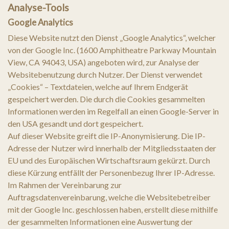
Analyse-Tools
Google Analytics
Diese Website nutzt den Dienst „Google Analytics“, welcher
von der Google Inc. (1600 Amphitheatre Parkway Mountain
View, CA 94043, USA) angeboten wird, zur Analyse der
Websitebenutzung durch Nutzer. Der Dienst verwendet
„Cookies“ – Textdateien, welche auf Ihrem Endgerät
gespeichert werden. Die durch die Cookies gesammelten
Informationen werden im Regelfall an einen Google-Server in
den USA gesandt und dort gespeichert.
Auf dieser Website greift die IP-Anonymisierung. Die IP-
Adresse der Nutzer wird innerhalb der Mitgliedsstaaten der
EU und des Europäischen Wirtschaftsraum gekürzt. Durch
diese Kürzung entfällt der Personenbezug Ihrer IP-Adresse.
Im Rahmen der Vereinbarung zur
Auftragsdatenvereinbarung, welche die Websitebetreiber
mit der Google Inc. geschlossen haben, erstellt diese mithilfe
der gesammelten Informationen eine Auswertung der