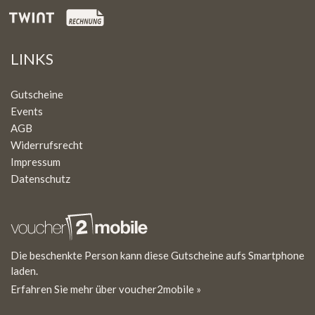
LINKS
Gutscheine
Events
AGB
Widerrufsrecht
Impressum
Datenschutz
Die beschenkte Person kann diese Gutscheine aufs Smartphone
laden.
Erfahren Sie mehr über voucher2mobile »