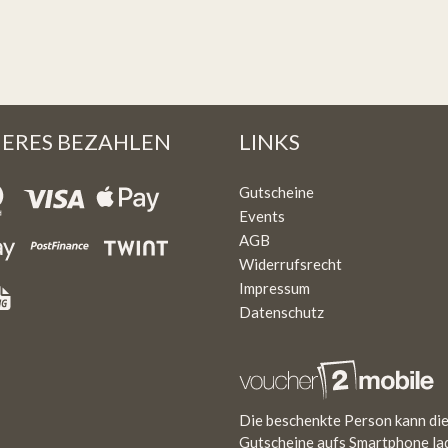
HERES BEZAHLEN
LINKS
Gutscheine
Events
AGB
Widerrufsrecht
Impressum
Datenschutz
Die beschenkte Person kann di
Gutscheine aufs Smartphone la