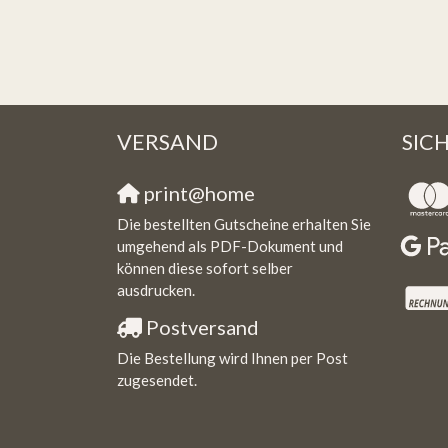
VERSAND
SIC
print@home
Die bestellten Gutscheine erhalten Sie
umgehend als PDF-Dokument und
können diese sofort selber
ausdrucken.
Postversand
Die Bestellung wird Ihnen per Post
zugesendet.