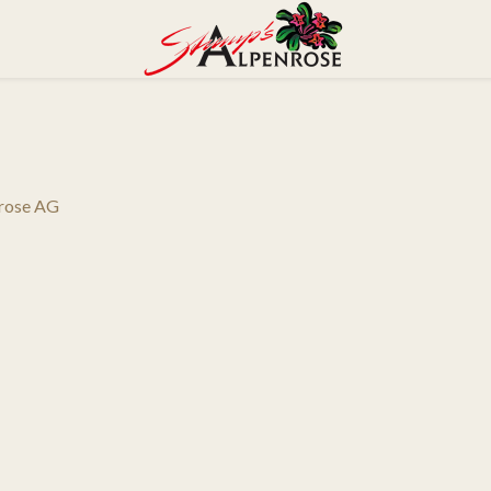
nrose AG