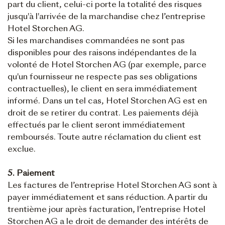
part du client, celui-ci porte la totalité des risques
jusqu'à l'arrivée de la marchandise chez l’entreprise
Hotel Storchen AG.
Si les marchandises commandées ne sont pas
disponibles pour des raisons indépendantes de la
volonté de Hotel Storchen AG (par exemple, parce
qu'un fournisseur ne respecte pas ses obligations
contractuelles), le client en sera immédiatement
informé. Dans un tel cas, Hotel Storchen AG est en
droit de se retirer du contrat. Les paiements déjà
effectués par le client seront immédiatement
remboursés. Toute autre réclamation du client est
exclue.
5. Paiement
Les factures de l’entreprise Hotel Storchen AG sont à
payer immédiatement et sans réduction. A partir du
trentième jour après facturation, l’entreprise Hotel
Storchen AG a le droit de demander des intérêts de