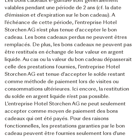
Les bons cadeaux e-guma® sont généralement
valables pendant une période de 2 ans (cf. la date
d'émission et d'expiration sur le bon cadeau). A
l'échéance de cette période, l’entreprise Hotel
Storchen AG n'est plus tenue d'accepter le bon
cadeau. Les bons cadeaux perdus ne peuvent êtres
remplacés. De plus, les bons cadeaux ne peuvent pas
être restitués en échange de leur valeur en argent
liquide. Au cas ou la valeur du bon cadeau dépasserait
celle des prestations fournies, l’entreprise Hotel
Storchen AG est tenue d'accepter le solde restant
comme méthode de paiement lors de visites ou
consommations ultérieures. Ici encore, la restitution
du solde en argent liquide n'est pas possible.
L’entreprise Hotel Storchen AG ne peut seulement
accepter comme moyen de paiement des bons
cadeaux qui ont été payés. Pour des raisons
fonctionnelles, les prestations garanties par le bon
cadeau peuvent être fournies seulement lors d'une