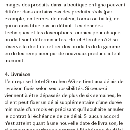
images des produits dans la boutique en ligne peuvent
différer dans certains cas des produits réels (par
exemple, en termes de couleur, forme ou taille), ce
qui ne constitue pas un défaut. Les données
techniques et les descriptions fournies pour chaque
produit sont déterminantes. Hotel Storchen AG se
réserve le droit de retirer des produits de la gamme
ou de les remplacer par de nouveaux produits à tout
moment.
4. Livraison
L’entreprise Hotel Storchen AG se tient aux délais de
livraison fixés selon ses possibilités. Si ceux-ci
viennent à être dépassés de plus de six semaines, le
client peut fixer un délai supplémentaire d'une durée
minimale d’un mois en précisant qu'il souhaite annuler
le contrat à l'échéance de ce délai. Si aucun accord
n'est atteint quant à une nouvelle date de livraison, le