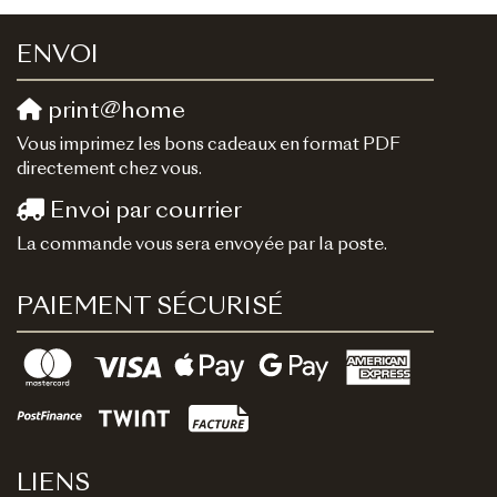
ENVOI
print@home
Vous imprimez les bons cadeaux en format PDF
directement chez vous.
Envoi par courrier
La commande vous sera envoyée par la poste.
PAIEMENT SÉCURISÉ
LIENS