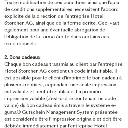
Toute modification de ces conditions ainsi que l’ajout
de conditions supplémentaires nécessitent l’accord
explicite de la direction de l’entreprise Hotel
Storchen AG, ainsi que de la forme écrite. Ceci vaut
également pour une éventuelle abrogation de
l’obligation de la forme écrite dans certains cas
exceptionnels.
2. Bons cadeaux
Chaque bon cadeau transmis au client par l’entreprise
Hotel Storchen AG contient un code infalsifiable. Il
est possible pour le client d’imprimer le bon cadeau à
plusieurs reprises, cependant une seule impression
est valable et peut être utilisée. La première
impression valable (c'est-à-dire contenant un code
valide) du bon cadeau émis à travers le système e-
guma® Gutschein Management System présentée
est considérée être l’impression originale et doit être
débitée immédiatement par l’entreprise Hotel