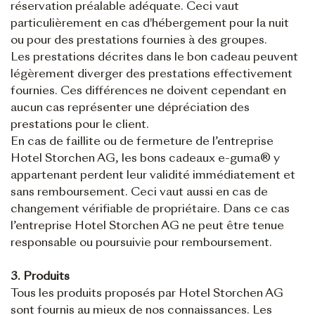
réservation préalable adéquate. Ceci vaut
particulièrement en cas d'hébergement pour la nuit
ou pour des prestations fournies à des groupes.
Les prestations décrites dans le bon cadeau peuvent
légèrement diverger des prestations effectivement
fournies. Ces différences ne doivent cependant en
aucun cas représenter une dépréciation des
prestations pour le client.
En cas de faillite ou de fermeture de l’entreprise
Hotel Storchen AG, les bons cadeaux e-guma® y
appartenant perdent leur validité immédiatement et
sans remboursement. Ceci vaut aussi en cas de
changement vérifiable de propriétaire. Dans ce cas
l’entreprise Hotel Storchen AG ne peut être tenue
responsable ou poursuivie pour remboursement.
3. Produits
Tous les produits proposés par Hotel Storchen AG
sont fournis au mieux de nos connaissances. Les