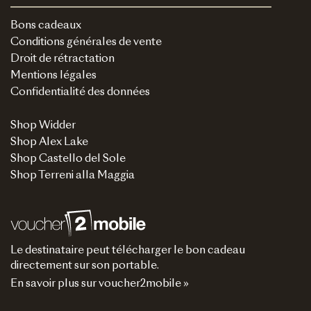
Bons cadeaux
Conditions générales de vente
Droit de rétractation
Mentions légales
Confidentialité des données
Shop Widder
Shop Alex Lake
Shop Castello del Sole
Shop Terreni alla Maggia
Le destinataire peut télécharger le bon cadeau
directement sur son portable.
En savoir plus sur voucher2mobile »