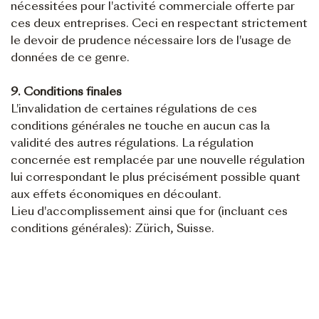
nécessitées pour l'activité commerciale offerte par
ces deux entreprises. Ceci en respectant strictement
le devoir de prudence nécessaire lors de l'usage de
données de ce genre.
9. Conditions finales
L'invalidation de certaines régulations de ces
conditions générales ne touche en aucun cas la
validité des autres régulations. La régulation
concernée est remplacée par une nouvelle régulation
lui correspondant le plus précisément possible quant
aux effets économiques en découlant.
Lieu d'accomplissement ainsi que for (incluant ces
conditions générales): Zürich, Suisse.