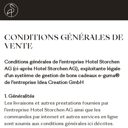
CONDITIONS GÉNÉRALES DE
VENTE
Conditions générales de l’entreprise Hotel Storchen
AG (ci-après Hotel Storchen AG), exploitante légale
d’un système de gestion de bons cadeaux e-guma®
de l’entreprise Idea Creation GmbH
1. Généralités
Les livraisons et autres prestations fournies par
l’entreprise Hotel Storchen AG ainsi que les
commandes par internet et autres services en ligne
sont soumis aux conditions générales ici décrites.