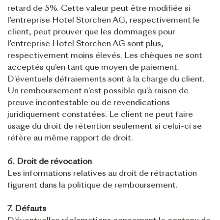
retard de 5%. Cette valeur peut être modifiée si
l’entreprise Hotel Storchen AG, respectivement le
client, peut prouver que les dommages pour
l’entreprise Hotel Storchen AG sont plus,
respectivement moins élevés. Les chèques ne sont
acceptés qu'en tant que moyen de paiement.
D'éventuels défraiements sont à la charge du client.
Un remboursement n'est possible qu'à raison de
preuve incontestable ou de revendications
juridiquement constatées. Le client ne peut faire
usage du droit de rétention seulement si celui-ci se
réfère au même rapport de droit.
6. Droit de révocation
Les informations relatives au droit de rétractation
figurent dans la politique de remboursement.
7. Défauts