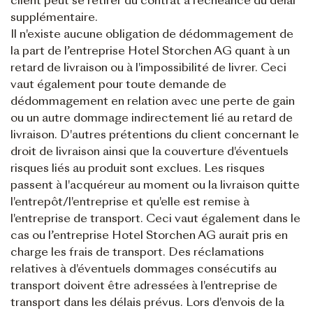
client peut se retirer du contrat à l'échéance du délai
supplémentaire.
Il n'existe aucune obligation de dédommagement de
la part de l’entreprise Hotel Storchen AG quant à un
retard de livraison ou à l'impossibilité de livrer. Ceci
vaut également pour toute demande de
dédommagement en relation avec une perte de gain
ou un autre dommage indirectement lié au retard de
livraison. D'autres prétentions du client concernant le
droit de livraison ainsi que la couverture d'éventuels
risques liés au produit sont exclues. Les risques
passent à l'acquéreur au moment ou la livraison quitte
l'entrepôt/l'entreprise et qu'elle est remise à
l'entreprise de transport. Ceci vaut également dans le
cas ou l’entreprise Hotel Storchen AG aurait pris en
charge les frais de transport. Des réclamations
relatives à d'éventuels dommages consécutifs au
transport doivent être adressées à l'entreprise de
transport dans les délais prévus. Lors d'envois de la