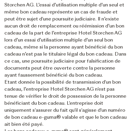
Storchen AG. L’essai d’utilisation multiple d’un seul et
même bon cadeau représente un cas de fraude et
peut être sujet d'une poursuite judiciaire. Il n’existe
aucun droit de remplacement ou réémission d’un bon
cadeau de la part de l’entreprise Hotel Storchen AG
lors d’un essai d’utilisation multiple d’un seul bon
cadeau, même si la personne ayant bénéficié du bon
cadeau n’est pas le titulaire légal du bon cadeau. Dans
ce cas, une poursuite judiciaire pour falsification de
documents peut être ouverte contre la personne
ayant faussement bénéficié du bon cadeau.
Etant donnée la possibilité de transmission d'un bon
cadeau, l’entreprise Hotel Storchen AG n'est pas
tenue de vérifier le droit de possession de la personne
bénéficiant du bon cadeau. L'entreprise doit
uniquement s'assurer du fait qu'il s'agisse d'un numéro
de bon cadeau e-guma® valable et que le bon cadeau
ait bien été payé.