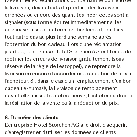
D'éventuelles réclamations concernant le contenu de
la livraison, des défauts du produit, des livraisons
erronées ou encore des quantités incorrectes sont à
signaler (sous forme écrite) immédiatement si les
erreurs se laissent déterminer facilement, ou dans
tout autre cas au plus tard une semaine après
l'obtention du bon cadeau. Lors d'une réclamation
justifiée, l’entreprise Hotel Storchen AG est tenue de
rectifier les erreurs de livraison gratuitement (sous
réserve de la règle de l'estoppel), de reprendre la
livraison ou encore d'accorder une réduction de prix à
l'acheteur. Si, dans le cas d'un remplacement d’un bon
cadeau e-guma®, la livraison de remplacement
devait elle aussi être défectueuse, l'acheteur a droit à
la résiliation de la vente ou à la réduction du prix.
8. Données des clients
L’entreprise Hotel Storchen AG a le droit d'acquérir,
d'enregistrer et d'utiliser les données de clients