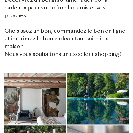
Découvrez un bel assortiment des bons
cadeaux pour votre famille, amis et vos
proches.
Choisissez un bon, commandez le bon en ligne
et imprimez le bon cadeau tout suite à la
maison.
Nous vous souhaitons un excellent shopping!