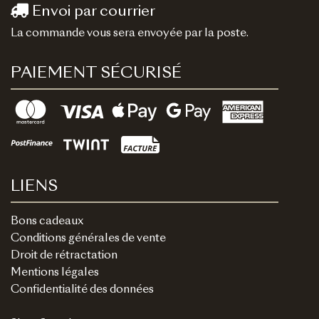
Envoi par courrier
La commande vous sera envoyée par la poste.
PAIEMENT SÉCURISÉ
LIENS
Bons cadeaux
Conditions générales de vente
Droit de rétractation
Mentions légales
Confidentialité des données