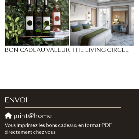
BON CADEAU VALEUR THE LIVING CIRCLE
ENVOI
print@home
Vous imprimez les bons cadeaux en format PDF
directement chez vous.