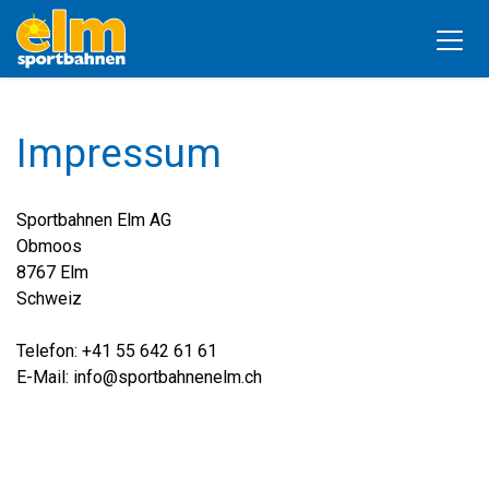
Impressum
Sportbahnen Elm AG
Obmoos
8767 Elm
Schweiz
Telefon: +41 55 642 61 61
E-Mail: info@sportbahnenelm.ch