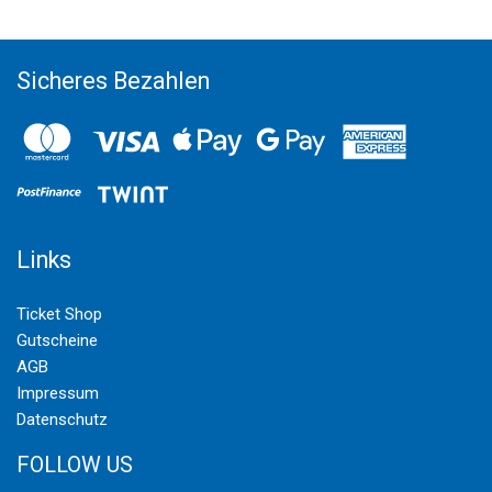
Sicheres Bezahlen
Links
Ticket Shop
Gutscheine
AGB
Impressum
Datenschutz
FOLLOW US