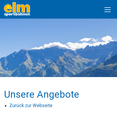
Unsere Angebote
Zurück zur Webseite