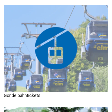
Gondelbahntickets