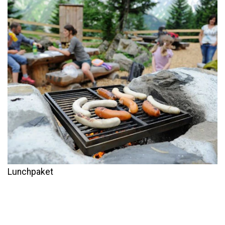
Lunchpaket