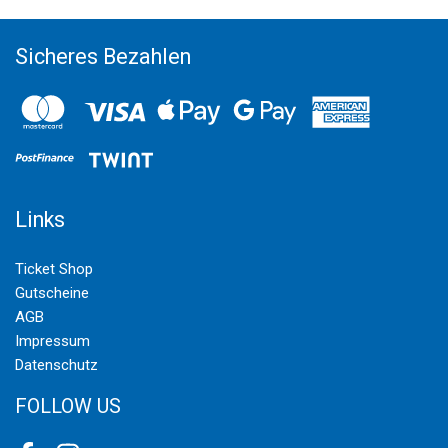
Sicheres Bezahlen
Links
Ticket Shop
Gutscheine
AGB
Impressum
Datenschutz
FOLLOW US