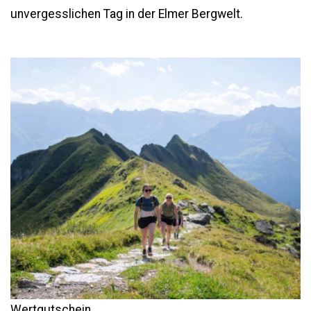
unvergesslichen Tag in der Elmer Bergwelt.
Wertgutschein