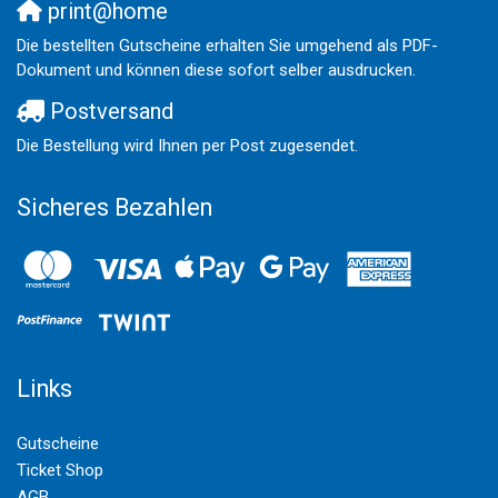
print@home
Die bestellten Gutscheine erhalten Sie umgehend als PDF-
Dokument und können diese sofort selber ausdrucken.
Postversand
Die Bestellung wird Ihnen per Post zugesendet.
Sicheres Bezahlen
Links
Gutscheine
Ticket Shop
AGB