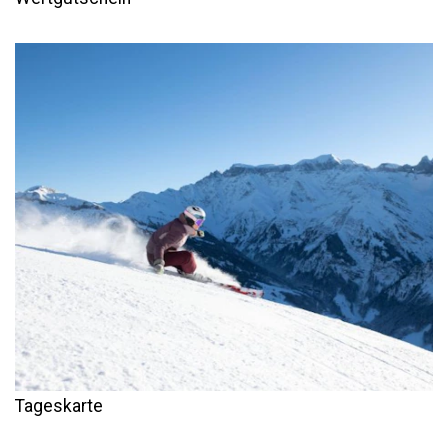
Tageskarte