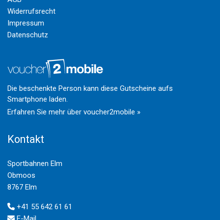
Widerrufsrecht
Impressum
Datenschutz
Die beschenkte Person kann diese Gutscheine aufs
Smartphone laden.
Erfahren Sie mehr über voucher2mobile »
Kontakt
Sportbahnen Elm
Obmoos
8767 Elm
+41 55 642 61 61
E-Mail