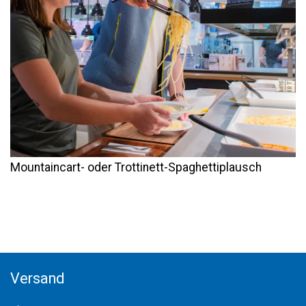
Mountaincart- oder Trottinett-Spaghettiplausch
Versand