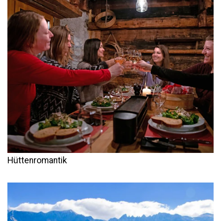
Hüttenromantik