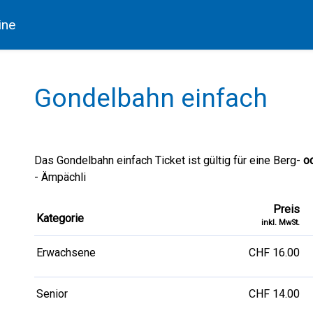
ine
Gondelbahn einfach
Das Gondelbahn einfach Ticket ist gültig für eine Berg-
o
- Ämpächli
Preis
Kategorie
inkl. MwSt.
Erwachsene
CHF 16.00
Senior
CHF 14.00