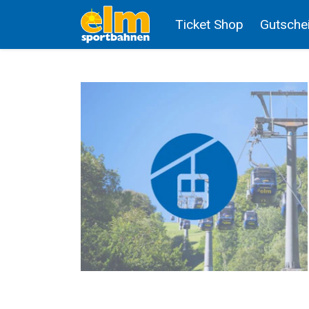
Ticket Shop
Gutsche