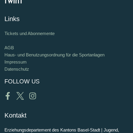
Links
Tickets und Abonnemente
AGB
Haus- und Benutzungsordnung für die Sportanlagen
Impressum
Datenschutz
FOLLOW US
Facebook
Twitter
Instagram
Kontakt
Erziehungsdepartement des Kantons Basel-Stadt | Jugend,