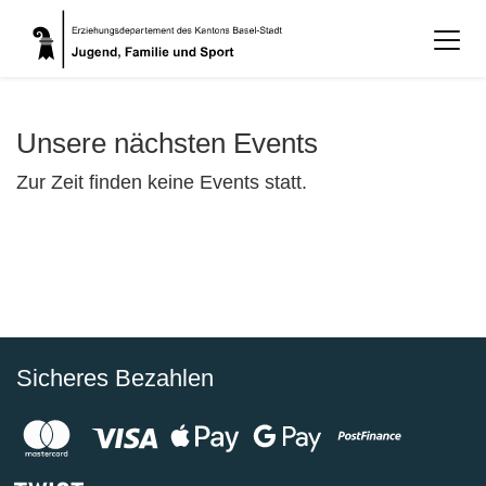
Unsere nächsten Events
Zur Zeit finden keine Events statt.
Sicheres Bezahlen