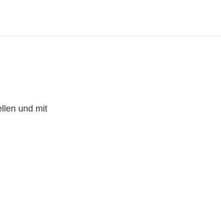
llen und mit