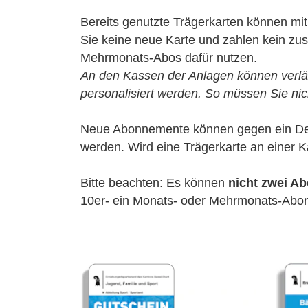
Bereits genutzte Trägerkarten können mi
Sie keine neue Karte und zahlen kein zus
Mehrmonats-Abos dafür nutzen.
An den Kassen der Anlagen können verl
personalisiert werden. So müssen Sie nic
Neue Abonnemente können gegen ein Depot
werden. Wird eine Trägerkarte an einer 
Bitte beachten: Es können
nicht zwei A
10er- ein Monats- oder Mehrmonats-Abonn