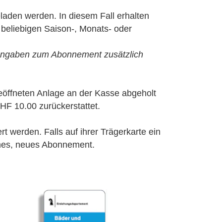
laden werden. In diesem Fall erhalten
 beliebigen Saison-, Monats- oder
 Angaben zum Abonnement zusätzlich
eöffneten Anlage an der Kasse abgeholt
HF 10.00 zurückerstattet.
rt werden. Falls auf ihrer Trägerkarte ein
iches, neues Abonnement.