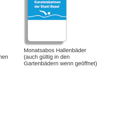
Monatsabos Hallenbäder
nen
(auch gültig in den
Gartenbädern wenn geöffnet)