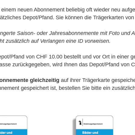
t einem neuen Abonnement beliebig oft wieder neu aufge
ätzliches Depot/Pfand. Sie können die Trägerkarten von
ängerte Saison- oder Jahresabonnemente mit Foto und
ht zusätzlich auf Verlangen eine ID vorweisen.
/Pfand von CHF 10.00 bestellt und vor Ort in einer g
Kasse zurückgegeben, wird Ihnen das Depot/Pfand von C
bonnemente gleichzeitig
auf ihrer Trägerkarte gespeiche
ement gespeichert ist, bestellen Sie bitte ein zusätzl