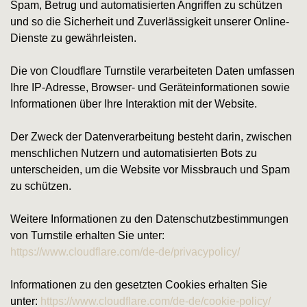
Spam, Betrug und automatisierten Angriffen zu schützen
und so die Sicherheit und Zuverlässigkeit unserer Online-
Dienste zu gewährleisten.
Die von Cloudflare Turnstile verarbeiteten Daten umfassen
Ihre IP-Adresse, Browser- und Geräteinformationen sowie
Informationen über Ihre Interaktion mit der Website.
Der Zweck der Datenverarbeitung besteht darin, zwischen
menschlichen Nutzern und automatisierten Bots zu
unterscheiden, um die Website vor Missbrauch und Spam
zu schützen.
Weitere Informationen zu den Datenschutzbestimmungen
von Turnstile erhalten Sie unter:
https://www.cloudflare.com/de-de/privacypolicy/
Informationen zu den gesetzten Cookies erhalten Sie
unter:
https://www.cloudflare.com/de-de/cookie-policy/