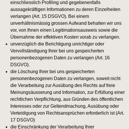
einschliesslich Profiling und gegebenenfalls
aussagekräftigen Informationen zu deren Einzelheiten
verlangen (Art. 15 DSGVO). Bei einem
unverhältnismässig grossen Aufwand behalten wir uns
vor, von Ihnen einen Legitimationsausweis sowie die
Übernahme der effektiven Kosten vorab zu verlangen.
unverzüglich die Berichtigung unrichtiger oder
Vervollständigung Ihrer bei uns gespeicherten
personenbezogenen Daten zu verlangen (Art. 16
DSGVO).
die Löschung Ihrer bei uns gespeicherten
personenbezogenen Daten zu verlangen, soweit nicht
die Verarbeitung zur Ausübung des Rechts auf freie
Meinungsäusserung und Information, zur Erfüllung einer
rechtlichen Verpflichtung, aus Gründen des öffentlichen
Interesses oder zur Geltendmachung, Ausübung oder
Verteidigung von Rechtsansprüchen erforderlich ist (Art.
17 DSGVO)
die Einschränkung der Verarbeitung Ihrer