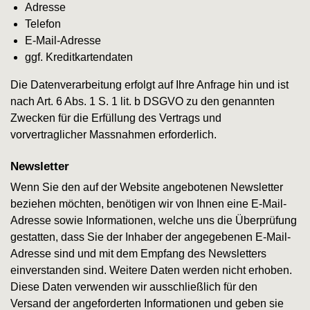
Adresse
Telefon
E-Mail-Adresse
ggf. Kreditkartendaten
Die Datenverarbeitung erfolgt auf Ihre Anfrage hin und ist
nach Art. 6 Abs. 1 S. 1 lit. b DSGVO zu den genannten
Zwecken für die Erfüllung des Vertrags und
vorvertraglicher Massnahmen erforderlich.
Newsletter
Wenn Sie den auf der Website angebotenen Newsletter
beziehen möchten, benötigen wir von Ihnen eine E-Mail-
Adresse sowie Informationen, welche uns die Überprüfung
gestatten, dass Sie der Inhaber der angegebenen E-Mail-
Adresse sind und mit dem Empfang des Newsletters
einverstanden sind. Weitere Daten werden nicht erhoben.
Diese Daten verwenden wir ausschließlich für den
Versand der angeforderten Informationen und geben sie