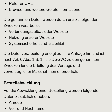
Referrer-URL
Browser und weitere Geräteinformationen
Die genannten Daten werden durch uns zu folgenden
Zwecken verarbeitet:
Verbindungsaufbaus der Website
Nutzung unserer Website
Systemsicherheit und -stabilität
Die Datenverarbeitung erfolgt auf Ihre Anfrage hin und ist
nach Art. 6 Abs. 1 S. 1 lit. b DSGVO zu den genannten
Zwecken für die Erfüllung des Vertrags und
vorvertraglicher Massnahmen erforderlich.
Bestellabwicklung
Für die Abwicklung einer Bestellung werden folgende
Daten zusätzlich erhoben:
Anrede
Vor- und Nachname