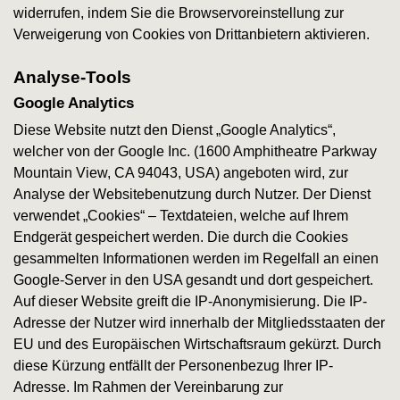
widerrufen, indem Sie die Browservoreinstellung zur
Verweigerung von Cookies von Drittanbietern aktivieren.
Analyse-Tools
Google Analytics
Diese Website nutzt den Dienst „Google Analytics“,
welcher von der Google Inc. (1600 Amphitheatre Parkway
Mountain View, CA 94043, USA) angeboten wird, zur
Analyse der Websitebenutzung durch Nutzer. Der Dienst
verwendet „Cookies“ – Textdateien, welche auf Ihrem
Endgerät gespeichert werden. Die durch die Cookies
gesammelten Informationen werden im Regelfall an einen
Google-Server in den USA gesandt und dort gespeichert.
Auf dieser Website greift die IP-Anonymisierung. Die IP-
Adresse der Nutzer wird innerhalb der Mitgliedsstaaten der
EU und des Europäischen Wirtschaftsraum gekürzt. Durch
diese Kürzung entfällt der Personenbezug Ihrer IP-
Adresse. Im Rahmen der Vereinbarung zur