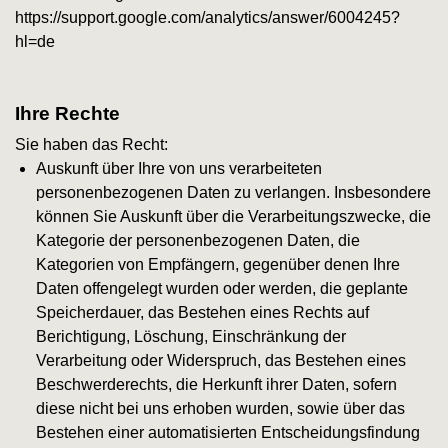
https://support.google.com/analytics/answer/6004245?
hl=de
Ihre Rechte
Sie haben das Recht:
Auskunft über Ihre von uns verarbeiteten
personenbezogenen Daten zu verlangen. Insbesondere
können Sie Auskunft über die Verarbeitungszwecke, die
Kategorie der personenbezogenen Daten, die
Kategorien von Empfängern, gegenüber denen Ihre
Daten offengelegt wurden oder werden, die geplante
Speicherdauer, das Bestehen eines Rechts auf
Berichtigung, Löschung, Einschränkung der
Verarbeitung oder Widerspruch, das Bestehen eines
Beschwerderechts, die Herkunft ihrer Daten, sofern
diese nicht bei uns erhoben wurden, sowie über das
Bestehen einer automatisierten Entscheidungsfindung