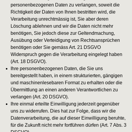
personenbezogenen Daten zu verlangen, soweit die
Richtigkeit der Daten von Ihnen bestritten wird, die
Verarbeitung unrechtmässig ist, Sie aber deren
Löschung ablehnen und wir die Daten nicht mehr
benötigen, Sie jedoch diese zur Geltendmachung,
Ausübung oder Verteidigung von Rechtsansprüchen
benötigen oder Sie gemäss Art. 21 DSGVO
Widerspruch gegen die Verarbeitung eingelegt haben
(Art. 18 DSGVO).
Ihre personenbezogenen Daten, die Sie uns
bereitgestellt haben, in einem strukturierten, gängigen
und maschinenlesebaren Format zu erhalten oder die
Übermittlung an einen anderen Verantwortlichen zu
verlangen (Art. 20 DSGVO).
Ihre einmal erteilte Einwilligung jederzeit gegenüber
uns zu widerrufen. Dies hat zur Folge, dass wir die
Datenverarbeitung, die auf dieser Einwilligung beruhte,
für die Zukunft nicht mehr fortführen dürfen (Art. 7 Abs. 3