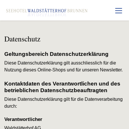
Datenschutz
Geltungsbereich Datenschutzerklärung
Diese Datenschutzerklärung gilt ausschliesslich für die
Nutzung dieses Online-Shops und für unseren Newsletter.
Kontaktdaten des Verantwortlichen und des
betrieblichen Datenschutzbeauftragten
Diese Datenschutzerklärung gilt für die Datenverarbeitung
durch:
Verantwortlicher
Waldstätterhof AG