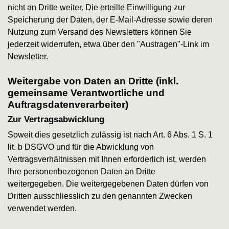
nicht an Dritte weiter. Die erteilte Einwilligung zur
Speicherung der Daten, der E-Mail-Adresse sowie deren
Nutzung zum Versand des Newsletters können Sie
jederzeit widerrufen, etwa über den "Austragen"-Link im
Newsletter.
Weitergabe von Daten an Dritte (inkl.
gemeinsame Verantwortliche und
Auftragsdatenverarbeiter)
Zur Vertragsabwicklung
Soweit dies gesetzlich zulässig ist nach Art. 6 Abs. 1 S. 1
lit. b DSGVO und für die Abwicklung von
Vertragsverhältnissen mit Ihnen erforderlich ist, werden
Ihre personenbezogenen Daten an Dritte
weitergegeben. Die weitergegebenen Daten dürfen von
Dritten ausschliesslich zu den genannten Zwecken
verwendet werden.