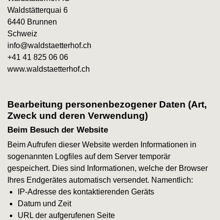
Waldstätterquai 6
6440 Brunnen
Schweiz
info@waldstaetterhof.ch
+41 41 825 06 06
www.waldstaetterhof.ch
Bearbeitung personenbezogener Daten (Art,
Zweck und deren Verwendung)
Beim Besuch der Website
Beim Aufrufen dieser Website werden Informationen in
sogenannten Logfiles auf dem Server temporär
gespeichert. Dies sind Informationen, welche der Browser
Ihres Endgerätes automatisch versendet. Namentlich:
IP-Adresse des kontaktierenden Geräts
Datum und Zeit
URL der aufgerufenen Seite