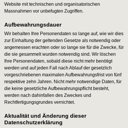
Website mit technischen und organisatorischen
Massnahmen vor unbefugten Zugriffen.
Aufbewahrungsdauer
Wir behalten Ihre Personendaten so lange auf, wie wir dies
zur Einhaltung der geltenden Gesetze als notwendig oder
angemessen erachten oder so lange sie für die Zwecke, für
die sie gesammelt wurden notwendig sind. Wir löschen
Ihre Personendaten, sobald diese nicht mehr benötigt
werden und auf jeden Fall nach Ablauf der gesetzlich
vorgeschriebenen maximalen Aufbewahrungsfrist von fünf
respektive zehn Jahren. Nicht mehr notwendige Daten, für
die keine gesetzliche Aufbewahrungspflicht besteht,
werden nach dahinfallen des Zweckes und
Rechtfertigungsgrundes vernichtet.
Aktualität und Änderung dieser
Datenschutzerklärung