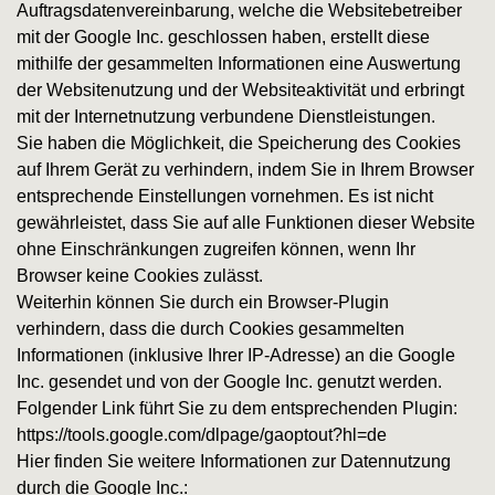
Auftragsdatenvereinbarung, welche die Websitebetreiber
mit der Google Inc. geschlossen haben, erstellt diese
mithilfe der gesammelten Informationen eine Auswertung
der Websitenutzung und der Websiteaktivität und erbringt
mit der Internetnutzung verbundene Dienstleistungen.
Sie haben die Möglichkeit, die Speicherung des Cookies
auf Ihrem Gerät zu verhindern, indem Sie in Ihrem Browser
entsprechende Einstellungen vornehmen. Es ist nicht
gewährleistet, dass Sie auf alle Funktionen dieser Website
ohne Einschränkungen zugreifen können, wenn Ihr
Browser keine Cookies zulässt.
Weiterhin können Sie durch ein Browser-Plugin
verhindern, dass die durch Cookies gesammelten
Informationen (inklusive Ihrer IP-Adresse) an die Google
Inc. gesendet und von der Google Inc. genutzt werden.
Folgender Link führt Sie zu dem entsprechenden Plugin:
https://tools.google.com/dlpage/gaoptout?hl=de
Hier finden Sie weitere Informationen zur Datennutzung
durch die Google Inc.: