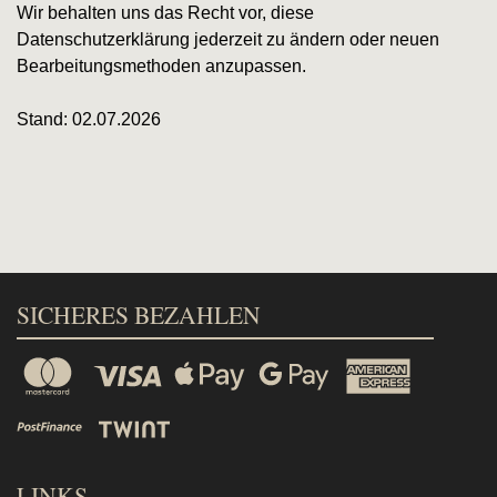
Wir behalten uns das Recht vor, diese
Datenschutzerklärung jederzeit zu ändern oder neuen
Bearbeitungsmethoden anzupassen.
Stand: 02.07.2026
SICHERES BEZAHLEN
LINKS