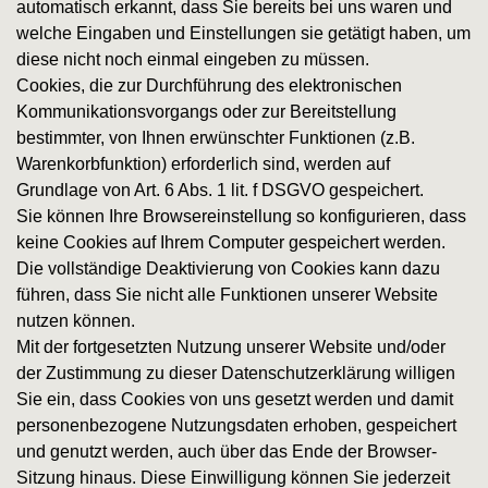
automatisch erkannt, dass Sie bereits bei uns waren und
welche Eingaben und Einstellungen sie getätigt haben, um
diese nicht noch einmal eingeben zu müssen.
Cookies, die zur Durchführung des elektronischen
Kommunikationsvorgangs oder zur Bereitstellung
bestimmter, von Ihnen erwünschter Funktionen (z.B.
Warenkorbfunktion) erforderlich sind, werden auf
Grundlage von Art. 6 Abs. 1 lit. f DSGVO gespeichert.
Sie können Ihre Browsereinstellung so konfigurieren, dass
keine Cookies auf Ihrem Computer gespeichert werden.
Die vollständige Deaktivierung von Cookies kann dazu
führen, dass Sie nicht alle Funktionen unserer Website
nutzen können.
Mit der fortgesetzten Nutzung unserer Website und/oder
der Zustimmung zu dieser Datenschutzerklärung willigen
Sie ein, dass Cookies von uns gesetzt werden und damit
personenbezogene Nutzungsdaten erhoben, gespeichert
und genutzt werden, auch über das Ende der Browser-
Sitzung hinaus. Diese Einwilligung können Sie jederzeit