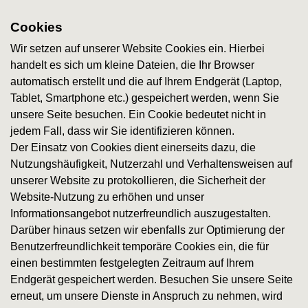
Cookies
Wir setzen auf unserer Website Cookies ein. Hierbei
handelt es sich um kleine Dateien, die Ihr Browser
automatisch erstellt und die auf Ihrem Endgerät (Laptop,
Tablet, Smartphone etc.) gespeichert werden, wenn Sie
unsere Seite besuchen. Ein Cookie bedeutet nicht in
jedem Fall, dass wir Sie identifizieren können.
Der Einsatz von Cookies dient einerseits dazu, die
Nutzungshäufigkeit, Nutzerzahl und Verhaltensweisen auf
unserer Website zu protokollieren, die Sicherheit der
Website-Nutzung zu erhöhen und unser
Informationsangebot nutzerfreundlich auszugestalten.
Darüber hinaus setzen wir ebenfalls zur Optimierung der
Benutzerfreundlichkeit temporäre Cookies ein, die für
einen bestimmten festgelegten Zeitraum auf Ihrem
Endgerät gespeichert werden. Besuchen Sie unsere Seite
erneut, um unsere Dienste in Anspruch zu nehmen, wird