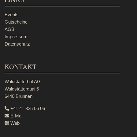
Events
Gutscheine
AGB
Impressum
Datenschutz
KONTAKT
Waldstätterhof AG
Waldstätterquai 6
6440 Brunnen
+41 41 825 06 06
E-Mail
Web