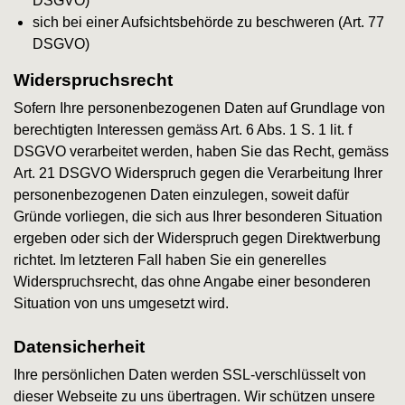
DSGVO)
sich bei einer Aufsichtsbehörde zu beschweren (Art. 77
DSGVO)
Widerspruchsrecht
Sofern Ihre personenbezogenen Daten auf Grundlage von
berechtigten Interessen gemäss Art. 6 Abs. 1 S. 1 lit. f
DSGVO verarbeitet werden, haben Sie das Recht, gemäss
Art. 21 DSGVO Widerspruch gegen die Verarbeitung Ihrer
personenbezogenen Daten einzulegen, soweit dafür
Gründe vorliegen, die sich aus Ihrer besonderen Situation
ergeben oder sich der Widerspruch gegen Direktwerbung
richtet. Im letzteren Fall haben Sie ein generelles
Widerspruchsrecht, das ohne Angabe einer besonderen
Situation von uns umgesetzt wird.
Datensicherheit
Ihre persönlichen Daten werden SSL-verschlüsselt von
dieser Webseite zu uns übertragen. Wir schützen unsere