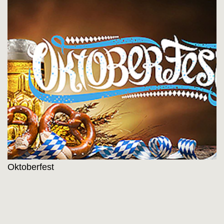
Oktoberfest