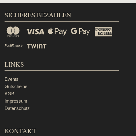
SICHERES BEZAHLEN
LINKS
Events
Gutscheine
AGB
Impressum
Datenschutz
KONTAKT