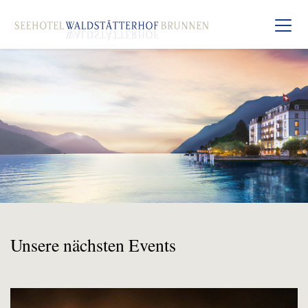
Unsere nächsten Events