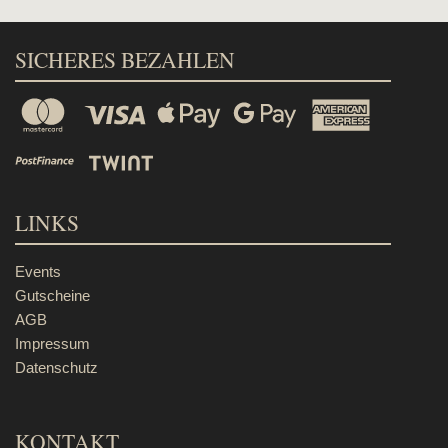
SICHERES BEZAHLEN
LINKS
Events
Gutscheine
AGB
Impressum
Datenschutz
KONTAKT