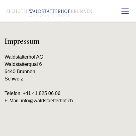
Impressum
Waldstätterhof AG
Waldstätterquai 6
6440 Brunnen
Schweiz
Telefon: +41 41 825 06 06
E-Mail: info@waldstaetterhof.ch