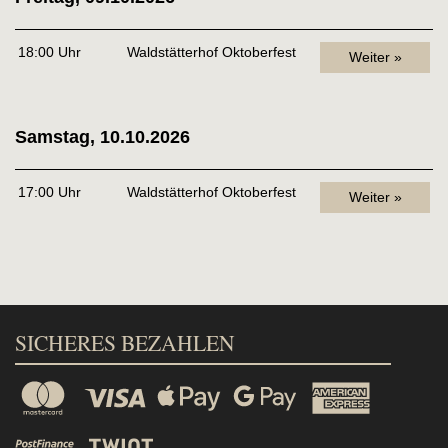
18:00 Uhr
Waldstätterhof Oktoberfest
Weiter »
Samstag, 10.10.2026
17:00 Uhr
Waldstätterhof Oktoberfest
Weiter »
SICHERES BEZAHLEN