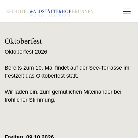
Oktoberfest
Oktoberfest 2026
Bereits zum 10. Mal findet auf der See-Terrasse im
Festzelt das Oktoberfest statt.
Wir laden ein, zum gemütlichen Miteinander bei
fröhlicher Stimmung.
Freitag, 09.10.2026