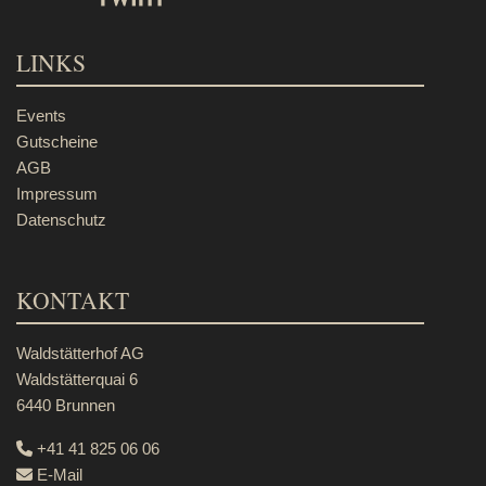
LINKS
Events
Gutscheine
AGB
Impressum
Datenschutz
KONTAKT
Waldstätterhof AG
Waldstätterquai 6
6440 Brunnen
+41 41 825 06 06
E-Mail