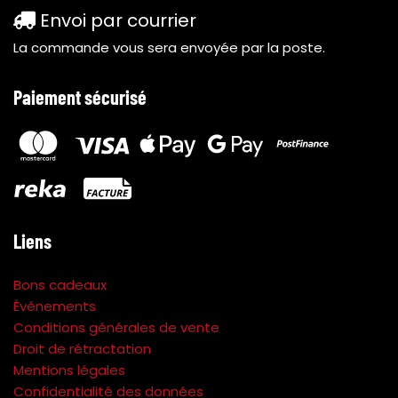
Envoi par courrier
La commande vous sera envoyée par la poste.
Paiement sécurisé
Liens
Bons cadeaux
Événements
Conditions générales de vente
Droit de rétractation
Mentions légales
Confidentialité des données