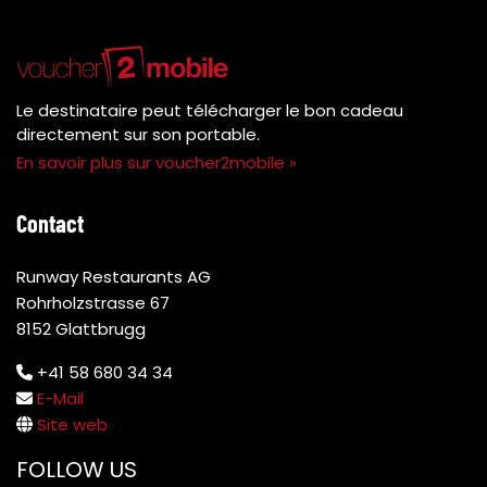
Le destinataire peut télécharger le bon cadeau
directement sur son portable.
En savoir plus sur voucher2mobile »
Contact
Runway Restaurants AG
Rohrholzstrasse 67
8152 Glattbrugg
+41 58 680 34 34
E-Mail
Site web
FOLLOW US