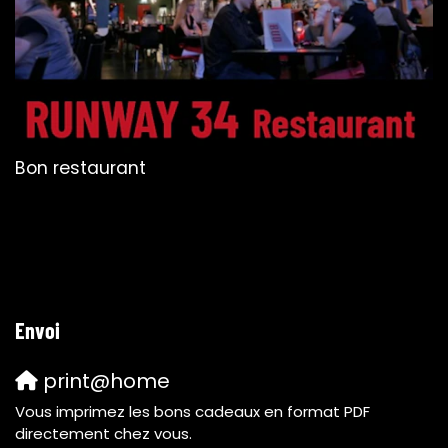
Bon restaurant
Envoi
print@home
Vous imprimez les bons cadeaux en format PDF
directement chez vous.