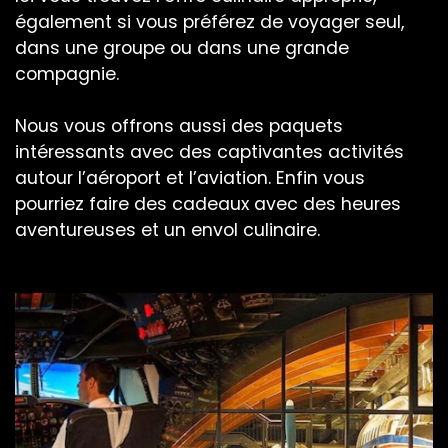
également si vous préférez de voyager seul,
dans une groupe ou dans une grande
compagnie.
Nous vous offrons aussi des paquets
intéressants avec des captivantes activités
autour l’aéroport et l’aviation. Enfin vous
pourriez faire des cadeaux avec des heures
aventureuses et un envol culinaire.