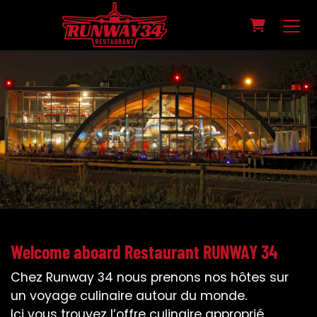
PANIER
Welcome aboard Restaurant RUNWAY 34
Chez Runway 34 nous prenons nos hôtes sur
un voyage culinaire autour du monde.
Ici vous trouvez l’offre culinaire approprié,