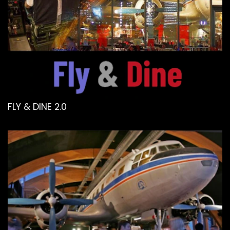
FLY & DINE 2.0