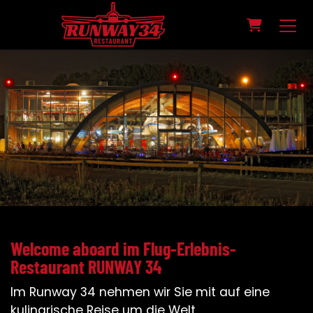
WARENKO
Welcome aboard im Flug-Erlebnis-
Restaurant RUNWAY 34
Im Runway 34 nehmen wir Sie mit auf eine
kulinarische Reise um die Welt.