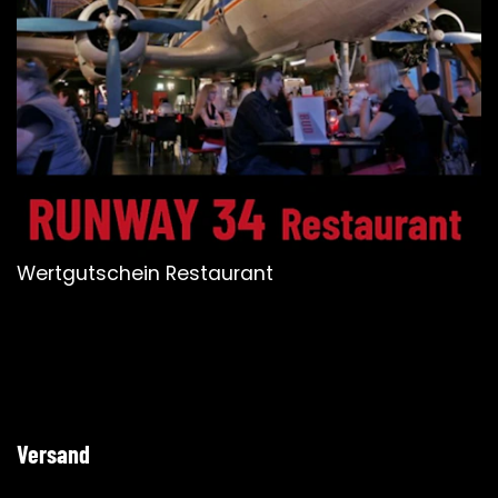
Wertgutschein Restaurant
Versand