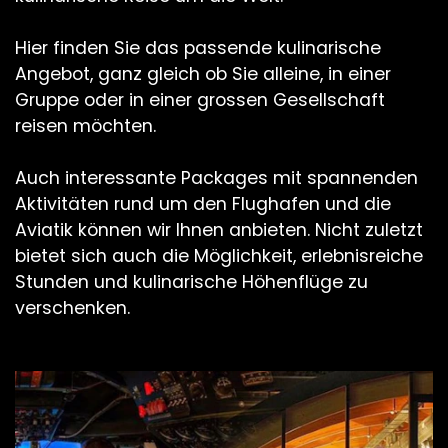
Hier finden Sie das passende kulinarische
Angebot, ganz gleich ob Sie alleine, in einer
Gruppe oder in einer grossen Gesellschaft
reisen möchten.
Auch interessante Packages mit spannenden
Aktivitäten rund um den Flughafen und die
Aviatik können wir Ihnen anbieten. Nicht zuletzt
bietet sich auch die Möglichkeit, erlebnisreiche
Stunden und kulinarische Höhenflüge zu
verschenken.