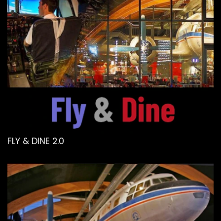
FLY & DINE 2.0