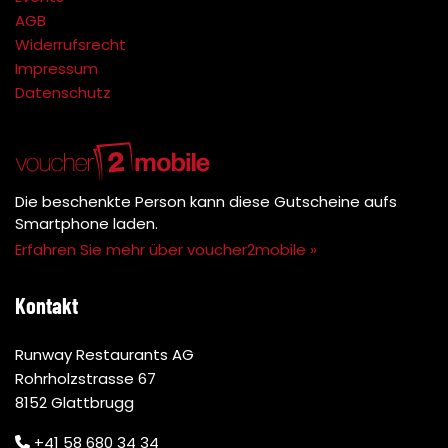
AGB
Widerrufsrecht
Impressum
Datenschutz
Die beschenkte Person kann diese Gutscheine aufs
Smartphone laden.
Erfahren Sie mehr über voucher2mobile »
Kontakt
Runway Restaurants AG
Rohrholzstrasse 67
8152 Glattbrugg
+41 58 680 34 34