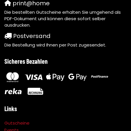
print@home
Die bestellten Gutscheine erhalten Sie umgehend als
PDF-Dokument und können diese sofort selber
ausdrucken.
Postversand
Die Bestellung wird Ihnen per Post zugesendet.
Sicheres Bezahlen
Links
Gutscheine
Events