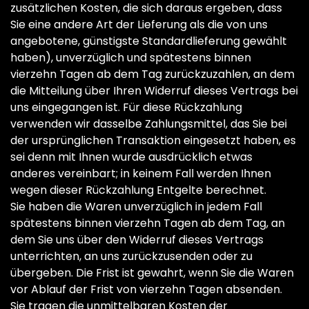
zusätzlichen Kosten, die sich daraus ergeben, dass
Sie eine andere Art der Lieferung als die von uns
angebotene, günstigste Standardlieferung gewählt
haben), unverzüglich und spätestens binnen
vierzehn Tagen ab dem Tag zurückzuzahlen, an dem
die Mitteilung über Ihren Widerruf dieses Vertrags bei
uns eingegangen ist. Für diese Rückzahlung
verwenden wir dasselbe Zahlungsmittel, das Sie bei
der ursprünglichen Transaktion eingesetzt haben, es
sei denn mit Ihnen wurde ausdrücklich etwas
anderes vereinbart; in keinem Fall werden Ihnen
wegen dieser Rückzahlung Entgelte berechnet.
Sie haben die Waren unverzüglich in jedem Fall
spätestens binnen vierzehn Tagen ab dem Tag, an
dem Sie uns über den Widerruf dieses Vertrags
unterrichten, an uns zurückzusenden oder zu
übergeben. Die Frist ist gewahrt, wenn Sie die Waren
vor Ablauf der Frist von vierzehn Tagen absenden.
Sie tragen die unmittelbaren Kosten der