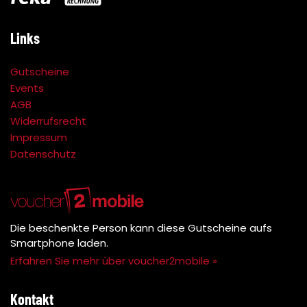
Links
Gutscheine
Events
AGB
Widerrufsrecht
Impressum
Datenschutz
Die beschenkte Person kann diese Gutscheine aufs
Smartphone laden.
Erfahren Sie mehr über voucher2mobile »
Kontakt