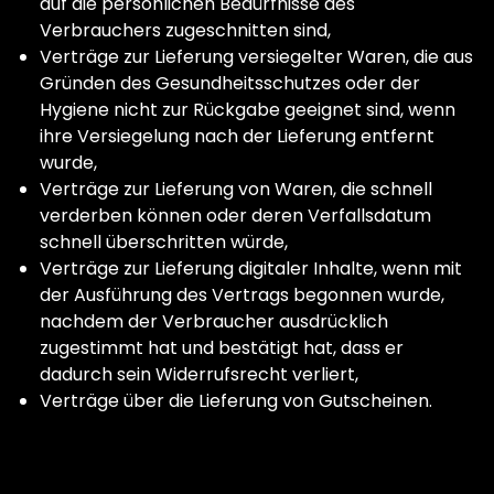
auf die persönlichen Bedürfnisse des
Verbrauchers zugeschnitten sind,
Verträge zur Lieferung versiegelter Waren, die aus
Gründen des Gesundheitsschutzes oder der
Hygiene nicht zur Rückgabe geeignet sind, wenn
ihre Versiegelung nach der Lieferung entfernt
wurde,
Verträge zur Lieferung von Waren, die schnell
verderben können oder deren Verfallsdatum
schnell überschritten würde,
Verträge zur Lieferung digitaler Inhalte, wenn mit
der Ausführung des Vertrags begonnen wurde,
nachdem der Verbraucher ausdrücklich
zugestimmt hat und bestätigt hat, dass er
dadurch sein Widerrufsrecht verliert,
Verträge über die Lieferung von Gutscheinen.