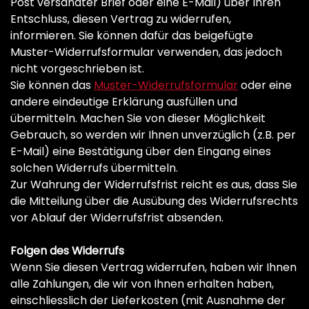
Post versandter Brief oder eine E-Mail) über Ihren
Entschluss, diesen Vertrag zu widerrufen,
informieren. Sie können dafür das beigefügte
Muster-Widerrufsformular verwenden, das jedoch
nicht vorgeschrieben ist.
Sie können das
Muster-Widerrufsformular
oder eine
andere eindeutige Erklärung ausfüllen und
übermitteln. Machen Sie von dieser Möglichkeit
Gebrauch, so werden wir Ihnen unverzüglich (z.B. per
E-Mail) eine Bestätigung über den Eingang eines
solchen Widerrufs übermitteln.
Zur Wahrung der Widerrufsfrist reicht es aus, dass Sie
die Mitteilung über die Ausübung des Widerrufsrechts
vor Ablauf der Widerrufsfrist absenden.
Folgen des Widerrufs
Wenn Sie diesen Vertrag widerrufen, haben wir Ihnen
alle Zahlungen, die wir von Ihnen erhalten haben,
einschliesslich der Lieferkosten (mit Ausnahme der