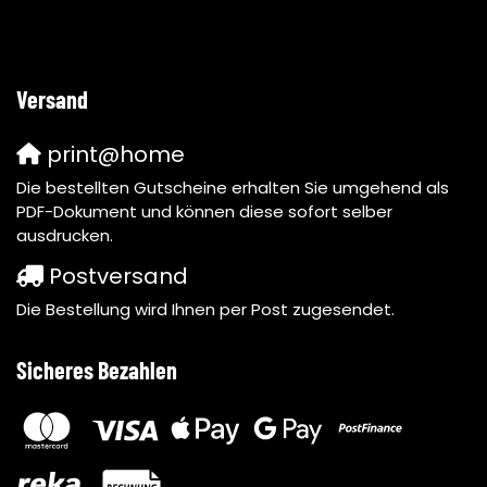
Versand
print@home
Die bestellten Gutscheine erhalten Sie umgehend als
PDF-Dokument und können diese sofort selber
ausdrucken.
Postversand
Die Bestellung wird Ihnen per Post zugesendet.
Sicheres Bezahlen