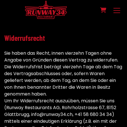
WARENKO
Widerrufsrecht
Sie haben das Recht, innen vierzehn Tagen ohne
Angabe von Gründen diesen Vertrag zu widerrufen.
Die Widerrufsfrist beträgt vierzehn Tage ab dem Tag
des Vertragsabschlusses oder, sofern Waren
geliefert werden, ab dem Tag, an dem Sie oder ein
von Ihnen benannter Dritter die Waren in Besitz
genommen haben.
Um Ihr Widerrufsrecht auszuüben, müssen Sie uns
(Runway Restaurants AG, Rohrholzstrasse 67, 8152
Glattbrugg, info@runway34.ch, +41 58 680 34 34)
mittels einer eindeutigen Erklärung (z.B. ein mit der