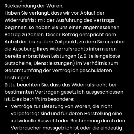
Rücksendung der Waren.
Haben Sie verlangt, dass wir vor Ablauf der
Widerrufsfrist mit der Ausführung des Vertrags
beginnen, so haben Sie uns einen angemessenen
Betrag zu zahlen. Dieser Betrag entspricht dem
Anteil der bis zu dem Zeitpunkt, zu dem Sie uns über
die Ausübung Ihres Widerrufsrechts informieren,
bereits erbrachten Leistungen (z. B. teileingelöste
Gutscheine, Dienstleistungen) im Verhältnis zum
Gesamtumfang der vertraglich geschuldeten
Leistungen.
Bitte beachten Sie, dass das Widerrufsrecht bei
bestimmten Verträgen gesetzlich ausgeschlossen
ist. Dies betrifft insbesondere:
Verträge zur Lieferung von Waren, die nicht
vorgefertigt sind und für deren Herstellung eine
individuelle Auswahl oder Bestimmung durch den
Verbraucher massgeblich ist oder die eindeutig