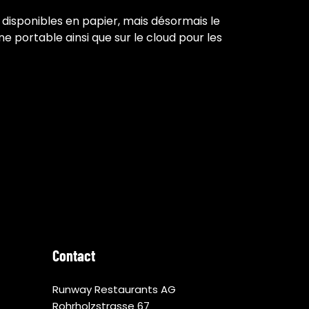
disponibles en papier, mais désormais le
 portable ainsi que sur le cloud pour les
Contact
Runway Restaurants AG
Rohrholzstrasse 67