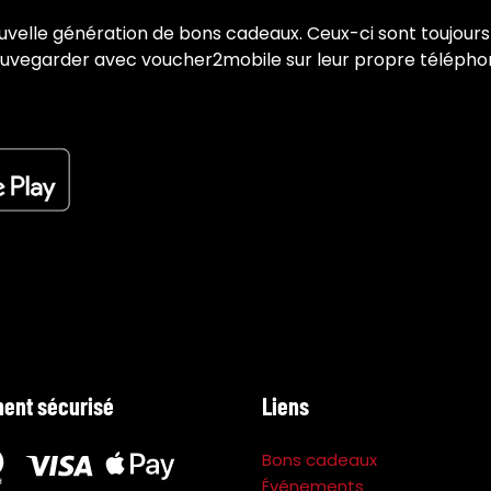
velle génération de bons cadeaux. Ceux-ci sont toujours 
uvegarder avec voucher2mobile sur leur propre téléphone
ent sécurisé
Liens
Bons cadeaux
Événements