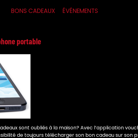
BONS CADEAUX
ÉVÉNEMENTS
phone portable
adeaux sont oubliés à la maison? Avec l’application vouch
ssibilité de toujours télécharger son bon cadeau sur son 