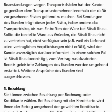
Beanstandungen wegen Transportschäden hat der Kunde
gegenüber dem Transportunternehmen innerhalb der dafür
vorgesehenen Fristen geltend zu machen. Bei Sendungen
des Kunden trägt dieser jedes Risiko, insbesondere das
Transportrisiko, bis zum Eintreffen der Ware bei Rössli Illnau.
Sollte die bestellte Ware aus Gründen, die Rössli Illnau nicht
zu vertreten hat, nicht verfügbar sein (z.B. weil ein Lieferant
seine vertraglichen Verpflichtungen nicht erfüllt), wird der
Kunde unverzüglich darüber informiert. In einem solchen Fall
ist Rössli Illnau berechtigt, vom Vertrag zurückzutreten.
Bereits geleistete Zahlungen des Kunden werden umgehend
erstattet. Weitere Ansprüche des Kunden sind
ausgeschlossen.
5. Bezahlung
Sie können zwischen Bezahlung per Rechnung oder
Kreditkarte wählen. Bei Bezahlung mit der Kreditkarte wird
Ihnen der Betrag umgehend der gewählten Kreditkarte