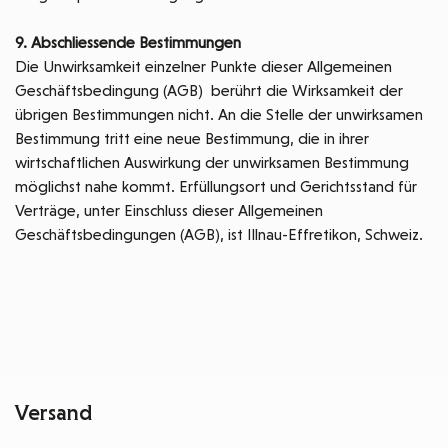
9. Abschliessende Bestimmungen
Die Unwirksamkeit einzelner Punkte dieser Allgemeinen
Geschäftsbedingung (AGB) berührt die Wirksamkeit der
übrigen Bestimmungen nicht. An die Stelle der unwirksamen
Bestimmung tritt eine neue Bestimmung, die in ihrer
wirtschaftlichen Auswirkung der unwirksamen Bestimmung
möglichst nahe kommt. Erfüllungsort und Gerichtsstand für
Verträge, unter Einschluss dieser Allgemeinen
Geschäftsbedingungen (AGB), ist Illnau-Effretikon, Schweiz.
Versand