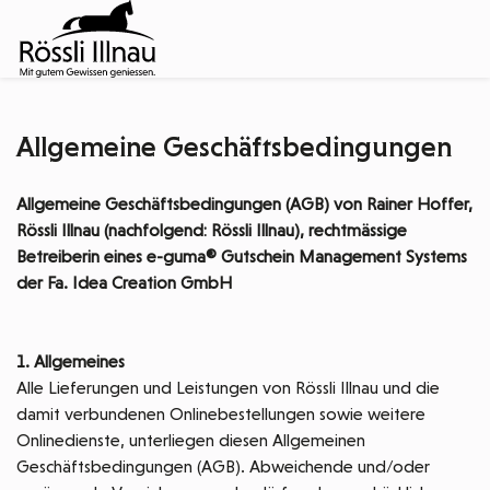
Allgemeine Geschäftsbedingungen
Allgemeine Geschäftsbedingungen (AGB) von Rainer Hoffer,
Rössli Illnau (nachfolgend: Rössli Illnau), rechtmässige
Betreiberin eines e-guma® Gutschein Management Systems
der Fa. Idea Creation GmbH
1. Allgemeines
Alle Lieferungen und Leistungen von Rössli Illnau und die
damit verbundenen Onlinebestellungen sowie weitere
Onlinedienste, unterliegen diesen Allgemeinen
Geschäftsbedingungen (AGB). Abweichende und/oder