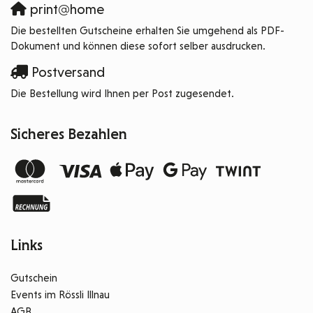
print@home
Die bestellten Gutscheine erhalten Sie umgehend als PDF-
Dokument und können diese sofort selber ausdrucken.
Postversand
Die Bestellung wird Ihnen per Post zugesendet.
Sicheres Bezahlen
Links
Gutschein
Events im Rössli Illnau
AGB