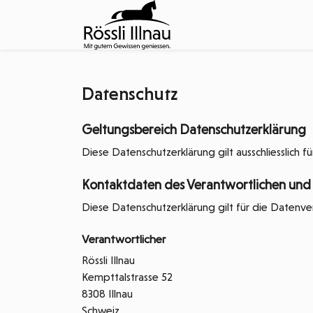
Datenschutz
Geltungsbereich Datenschutzerklärung
Diese Datenschutzerklärung gilt ausschliesslich 
Kontaktdaten des Verantwortlichen und
Diese Datenschutzerklärung gilt für die Datenve
Verantwortlicher
Rössli Illnau
Kempttalstrasse 52
8308 Illnau
Schweiz