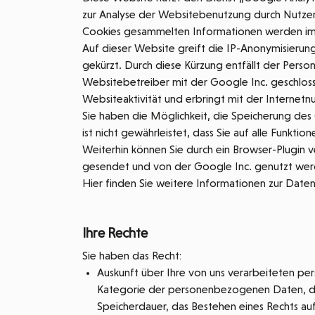
zur Analyse der Websitebenutzung durch Nutzer
Cookies gesammelten Informationen werden im 
Auf dieser Website greift die IP-Anonymisierun
gekürzt. Durch diese Kürzung entfällt der Pers
Websitebetreiber mit der Google Inc. geschlos
Websiteaktivität und erbringt mit der Internet
Sie haben die Möglichkeit, die Speicherung des
ist nicht gewährleistet, dass Sie auf alle Funkt
Weiterhin können Sie durch ein Browser-Plugin v
gesendet und von der Google Inc. genutzt werd
Hier finden Sie weitere Informationen zur Dat
Ihre Rechte
Sie haben das Recht:
Auskunft über Ihre von uns verarbeiteten p
Kategorie der personenbezogenen Daten, d
Speicherdauer, das Bestehen eines Rechts au