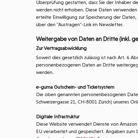
Überprüfung gestatten, dass Sie der Inhaber 
werden nicht erhoben. Diese Daten verwenden wi
erteilte Einwilligung zur Speicherung der Date
über den "Austragen"-Link im Newsletter.
Weitergabe von Daten an Dritte (inkl. 
Zur Vertragsabwicklung
Soweit dies gesetzlich zulässig ist nach Art. 6 A
personenbezogenen Daten an Dritte weitergege
werden.
e-guma Gutschein- und Ticketsystem
Die oben genannten personenbezogenen Daten
Schweizergasse 21, CH-8001 Zürich) unseres Onl
Digitale Infrastruktur
Diese Website verwendet Dienste von Amazon We
EU verarbeitet und gespeichert. Angaben zum 