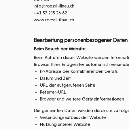
info@roessli-illnau.ch
+41 52 235 26 62
www.roessli-illnau.ch
Bearbeitung personenbezogener Daten 
Beim Besuch der Website
Beim Aufrufen dieser Website werden Informati
Browser Ihres Endgerätes automatisch versende
IP-Adresse des kontaktierenden Geräts
Datum und Zeit
URL der aufgerufenen Seite
Referrer-URL
Browser und weitere Geräteinformationen
Die genannten Daten werden durch uns zu folg
Verbindungsaufbaus der Website
Nutzung unserer Website