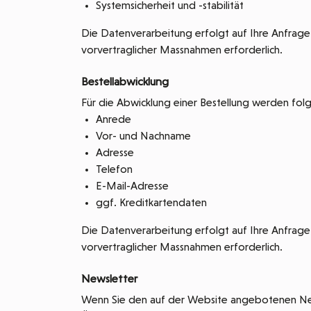
Systemsicherheit und -stabilität
Die Datenverarbeitung erfolgt auf Ihre Anfrage 
vorvertraglicher Massnahmen erforderlich.
Bestellabwicklung
Für die Abwicklung einer Bestellung werden fol
Anrede
Vor- und Nachname
Adresse
Telefon
E-Mail-Adresse
ggf. Kreditkartendaten
Die Datenverarbeitung erfolgt auf Ihre Anfrage 
vorvertraglicher Massnahmen erforderlich.
Newsletter
Wenn Sie den auf der Website angebotenen New