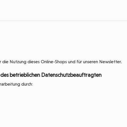
für die Nutzung dieses Online-Shops und für unseren Newsletter.
 des betrieblichen Datenschutzbeauftragten
rarbeitung durch: