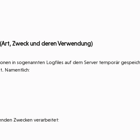
(Art, Zweck und deren Verwendung)
onen in sogenannten Logfiles auf dem Server temporär gespeiche
t. Namentlich:
enden Zwecken verarbeitet: