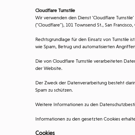
Cloudflare Turnstile
Wir verwenden den Dienst 'Cloudflare Turnstile'
("Cloudflare"), 101 Townsend St., San Francisco
Rechtsgrundlage für den Einsatz von Turnstile is
wie Spam, Betrug und automatisierten Angriffen 
Die von Cloudflare Turnstile verarbeiteten Dat
der Website.
Der Zweck der Datenverarbeitung besteht darin
Spam zu schützen.
Weitere Informationen zu den Datenschutzbesti
Informationen zu den gesetzten Cookies erhalte
Cookies