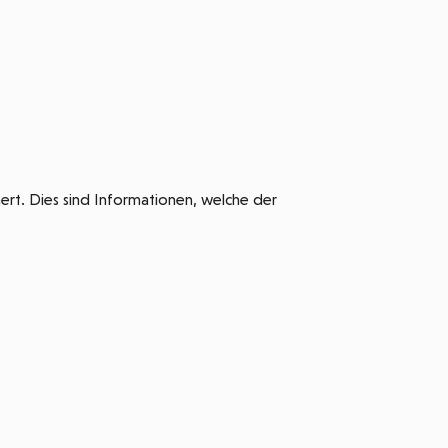
rt. Dies sind Informationen, welche der