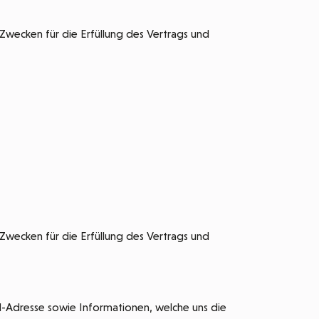
 Zwecken für die Erfüllung des Vertrags und
 Zwecken für die Erfüllung des Vertrags und
-Adresse sowie Informationen, welche uns die