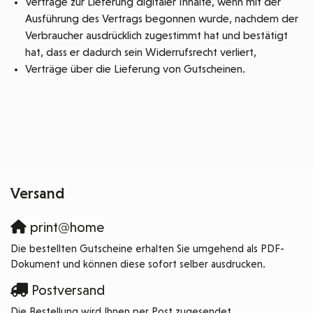
Verträge zur Lieferung digitaler Inhalte, wenn mit der
Ausführung des Vertrags begonnen wurde, nachdem der
Verbraucher ausdrücklich zugestimmt hat und bestätigt
hat, dass er dadurch sein Widerrufsrecht verliert,
Verträge über die Lieferung von Gutscheinen.
Versand
print@home
Die bestellten Gutscheine erhalten Sie umgehend als PDF-
Dokument und können diese sofort selber ausdrucken.
Postversand
Die Bestellung wird Ihnen per Post zugesendet.