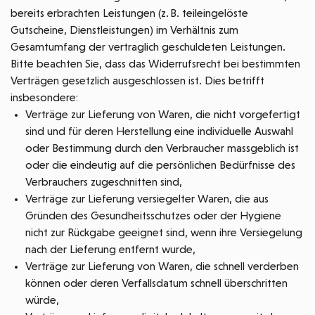
bereits erbrachten Leistungen (z. B. teileingelöste
Gutscheine, Dienstleistungen) im Verhältnis zum
Gesamtumfang der vertraglich geschuldeten Leistungen.
Bitte beachten Sie, dass das Widerrufsrecht bei bestimmten
Verträgen gesetzlich ausgeschlossen ist. Dies betrifft
insbesondere:
Verträge zur Lieferung von Waren, die nicht vorgefertigt
sind und für deren Herstellung eine individuelle Auswahl
oder Bestimmung durch den Verbraucher massgeblich ist
oder die eindeutig auf die persönlichen Bedürfnisse des
Verbrauchers zugeschnitten sind,
Verträge zur Lieferung versiegelter Waren, die aus
Gründen des Gesundheitsschutzes oder der Hygiene
nicht zur Rückgabe geeignet sind, wenn ihre Versiegelung
nach der Lieferung entfernt wurde,
Verträge zur Lieferung von Waren, die schnell verderben
können oder deren Verfallsdatum schnell überschritten
würde,