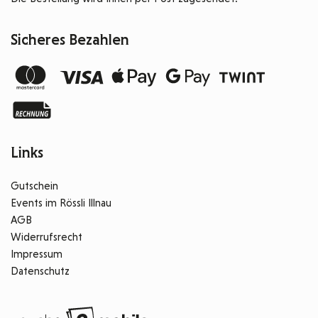
Sicheres Bezahlen
Links
Gutschein
Events im Rössli Illnau
AGB
Widerrufsrecht
Impressum
Datenschutz