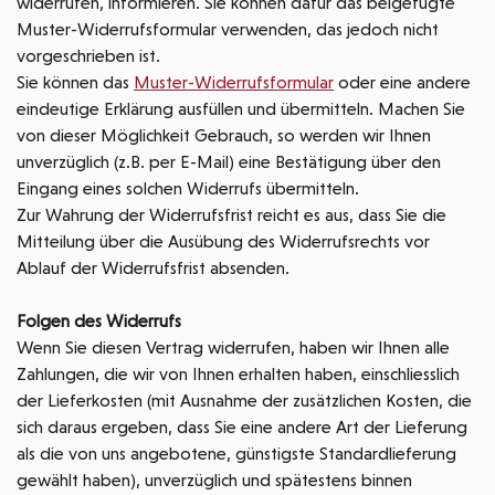
widerrufen, informieren. Sie können dafür das beigefügte
Muster-Widerrufsformular verwenden, das jedoch nicht
vorgeschrieben ist.
Sie können das
Muster-Widerrufsformular
oder eine andere
eindeutige Erklärung ausfüllen und übermitteln. Machen Sie
von dieser Möglichkeit Gebrauch, so werden wir Ihnen
unverzüglich (z.B. per E-Mail) eine Bestätigung über den
Eingang eines solchen Widerrufs übermitteln.
Zur Wahrung der Widerrufsfrist reicht es aus, dass Sie die
Mitteilung über die Ausübung des Widerrufsrechts vor
Ablauf der Widerrufsfrist absenden.
Folgen des Widerrufs
Wenn Sie diesen Vertrag widerrufen, haben wir Ihnen alle
Zahlungen, die wir von Ihnen erhalten haben, einschliesslich
der Lieferkosten (mit Ausnahme der zusätzlichen Kosten, die
sich daraus ergeben, dass Sie eine andere Art der Lieferung
als die von uns angebotene, günstigste Standardlieferung
gewählt haben), unverzüglich und spätestens binnen