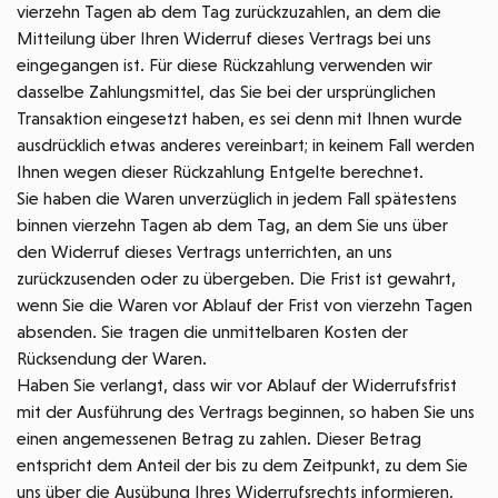
vierzehn Tagen ab dem Tag zurückzuzahlen, an dem die
Mitteilung über Ihren Widerruf dieses Vertrags bei uns
eingegangen ist. Für diese Rückzahlung verwenden wir
dasselbe Zahlungsmittel, das Sie bei der ursprünglichen
Transaktion eingesetzt haben, es sei denn mit Ihnen wurde
ausdrücklich etwas anderes vereinbart; in keinem Fall werden
Ihnen wegen dieser Rückzahlung Entgelte berechnet.
Sie haben die Waren unverzüglich in jedem Fall spätestens
binnen vierzehn Tagen ab dem Tag, an dem Sie uns über
den Widerruf dieses Vertrags unterrichten, an uns
zurückzusenden oder zu übergeben. Die Frist ist gewahrt,
wenn Sie die Waren vor Ablauf der Frist von vierzehn Tagen
absenden. Sie tragen die unmittelbaren Kosten der
Rücksendung der Waren.
Haben Sie verlangt, dass wir vor Ablauf der Widerrufsfrist
mit der Ausführung des Vertrags beginnen, so haben Sie uns
einen angemessenen Betrag zu zahlen. Dieser Betrag
entspricht dem Anteil der bis zu dem Zeitpunkt, zu dem Sie
uns über die Ausübung Ihres Widerrufsrechts informieren,