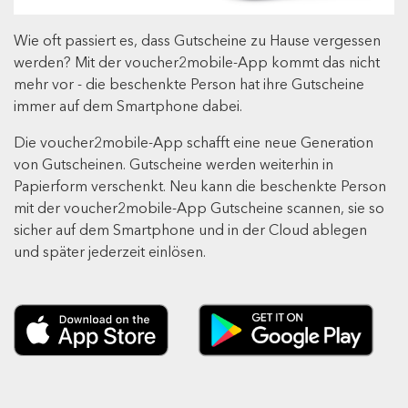
Wie oft passiert es, dass Gutscheine zu Hause vergessen
werden? Mit der voucher2mobile-App kommt das nicht
mehr vor - die beschenkte Person hat ihre Gutscheine
immer auf dem Smartphone dabei.
Die voucher2mobile-App schafft eine neue Generation
von Gutscheinen. Gutscheine werden weiterhin in
Papierform verschenkt. Neu kann die beschenkte Person
mit der voucher2mobile-App Gutscheine scannen, sie so
sicher auf dem Smartphone und in der Cloud ablegen
und später jederzeit einlösen.