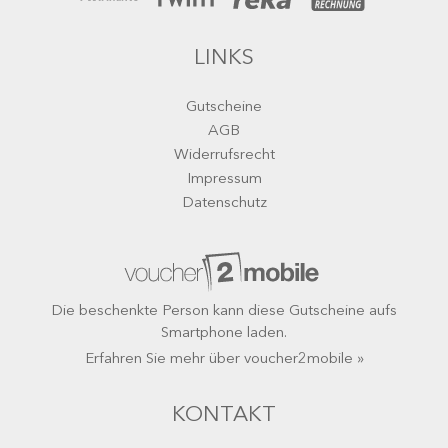
LINKS
Gutscheine
AGB
Widerrufsrecht
Impressum
Datenschutz
Die beschenkte Person kann diese Gutscheine aufs
Smartphone laden.
Erfahren Sie mehr über voucher2mobile »
KONTAKT