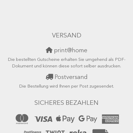
VERSAND
print@home
Die bestellten Gutscheine erhalten Sie umgehend als PDF-
Dokument und können diese sofort selber ausdrucken.
Postversand
Die Bestellung wird Ihnen per Post zugesendet.
SICHERES BEZAHLEN