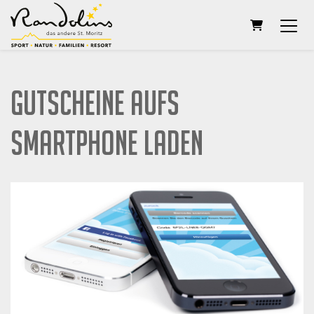
WARENKOR
Gutscheine aufs
Smartphone laden