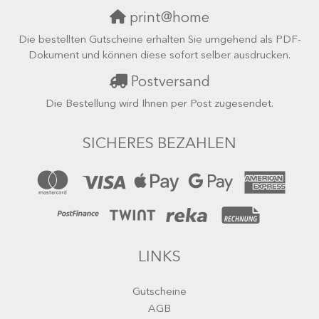
print@home
Die bestellten Gutscheine erhalten Sie umgehend als PDF-
Dokument und können diese sofort selber ausdrucken.
Postversand
Die Bestellung wird Ihnen per Post zugesendet.
SICHERES BEZAHLEN
LINKS
Gutscheine
AGB