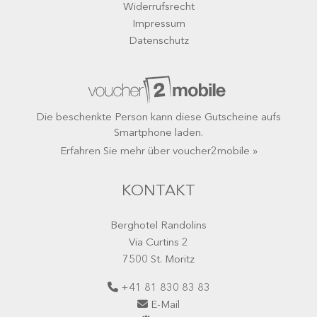
Widerrufsrecht
Impressum
Datenschutz
Die beschenkte Person kann diese Gutscheine aufs
Smartphone laden.
Erfahren Sie mehr über voucher2mobile »
KONTAKT
Berghotel Randolins
Via Curtins 2
7500 St. Moritz
+41 81 830 83 83
E-Mail