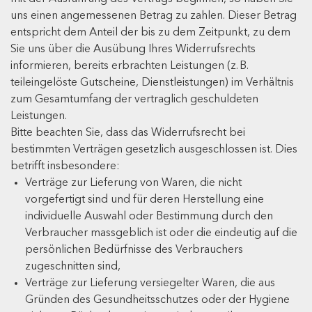
uns einen angemessenen Betrag zu zahlen. Dieser Betrag
entspricht dem Anteil der bis zu dem Zeitpunkt, zu dem
Sie uns über die Ausübung Ihres Widerrufsrechts
informieren, bereits erbrachten Leistungen (z. B.
teileingelöste Gutscheine, Dienstleistungen) im Verhältnis
zum Gesamtumfang der vertraglich geschuldeten
Leistungen.
Bitte beachten Sie, dass das Widerrufsrecht bei
bestimmten Verträgen gesetzlich ausgeschlossen ist. Dies
betrifft insbesondere:
Verträge zur Lieferung von Waren, die nicht
vorgefertigt sind und für deren Herstellung eine
individuelle Auswahl oder Bestimmung durch den
Verbraucher massgeblich ist oder die eindeutig auf die
persönlichen Bedürfnisse des Verbrauchers
zugeschnitten sind,
Verträge zur Lieferung versiegelter Waren, die aus
Gründen des Gesundheitsschutzes oder der Hygiene