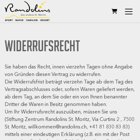
WARENKOR
Widerrufsrecht
Sie haben das Recht, innen vierzehn Tagen ohne Angabe
von Gründen diesen Vertrag zu widerrufen.
Die Widerrufsfrist beträgt vierzehn Tage ab dem Tag des
Vertragsabschlusses oder, sofern Waren geliefert werden,
ab dem Tag, an dem Sie oder ein von Ihnen benannter
Dritter die Waren in Besitz genommen haben.
Um Ihr Widerrufsrecht auszuüben, müssen Sie uns
(Stiftung Zentrum Randolins St. Moritz, Via Curtins 2 , 7500
St. Moritz, willkommen@randolins.ch, +41 81 830 83 83)
mittels einer eindeutigen Erklärung (z.B. ein mit der Post