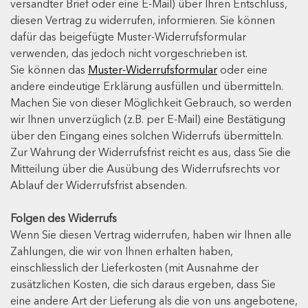
versandter Brief oder eine E-Mail) über Ihren Entschluss,
diesen Vertrag zu widerrufen, informieren. Sie können
dafür das beigefügte Muster-Widerrufsformular
verwenden, das jedoch nicht vorgeschrieben ist.
Sie können das
Muster-Widerrufsformular
oder eine
andere eindeutige Erklärung ausfüllen und übermitteln.
Machen Sie von dieser Möglichkeit Gebrauch, so werden
wir Ihnen unverzüglich (z.B. per E-Mail) eine Bestätigung
über den Eingang eines solchen Widerrufs übermitteln.
Zur Wahrung der Widerrufsfrist reicht es aus, dass Sie die
Mitteilung über die Ausübung des Widerrufsrechts vor
Ablauf der Widerrufsfrist absenden.
Folgen des Widerrufs
Wenn Sie diesen Vertrag widerrufen, haben wir Ihnen alle
Zahlungen, die wir von Ihnen erhalten haben,
einschliesslich der Lieferkosten (mit Ausnahme der
zusätzlichen Kosten, die sich daraus ergeben, dass Sie
eine andere Art der Lieferung als die von uns angebotene,