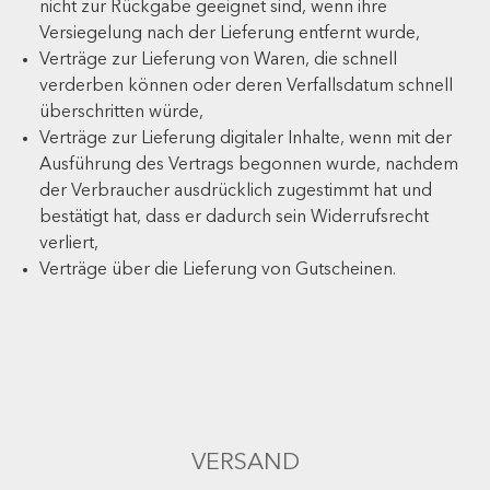
nicht zur Rückgabe geeignet sind, wenn ihre
Versiegelung nach der Lieferung entfernt wurde,
Verträge zur Lieferung von Waren, die schnell
verderben können oder deren Verfallsdatum schnell
überschritten würde,
Verträge zur Lieferung digitaler Inhalte, wenn mit der
Ausführung des Vertrags begonnen wurde, nachdem
der Verbraucher ausdrücklich zugestimmt hat und
bestätigt hat, dass er dadurch sein Widerrufsrecht
verliert,
Verträge über die Lieferung von Gutscheinen.
VERSAND