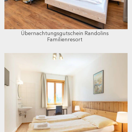
Übernachtungsgutschein Randolins
Familienresort