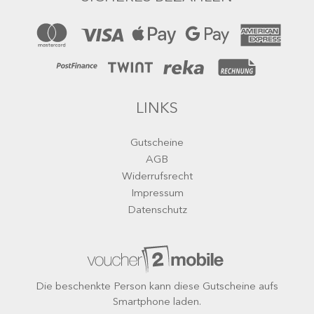
LINKS
Gutscheine
AGB
Widerrufsrecht
Impressum
Datenschutz
Die beschenkte Person kann diese Gutscheine aufs
Smartphone laden.