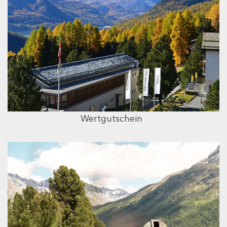
Wertgutschein