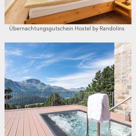
Übernachtungsgutschein Hostel by Randolins