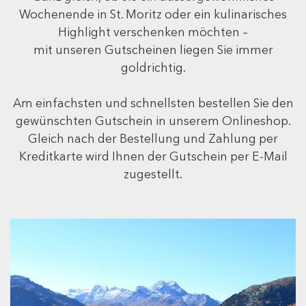
Wochenende in St. Moritz oder ein kulinarisches
Highlight verschenken möchten –
mit unseren Gutscheinen liegen Sie immer
goldrichtig.
Am einfachsten und schnellsten bestellen Sie den
gewünschten Gutschein in unserem Onlineshop.
Gleich nach der Bestellung und Zahlung per
Kreditkarte wird Ihnen der Gutschein per E-Mail
zugestellt.