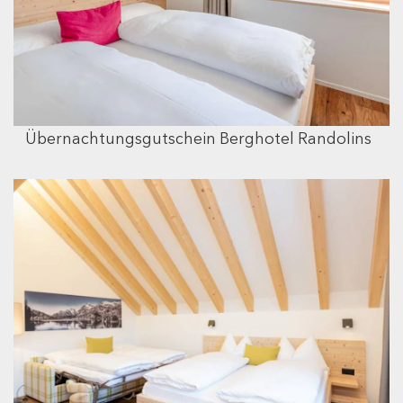
Übernachtungsgutschein Berghotel Randolins