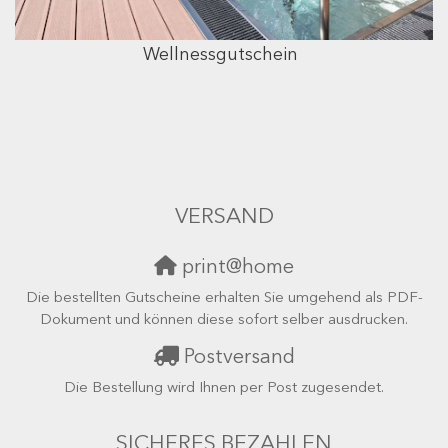
Wellnessgutschein
VERSAND
print@home
Die bestellten Gutscheine erhalten Sie umgehend als PDF-
Dokument und können diese sofort selber ausdrucken.
Postversand
Die Bestellung wird Ihnen per Post zugesendet.
SICHERES BEZAHLEN