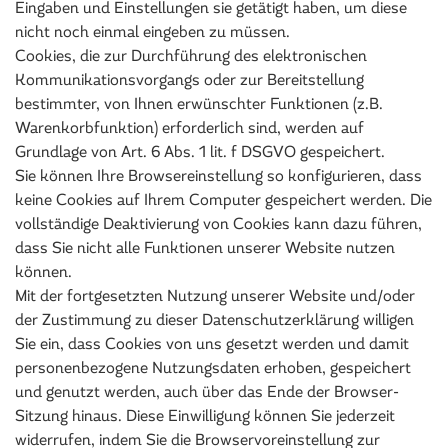
Eingaben und Einstellungen sie getätigt haben, um diese
nicht noch einmal eingeben zu müssen.
Cookies, die zur Durchführung des elektronischen
Kommunikationsvorgangs oder zur Bereitstellung
bestimmter, von Ihnen erwünschter Funktionen (z.B.
Warenkorbfunktion) erforderlich sind, werden auf
Grundlage von Art. 6 Abs. 1 lit. f DSGVO gespeichert.
Sie können Ihre Browsereinstellung so konfigurieren, dass
keine Cookies auf Ihrem Computer gespeichert werden. Die
vollständige Deaktivierung von Cookies kann dazu führen,
dass Sie nicht alle Funktionen unserer Website nutzen
können.
Mit der fortgesetzten Nutzung unserer Website und/oder
der Zustimmung zu dieser Datenschutzerklärung willigen
Sie ein, dass Cookies von uns gesetzt werden und damit
personenbezogene Nutzungsdaten erhoben, gespeichert
und genutzt werden, auch über das Ende der Browser-
Sitzung hinaus. Diese Einwilligung können Sie jederzeit
widerrufen, indem Sie die Browservoreinstellung zur