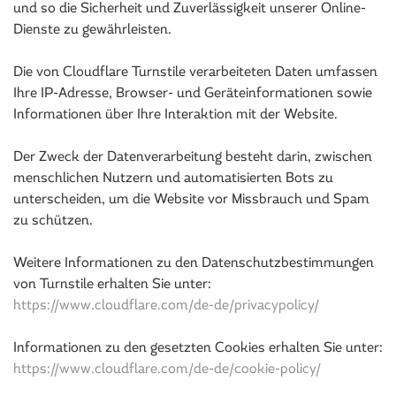
und so die Sicherheit und Zuverlässigkeit unserer Online-
Dienste zu gewährleisten.
Die von Cloudflare Turnstile verarbeiteten Daten umfassen
Ihre IP-Adresse, Browser- und Geräteinformationen sowie
Informationen über Ihre Interaktion mit der Website.
Der Zweck der Datenverarbeitung besteht darin, zwischen
menschlichen Nutzern und automatisierten Bots zu
unterscheiden, um die Website vor Missbrauch und Spam
zu schützen.
Weitere Informationen zu den Datenschutzbestimmungen
von Turnstile erhalten Sie unter:
https://www.cloudflare.com/de-de/privacypolicy/
Informationen zu den gesetzten Cookies erhalten Sie unter:
https://www.cloudflare.com/de-de/cookie-policy/