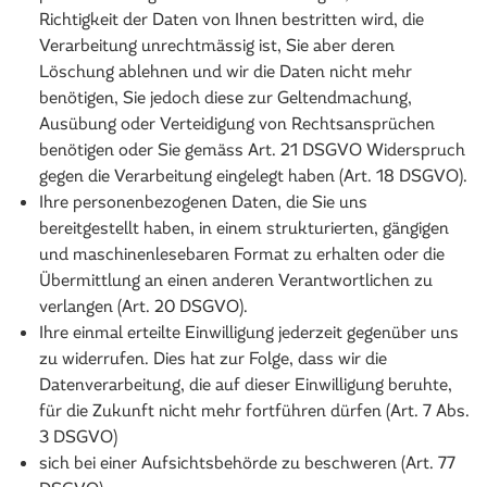
Richtigkeit der Daten von Ihnen bestritten wird, die
Verarbeitung unrechtmässig ist, Sie aber deren
Löschung ablehnen und wir die Daten nicht mehr
benötigen, Sie jedoch diese zur Geltendmachung,
Ausübung oder Verteidigung von Rechtsansprüchen
benötigen oder Sie gemäss Art. 21 DSGVO Widerspruch
gegen die Verarbeitung eingelegt haben (Art. 18 DSGVO).
Ihre personenbezogenen Daten, die Sie uns
bereitgestellt haben, in einem strukturierten, gängigen
und maschinenlesebaren Format zu erhalten oder die
Übermittlung an einen anderen Verantwortlichen zu
verlangen (Art. 20 DSGVO).
Ihre einmal erteilte Einwilligung jederzeit gegenüber uns
zu widerrufen. Dies hat zur Folge, dass wir die
Datenverarbeitung, die auf dieser Einwilligung beruhte,
für die Zukunft nicht mehr fortführen dürfen (Art. 7 Abs.
3 DSGVO)
sich bei einer Aufsichtsbehörde zu beschweren (Art. 77