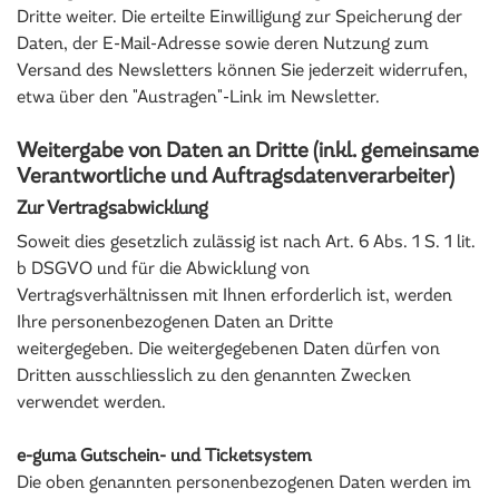
Dritte weiter. Die erteilte Einwilligung zur Speicherung der
Daten, der E-Mail-Adresse sowie deren Nutzung zum
Versand des Newsletters können Sie jederzeit widerrufen,
etwa über den "Austragen"-Link im Newsletter.
Weitergabe von Daten an Dritte (inkl. gemeinsame
Verantwortliche und Auftragsdatenverarbeiter)
Zur Vertragsabwicklung
Soweit dies gesetzlich zulässig ist nach Art. 6 Abs. 1 S. 1 lit.
b DSGVO und für die Abwicklung von
Vertragsverhältnissen mit Ihnen erforderlich ist, werden
Ihre personenbezogenen Daten an Dritte
weitergegeben. Die weitergegebenen Daten dürfen von
Dritten ausschliesslich zu den genannten Zwecken
verwendet werden.
e-guma Gutschein- und Ticketsystem
Die oben genannten personenbezogenen Daten werden im