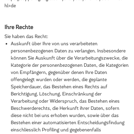
hl=de
Ihre Rechte
Sie haben das Recht:
Auskunft über Ihre von uns verarbeiteten
personenbezogenen Daten zu verlangen. Insbesondere
können Sie Auskunft über die Verarbeitungszwecke, die
Kategorie der personenbezogenen Daten, die Kategorien
von Empfängern, gegenüber denen Ihre Daten
offengelegt wurden oder werden, die geplante
Speicherdauer, das Bestehen eines Rechts auf
Berichtigung, Löschung, Einschränkung der
Verarbeitung oder Widerspruch, das Bestehen eines
Beschwerderechts, die Herkunft ihrer Daten, sofern
diese nicht bei uns erhoben wurden, sowie über das
Bestehen einer automatisierten Entscheidungsfindung
einschliesslich Profiling und gegebenenfalls