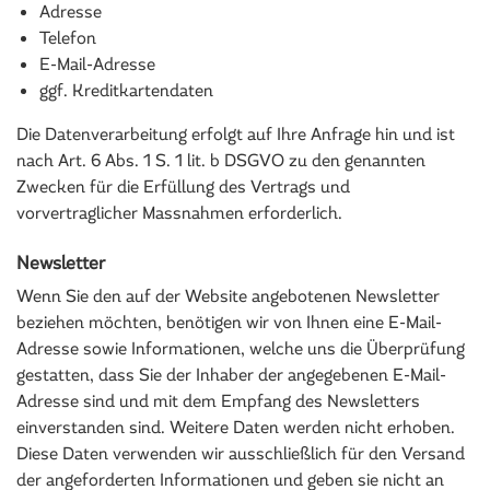
Adresse
Telefon
E-Mail-Adresse
ggf. Kreditkartendaten
Die Datenverarbeitung erfolgt auf Ihre Anfrage hin und ist
nach Art. 6 Abs. 1 S. 1 lit. b DSGVO zu den genannten
Zwecken für die Erfüllung des Vertrags und
vorvertraglicher Massnahmen erforderlich.
Newsletter
Wenn Sie den auf der Website angebotenen Newsletter
beziehen möchten, benötigen wir von Ihnen eine E-Mail-
Adresse sowie Informationen, welche uns die Überprüfung
gestatten, dass Sie der Inhaber der angegebenen E-Mail-
Adresse sind und mit dem Empfang des Newsletters
einverstanden sind. Weitere Daten werden nicht erhoben.
Diese Daten verwenden wir ausschließlich für den Versand
der angeforderten Informationen und geben sie nicht an