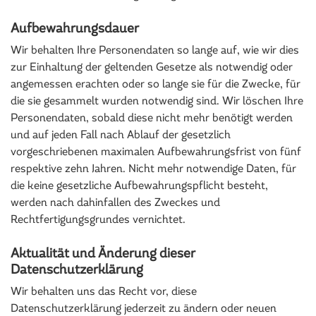
Aufbewahrungsdauer
Wir behalten Ihre Personendaten so lange auf, wie wir dies
zur Einhaltung der geltenden Gesetze als notwendig oder
angemessen erachten oder so lange sie für die Zwecke, für
die sie gesammelt wurden notwendig sind. Wir löschen Ihre
Personendaten, sobald diese nicht mehr benötigt werden
und auf jeden Fall nach Ablauf der gesetzlich
vorgeschriebenen maximalen Aufbewahrungsfrist von fünf
respektive zehn Jahren. Nicht mehr notwendige Daten, für
die keine gesetzliche Aufbewahrungspflicht besteht,
werden nach dahinfallen des Zweckes und
Rechtfertigungsgrundes vernichtet.
Aktualität und Änderung dieser
Datenschutzerklärung
Wir behalten uns das Recht vor, diese
Datenschutzerklärung jederzeit zu ändern oder neuen