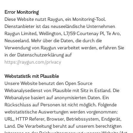
Error Monitoring
Diese Website nutzt Raygun, ein Monitoring-Tool.
Dienstanbieter ist das neuseeländische Unternehmen
Raygun Limited, Wellington, L7/59 Courtenay Pl, Te Aro,
Neuseeland. Mehr über die Daten, die durch die
Verwendung von Raygun verarbeitet werden, erfahren Sie
in der Datenschutzerklärung auf
https://raygun.com/privacy
Webstatistik mit Plausible
Unsere Website benutzt den Open Source
Webanalysedienst von Plausible mit Sitz in Estland. Die
Webanalyse basiert auf anonymisierten Daten. Ein
Rückschluss auf Personen ist nicht möglich. Folgende
webstatistische Auswertungen werden vorgenommen:
URL, HTTP Referer, Browser, Betriebssystem, Endgerät,
Land. Die Verarbeitung beruht auf unserem berechtigten