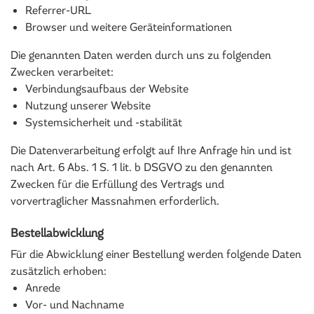
Referrer-URL
Browser und weitere Geräteinformationen
Die genannten Daten werden durch uns zu folgenden
Zwecken verarbeitet:
Verbindungsaufbaus der Website
Nutzung unserer Website
Systemsicherheit und -stabilität
Die Datenverarbeitung erfolgt auf Ihre Anfrage hin und ist
nach Art. 6 Abs. 1 S. 1 lit. b DSGVO zu den genannten
Zwecken für die Erfüllung des Vertrags und
vorvertraglicher Massnahmen erforderlich.
Bestellabwicklung
Für die Abwicklung einer Bestellung werden folgende Daten
zusätzlich erhoben:
Anrede
Vor- und Nachname