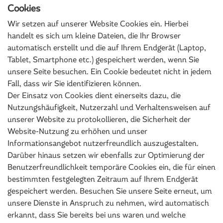
Cookies
Wir setzen auf unserer Website Cookies ein. Hierbei
handelt es sich um kleine Dateien, die Ihr Browser
automatisch erstellt und die auf Ihrem Endgerät (Laptop,
Tablet, Smartphone etc.) gespeichert werden, wenn Sie
unsere Seite besuchen. Ein Cookie bedeutet nicht in jedem
Fall, dass wir Sie identifizieren können.
Der Einsatz von Cookies dient einerseits dazu, die
Nutzungshäufigkeit, Nutzerzahl und Verhaltensweisen auf
unserer Website zu protokollieren, die Sicherheit der
Website-Nutzung zu erhöhen und unser
Informationsangebot nutzerfreundlich auszugestalten.
Darüber hinaus setzen wir ebenfalls zur Optimierung der
Benutzerfreundlichkeit temporäre Cookies ein, die für einen
bestimmten festgelegten Zeitraum auf Ihrem Endgerät
gespeichert werden. Besuchen Sie unsere Seite erneut, um
unsere Dienste in Anspruch zu nehmen, wird automatisch
erkannt, dass Sie bereits bei uns waren und welche