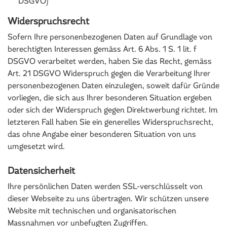
DSGVO)
Widerspruchsrecht
Sofern Ihre personenbezogenen Daten auf Grundlage von
berechtigten Interessen gemäss Art. 6 Abs. 1 S. 1 lit. f
DSGVO verarbeitet werden, haben Sie das Recht, gemäss
Art. 21 DSGVO Widerspruch gegen die Verarbeitung Ihrer
personenbezogenen Daten einzulegen, soweit dafür Gründe
vorliegen, die sich aus Ihrer besonderen Situation ergeben
oder sich der Widerspruch gegen Direktwerbung richtet. Im
letzteren Fall haben Sie ein generelles Widerspruchsrecht,
das ohne Angabe einer besonderen Situation von uns
umgesetzt wird.
Datensicherheit
Ihre persönlichen Daten werden SSL-verschlüsselt von
dieser Webseite zu uns übertragen. Wir schützen unsere
Website mit technischen und organisatorischen
Massnahmen vor unbefugten Zugriffen.