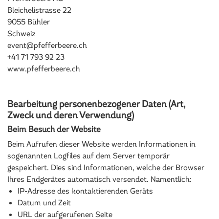
Bleichelistrasse 22
9055 Bühler
Schweiz
event@pfefferbeere.ch
+41 71 793 92 23
www.pfefferbeere.ch
Bearbeitung personenbezogener Daten (Art,
Zweck und deren Verwendung)
Beim Besuch der Website
Beim Aufrufen dieser Website werden Informationen in
sogenannten Logfiles auf dem Server temporär
gespeichert. Dies sind Informationen, welche der Browser
Ihres Endgerätes automatisch versendet. Namentlich:
IP-Adresse des kontaktierenden Geräts
Datum und Zeit
URL der aufgerufenen Seite