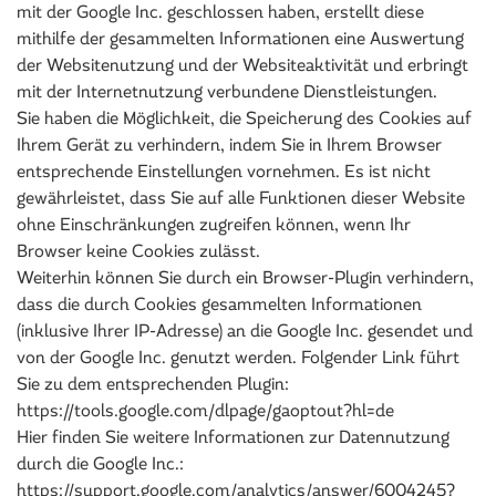
mit der Google Inc. geschlossen haben, erstellt diese
mithilfe der gesammelten Informationen eine Auswertung
der Websitenutzung und der Websiteaktivität und erbringt
mit der Internetnutzung verbundene Dienstleistungen.
Sie haben die Möglichkeit, die Speicherung des Cookies auf
Ihrem Gerät zu verhindern, indem Sie in Ihrem Browser
entsprechende Einstellungen vornehmen. Es ist nicht
gewährleistet, dass Sie auf alle Funktionen dieser Website
ohne Einschränkungen zugreifen können, wenn Ihr
Browser keine Cookies zulässt.
Weiterhin können Sie durch ein Browser-Plugin verhindern,
dass die durch Cookies gesammelten Informationen
(inklusive Ihrer IP-Adresse) an die Google Inc. gesendet und
von der Google Inc. genutzt werden. Folgender Link führt
Sie zu dem entsprechenden Plugin:
https://tools.google.com/dlpage/gaoptout?hl=de
Hier finden Sie weitere Informationen zur Datennutzung
durch die Google Inc.:
https://support.google.com/analytics/answer/6004245?