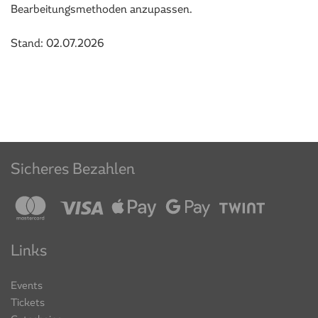
Bearbeitungsmethoden anzupassen.
Stand: 02.07.2026
Sicheres Bezahlen
Links
Events
Tickets