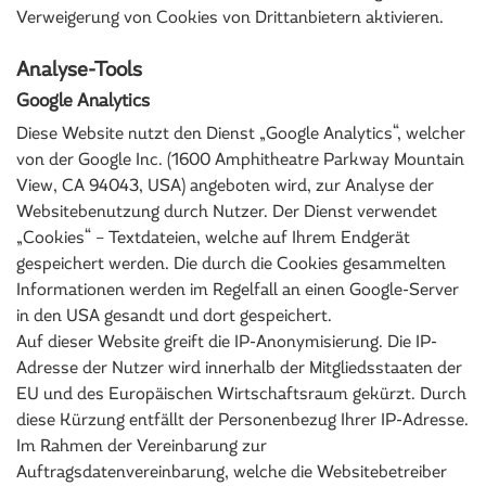
Verweigerung von Cookies von Drittanbietern aktivieren.
Analyse-Tools
Google Analytics
Diese Website nutzt den Dienst „Google Analytics“, welcher
von der Google Inc. (1600 Amphitheatre Parkway Mountain
View, CA 94043, USA) angeboten wird, zur Analyse der
Websitebenutzung durch Nutzer. Der Dienst verwendet
„Cookies“ – Textdateien, welche auf Ihrem Endgerät
gespeichert werden. Die durch die Cookies gesammelten
Informationen werden im Regelfall an einen Google-Server
in den USA gesandt und dort gespeichert.
Auf dieser Website greift die IP-Anonymisierung. Die IP-
Adresse der Nutzer wird innerhalb der Mitgliedsstaaten der
EU und des Europäischen Wirtschaftsraum gekürzt. Durch
diese Kürzung entfällt der Personenbezug Ihrer IP-Adresse.
Im Rahmen der Vereinbarung zur
Auftragsdatenvereinbarung, welche die Websitebetreiber