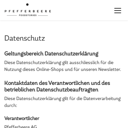
Datenschutz
Geltungsbereich Datenschutzerklärung
Diese Datenschutzerklärung gilt ausschliesslich für die
Nutzung dieses Online-Shops und für unseren Newsletter.
Kontaktdaten des Verantwortlichen und des
betrieblichen Datenschutzbeauftragten
Diese Datenschutzerklärung gilt für die Datenverarbeitung
durch:
Verantwortlicher
Pfefferbeere AG