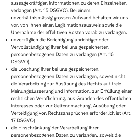
aussagekräftigen Informationen zu deren Einzelheiten
verlangen (Art. 15 DSGVO). Bei einem
unverhältnismässig grossen Aufwand behalten wir uns
vor, von Ihnen einen Legitimationsausweis sowie die
Übernahme der effektiven Kosten vorab zu verlangen.
unverzüglich die Berichtigung unrichtiger oder
Vervollständigung Ihrer bei uns gespeicherten
personenbezogenen Daten zu verlangen (Art. 16
DSGVO).
die Löschung Ihrer bei uns gespeicherten
personenbezogenen Daten zu verlangen, soweit nicht
die Verarbeitung zur Ausübung des Rechts auf freie
Meinungsäusserung und Information, zur Erfüllung einer
rechtlichen Verpflichtung, aus Gründen des öffentlichen
Interesses oder zur Geltendmachung, Ausübung oder
Verteidigung von Rechtsansprüchen erforderlich ist (Art.
17 DSGVO)
die Einschränkung der Verarbeitung Ihrer
personenbezogenen Daten zu verlangen, soweit die