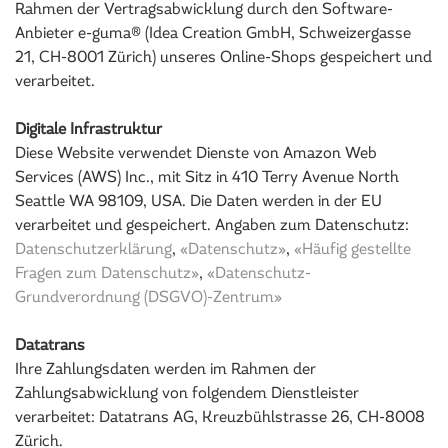
Rahmen der Vertragsabwicklung durch den Software-
Anbieter e-guma® (Idea Creation GmbH, Schweizergasse
21, CH-8001 Zürich) unseres Online-Shops gespeichert und
verarbeitet.
Digitale Infrastruktur
Diese Website verwendet Dienste von Amazon Web
Services (AWS) Inc., mit Sitz in 410 Terry Avenue North
Seattle WA 98109, USA. Die Daten werden in der EU
verarbeitet und gespeichert. Angaben zum Datenschutz:
Datenschutzerklärung
,
«Datenschutz»
,
«Häufig gestellte
Fragen zum Datenschutz»
,
«Datenschutz-
Grundverordnung (DSGVO)-Zentrum»
Datatrans
Ihre Zahlungsdaten werden im Rahmen der
Zahlungsabwicklung von folgendem Dienstleister
verarbeitet: Datatrans AG, Kreuzbühlstrasse 26, CH-8008
Zürich.