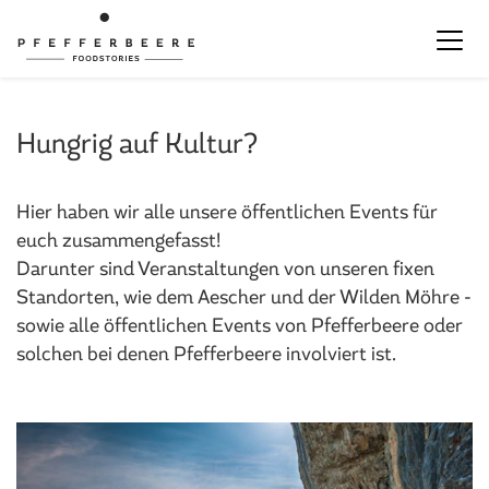
Hungrig auf Kultur?
Hier haben wir alle unsere öffentlichen Events für
euch zusammengefasst!
Darunter sind Veranstaltungen von unseren fixen
Standorten, wie dem Aescher und der Wilden Möhre -
sowie alle öffentlichen Events von Pfefferbeere oder
solchen bei denen Pfefferbeere involviert ist.