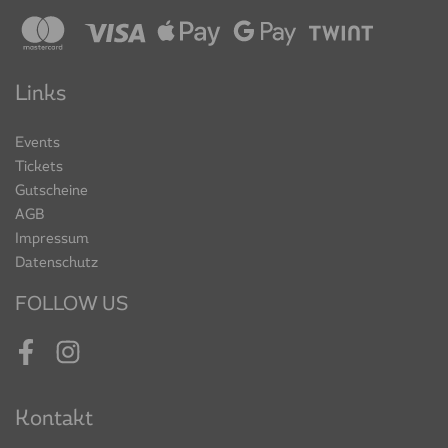
Links
Events
Tickets
Gutscheine
AGB
Impressum
Datenschutz
FOLLOW US
Facebook
Instagram
Kontakt