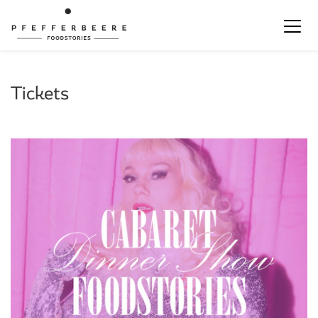
Tickets