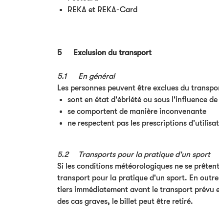
REKA et REKA-Card
5 Exclusion du transport
5.1 En général
Les personnes peuvent être exclues du transport
sont en état d'ébriété ou sous l'influence de
se comportent de manière inconvenante
ne respectent pas les prescriptions d'utilis
5.2 Transports pour la pratique d'un sport
Si les conditions météorologiques ne se prêten
transport pour la pratique d'un sport. En outre
tiers immédiatement avant le transport prévu et
des cas graves, le billet peut être retiré.