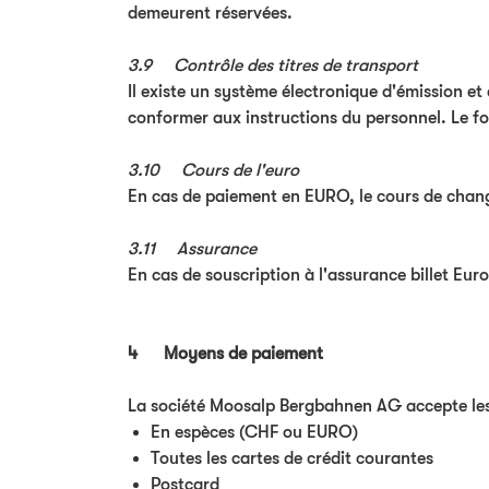
demeurent réservées.
3.9 Contrôle des titres de transport
Il existe un système électronique d'émission et 
conformer aux instructions du personnel. Le fo
3.10 Cours de l'euro
En cas de paiement en EURO, le cours de chang
3.11 Assurance
En cas de souscription à l'assurance billet Eu
4 Moyens de paiement
La société Moosalp Bergbahnen AG accepte les
En espèces (CHF ou EURO)
Toutes les cartes de crédit courantes
Postcard