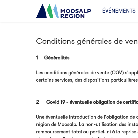
ÉVÉNEMENTS
Conditions générales de ven
1 Généralités
Les conditions générales de vente (CGV) s'appl
certains services, des dispositions particulière
2 Covid 19 - éventuelle obligation de certifi
Une éventuelle introduction de l'obligation de 
région de Moosalp. La non-utilisation des instal
remboursement total ou partiel, ni à la reprise 