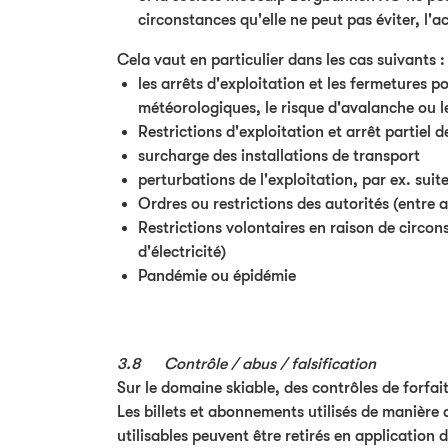
circonstances qu'elle ne peut pas éviter, l'
Cela vaut en particulier dans les cas suivants :
les arrêts d'exploitation et les fermetures
météorologiques, le risque d'avalanche ou l
Restrictions d'exploitation et arrêt partiel 
surcharge des installations de transport
perturbations de l'exploitation, par ex. sui
Ordres ou restrictions des autorités (entre a
Restrictions volontaires en raison de circon
d'électricité)
Pandémie ou épidémie
3.8 Contrôle / abus / falsification
Sur le domaine skiable, des contrôles de forfa
Les billets et abonnements utilisés de manière 
utilisables peuvent être retirés en application