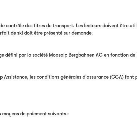
de contrôle des titres de transport. Les lecteurs doivent être util
rfait de ski doit être présenté sur demande.
e défini par la société Moosalp Bergbahnen AG en fonction de 
rop Assistance, les conditions générales d'assurance (CGA) font
 moyens de paiement suivants :