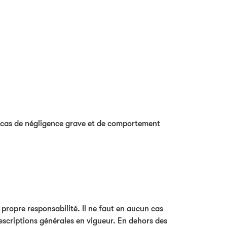
ux cas de négligence grave et de comportement
 propre responsabilité. Il ne faut en aucun cas
prescriptions générales en vigueur. En dehors des