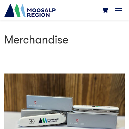
PANIER
Merchandise