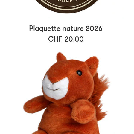
Plaquette nature 2026
CHF 20.00