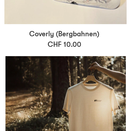
Coverly (Bergbahnen)
CHF 10.00