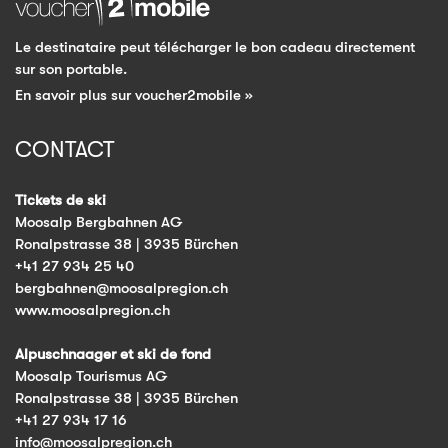
Le destinataire peut télécharger le bon cadeau directement
sur son portable.
En savoir plus sur voucher2mobile »
CONTACT
Tickets de ski
Moosalp Bergbahnen AG
Ronalpstrasse 38 | 3935 Bürchen
+41 27 934 25 40
bergbahnen@moosalpregion.ch
www.moosalpregion.ch
Alpuschnaager et ski de fond
Moosalp Tourismus AG
Ronalpstrasse 38 | 3935 Bürchen
+41 27 934 17 16
info@moosalpregion.ch