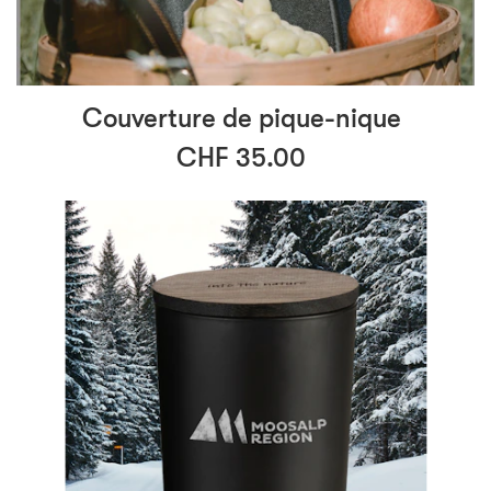
Couverture de pique-nique
CHF 35.00