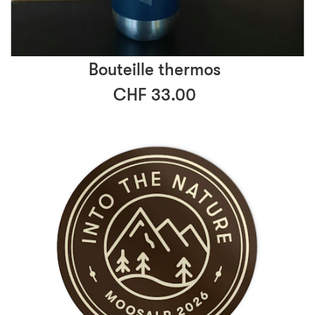
Bouteille thermos
CHF 33.00