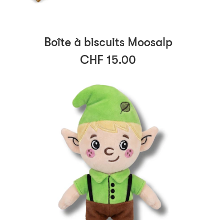
Boîte à biscuits Moosalp
CHF 15.00