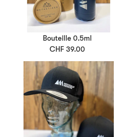
Bouteille 0.5ml
CHF 39.00