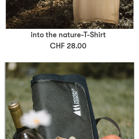
into the nature-T-Shirt
CHF 28.00