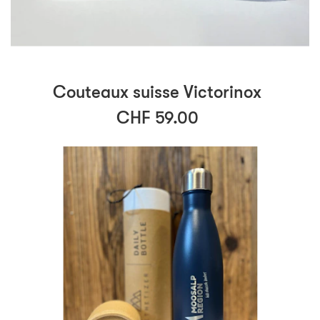
Couteaux suisse Victorinox
CHF 59.00