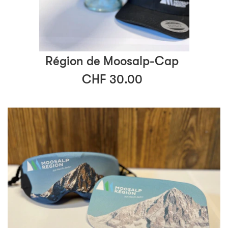
Région de Moosalp-Cap
CHF 30.00