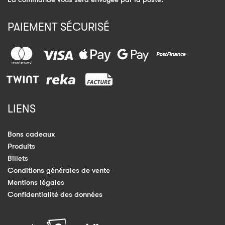
PAIEMENT SÉCURISÉ
LIENS
Bons cadeaux
Produits
Billets
Conditions générales de vente
Mentions légales
Confidentialité des données