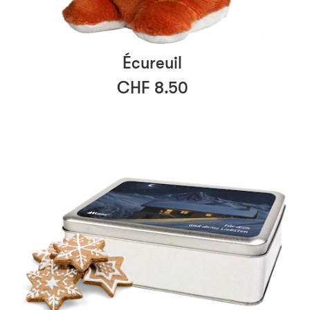
Écureuil
CHF 8.50