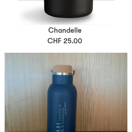
Chandelle
CHF 25.00