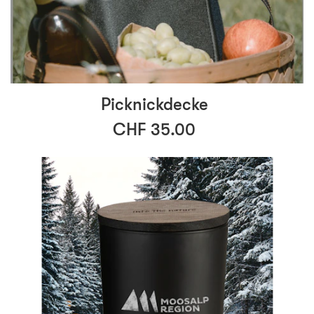
Picknickdecke
CHF 35.00