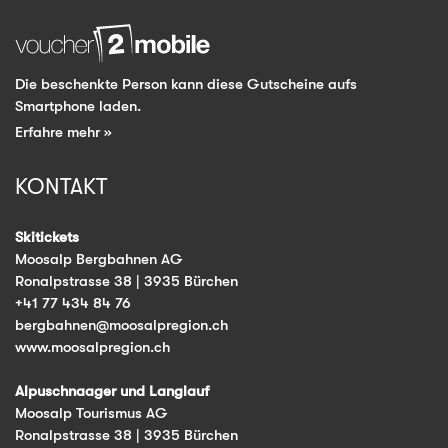
Die beschenkte Person kann diese Gutscheine aufs
Smartphone laden.
Erfahre mehr »
KONTAKT
Skitickets
Moosalp Bergbahnen AG
Ronalpstrasse 38 | 3935 Bürchen
+41 77 434 84 76
bergbahnen@moosalpregion.ch
www.moosalpregion.ch
Alpuschnaager und Langlauf
Moosalp Tourismus AG
Ronalpstrasse 38 | 3935 Bürchen