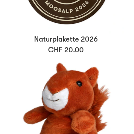
Naturplakette 2026
CHF 20.00