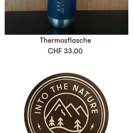
Thermosflasche
CHF 33.00