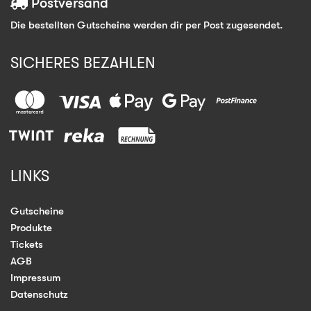
Postversand
Die bestellten Gutscheine werden dir per Post zugesendet.
SICHERES BEZAHLEN
LINKS
Gutscheine
Produkte
Tickets
AGB
Impressum
Datenschutz