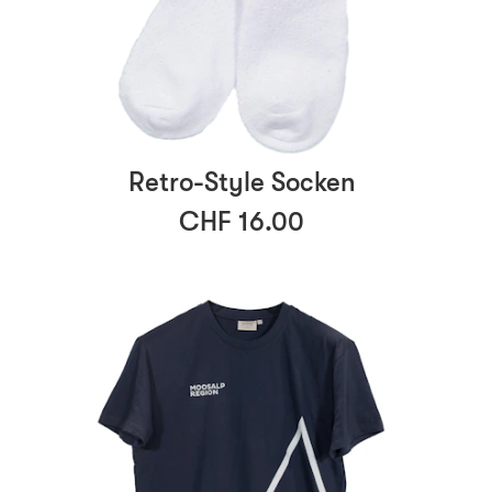
Retro-Style Socken
CHF 16.00