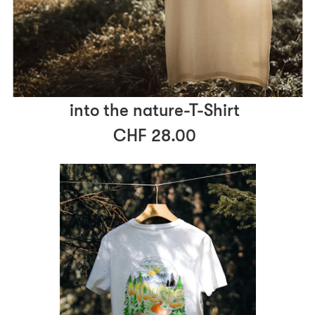
into the nature-T-Shirt
CHF 28.00