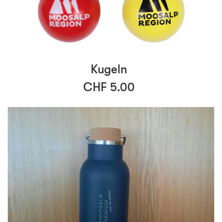
Kugeln
CHF 5.00