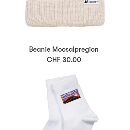
Beanie Moosalpregion
CHF 30.00