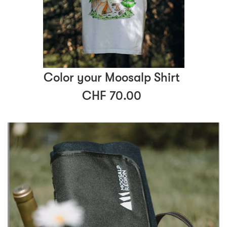
Color your Moosalp Shirt
CHF 70.00