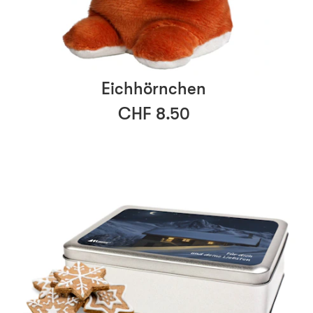
Eichhörnchen
CHF 8.50