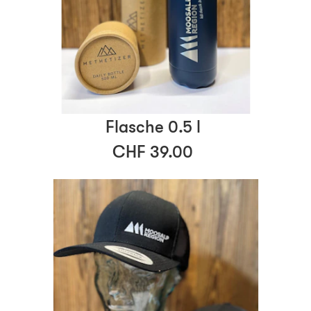
Flasche 0.5 l
CHF 39.00