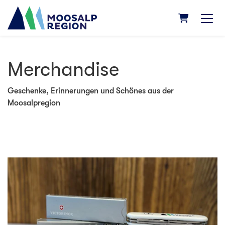
WARENKOR
Merchandise
Geschenke, Erinnerungen und Schönes aus der
Moosalpregion