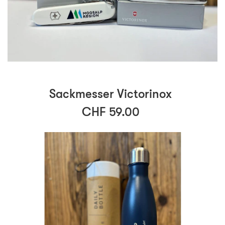
Sackmesser Victorinox
CHF 59.00