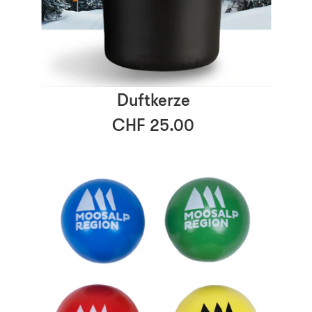
Duftkerze
CHF 25.00