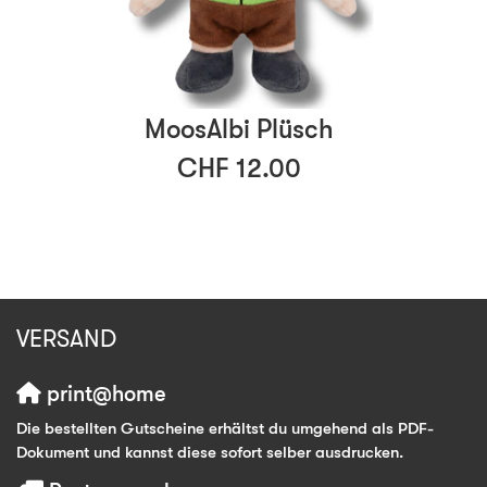
MoosAlbi Plüsch
CHF 12.00
VERSAND
print@home
Die bestellten Gutscheine erhältst du umgehend als PDF-
Dokument und kannst diese sofort selber ausdrucken.