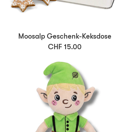
Moosalp Geschenk-Keksdose
CHF 15.00