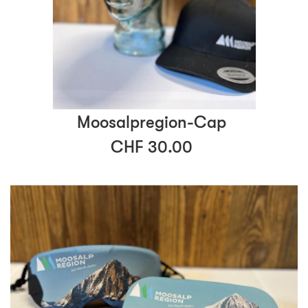
Moosalpregion-Cap
CHF 30.00