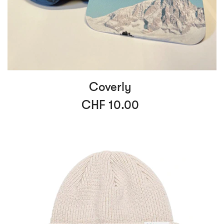
Coverly
CHF 10.00