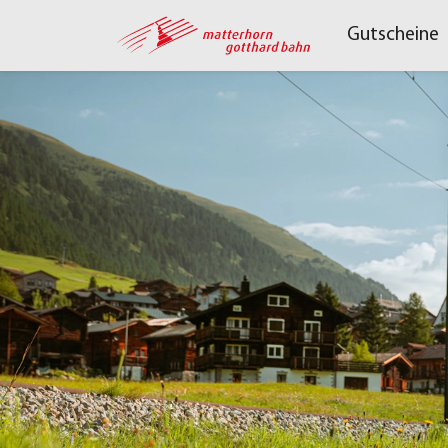
Gutscheine