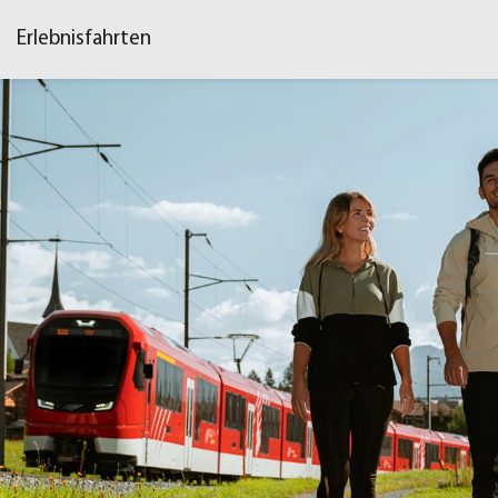
Erlebnisfahrten