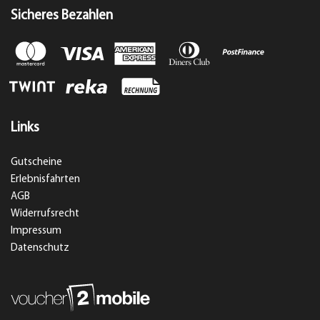
Sicheres Bezahlen
Links
Gutscheine
Erlebnisfahrten
AGB
Widerrufsrecht
Impressum
Datenschutz