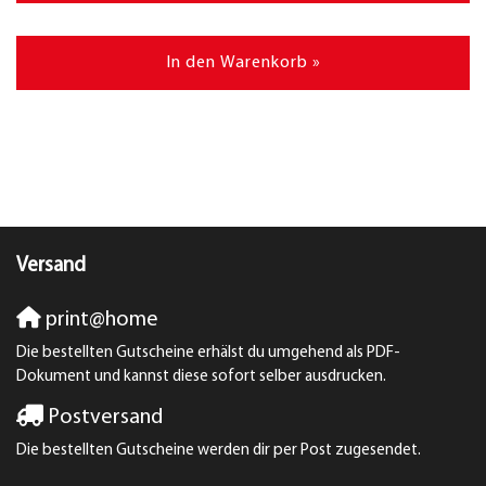
In den Warenkorb »
Versand
print@home
Die bestellten Gutscheine erhälst du umgehend als PDF-
Dokument und kannst diese sofort selber ausdrucken.
Postversand
Die bestellten Gutscheine werden dir per Post zugesendet.