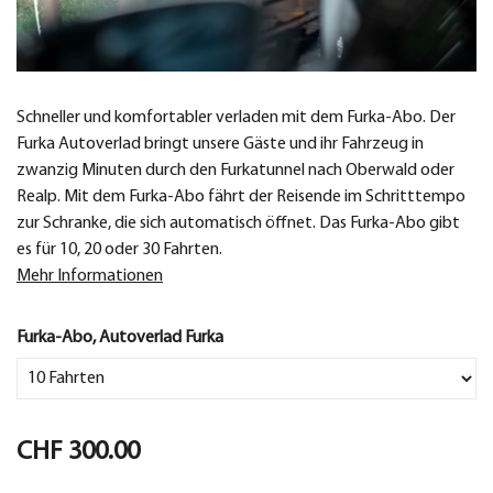
Schneller und komfortabler verladen mit dem Furka-Abo. Der
Furka Autoverlad bringt unsere Gäste und ihr Fahrzeug in
zwanzig Minuten durch den Furkatunnel nach Oberwald oder
Realp. Mit dem Furka-Abo fährt der Reisende im Schritttempo
zur Schranke, die sich automatisch öffnet. Das Furka-Abo gibt
es für 10, 20 oder 30 Fahrten.
Mehr Informationen
Furka-Abo, Autoverlad Furka
CHF 300.00