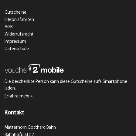
Gutscheine
Erlebnisfahrten
AGB
Widerrufsrecht
Impressum
Datenschutz
Die beschenkte Person kann diese Gutscheine aufs Smartphone
laden.
Erfahre mehr »
Kontakt
Matterhorn Gotthard Bahn
Bahnhofplatz 7