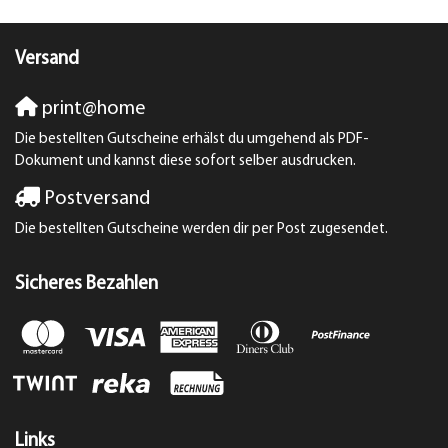
Versand
print@home
Die bestellten Gutscheine erhälst du umgehend als PDF-
Dokument und kannst diese sofort selber ausdrucken.
Postversand
Die bestellten Gutscheine werden dir per Post zugesendet.
Sicheres Bezahlen
Links