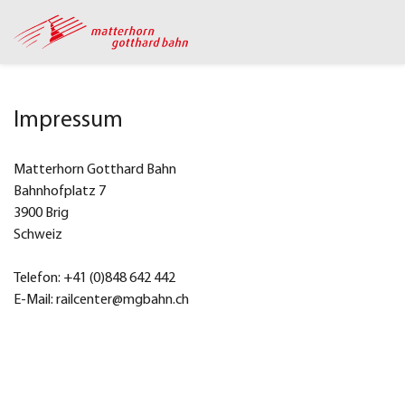
Impressum
Matterhorn Gotthard Bahn
Bahnhofplatz 7
3900 Brig
Schweiz
Telefon: +41 (0)848 642 442
E-Mail: railcenter@mgbahn.ch