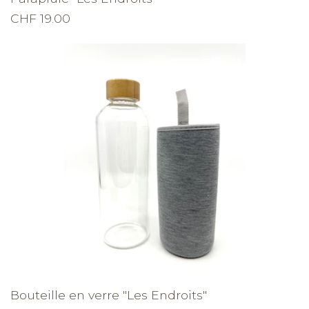
CHF 19.00
Bouteille en verre "Les Endroits"