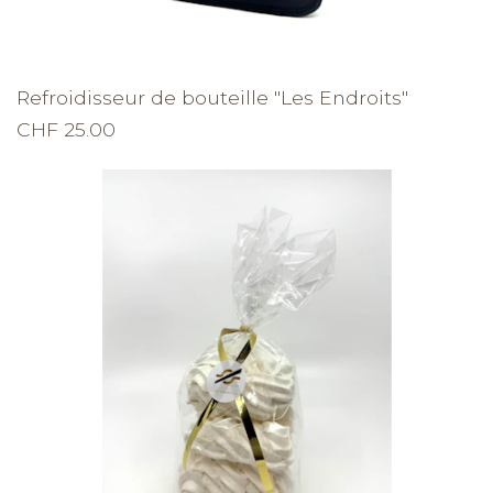
Refroidisseur de bouteille "Les Endroits"
CHF 25.00