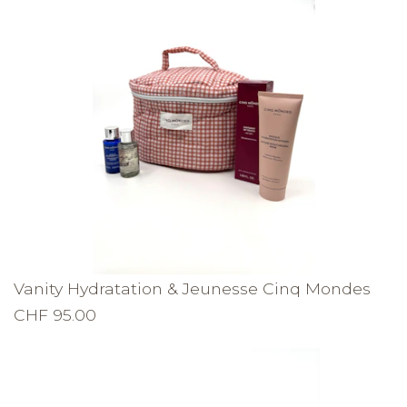
Vanity Hydratation & Jeunesse Cinq Mondes
CHF 95.00