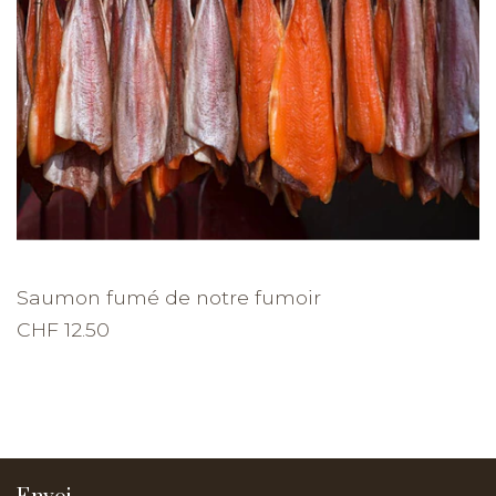
Saumon fumé de notre fumoir
CHF 12.50