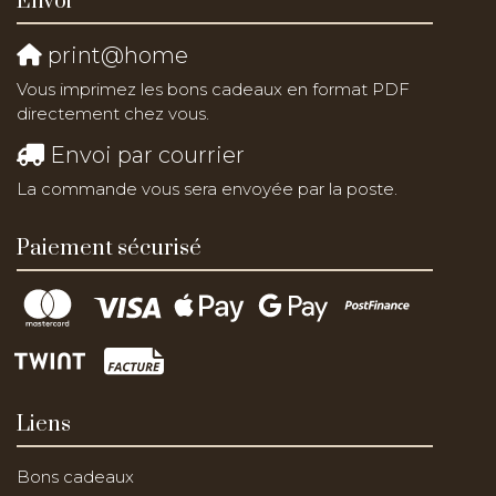
Envoi
print@home
Vous imprimez les bons cadeaux en format PDF
directement chez vous.
Envoi par courrier
La commande vous sera envoyée par la poste.
Paiement sécurisé
Liens
Bons cadeaux