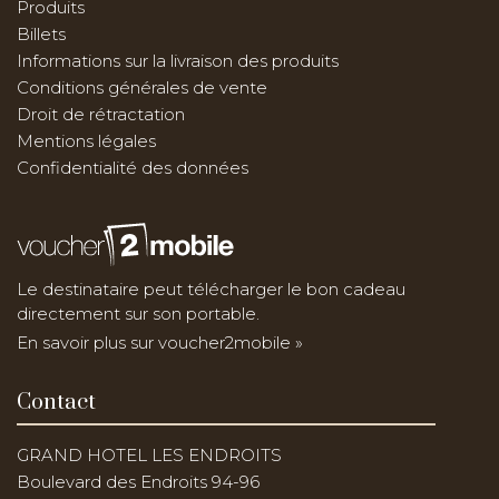
Produits
Billets
Informations sur la livraison des produits
Conditions générales de vente
Droit de rétractation
Mentions légales
Confidentialité des données
Le destinataire peut télécharger le bon cadeau
directement sur son portable.
En savoir plus sur voucher2mobile »
Contact
GRAND HOTEL LES ENDROITS
Boulevard des Endroits 94-96