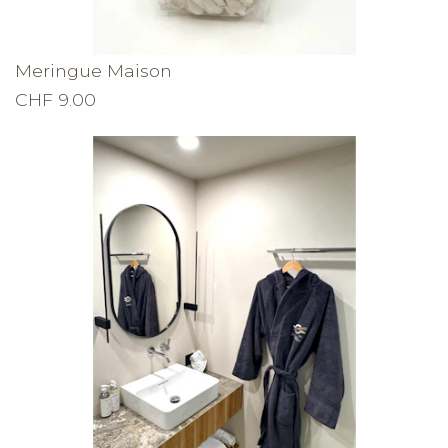
Meringue Maison
CHF 9.00