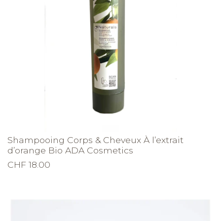
Shampooing Corps & Cheveux À l’extrait
d’orange Bio ADA Cosmetics
CHF 18.00