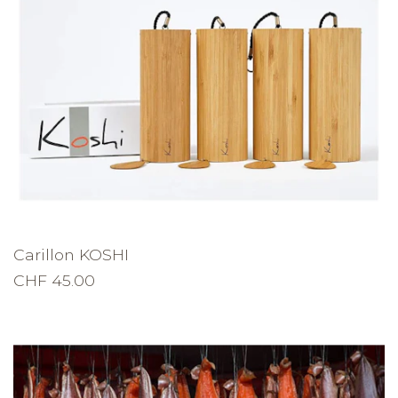
Carillon KOSHI
CHF 45.00