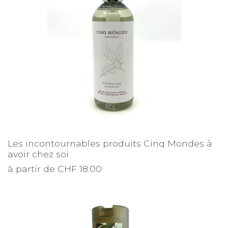
Les incontournables produits Cinq Mondes à
avoir chez soi
à partir de CHF 18.00