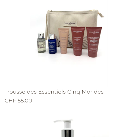
Trousse des Essentiels Cinq Mondes
CHF 55.00