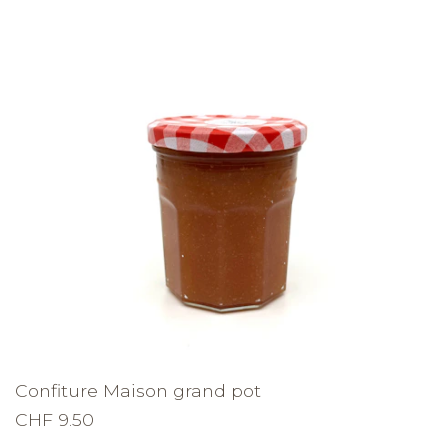
Confiture Maison grand pot
CHF 9.50