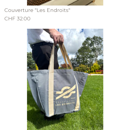
Couverture "Les Endroits"
CHF 32.00