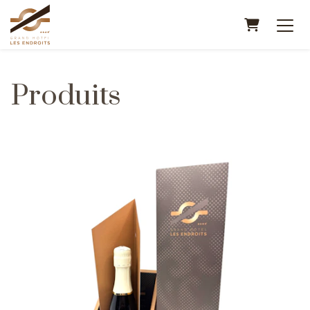
PANIER
Produits