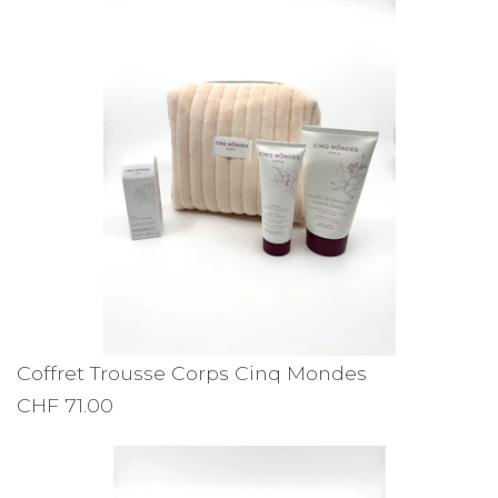
Coffret Trousse Corps Cinq Mondes
CHF 71.00