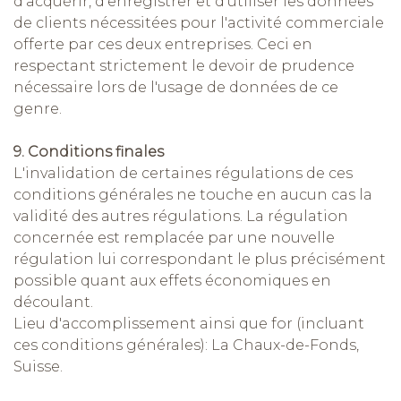
d'acquérir, d'enregistrer et d'utiliser les données
de clients nécessitées pour l'activité commerciale
offerte par ces deux entreprises. Ceci en
respectant strictement le devoir de prudence
nécessaire lors de l'usage de données de ce
genre.
9. Conditions finales
L'invalidation de certaines régulations de ces
conditions générales ne touche en aucun cas la
validité des autres régulations. La régulation
concernée est remplacée par une nouvelle
régulation lui correspondant le plus précisément
possible quant aux effets économiques en
découlant.
Lieu d'accomplissement ainsi que for (incluant
ces conditions générales): La Chaux-de-Fonds,
Suisse.