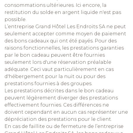
consommations ultérieures. Ici encore, la
restitution du solde en argent liquide n'est pas
possible.
L’entreprise Grand Hôtel Les Endroits SA ne peut
seulement accepter comme moyen de paiement
des bons cadeaux qui ont été payés. Pour des
raisons fonctionnelles, les prestations garanties
par le bon cadeau peuvent être fournies
seulement lors d'une réservation préalable
adéquate. Ceci vaut particulièrement en cas
d'hébergement pour la nuit ou pour des
prestations fournies à des groupes.
Les prestations décrites dans le bon cadeau
peuvent légèrement diverger des prestations
effectivement fournies. Ces différences ne
doivent cependant en aucun cas représenter une
dépréciation des prestations pour le client.
En cas de faillite ou de fermeture de l’entreprise