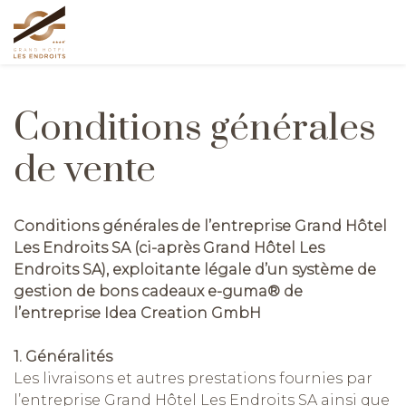
Conditions générales
de vente
Conditions générales de l’entreprise Grand Hôtel
Les Endroits SA (ci-après Grand Hôtel Les
Endroits SA), exploitante légale d’un système de
gestion de bons cadeaux e-guma® de
l’entreprise Idea Creation GmbH
1. Généralités
Les livraisons et autres prestations fournies par
l’entreprise Grand Hôtel Les Endroits SA ainsi que