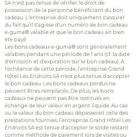
SA n'est pas tenue de vérifier le droit de
possession de la personne bénéficiant du bon
cadeau. L'entreprise doit uniquement s'assurer
du fait qu'il s'agisse d'un numéro de bon cadeau
e-guma® valable et que le bon cadeau ait bien
été payé.
Les bons cadeaux e-guma® sont généralement
valables pendant une période de 1 ans (cf. la date
d'émission et d'expiration sur le bon cadeau). A
l'échéance de cette période, l’entreprise Grand
Hôtel Les Endroits SA n'est plus tenue d'accepter
le bon cadeau. Les bons cadeaux perdus ne
peuvent êtres remplacés. De plus, les bons
cadeaux ne peuvent pas être restitués en
échange de leur valeur en argent liquide. Au cas
ou la valeur du bon cadeau dépasserait celle des
prestations fournies, l’entreprise Grand Hôtel Les
Endroits SA est tenue d'accepter le solde restant
comme méthode de paiement lors de visites ou