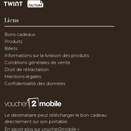
Liens
Bons cadeaux
Produits
Billets
Informations sur la livraison des produits
Conditions générales de vente
Droit de rétractation
Mentions légales
Confidentialité des données
Le destinataire peut télécharger le bon cadeau
directement sur son portable.
En savoir plus sur voucher2mobile »