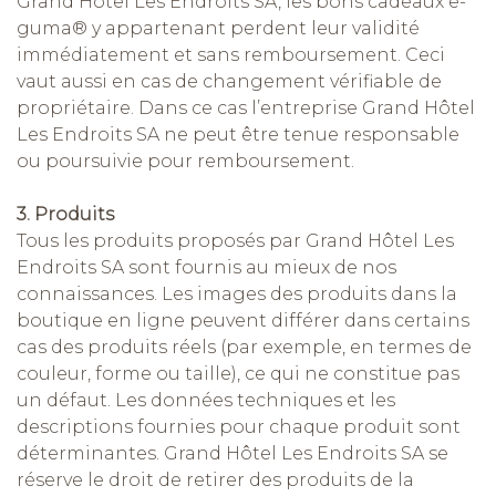
Grand Hôtel Les Endroits SA, les bons cadeaux e-
guma® y appartenant perdent leur validité
immédiatement et sans remboursement. Ceci
vaut aussi en cas de changement vérifiable de
propriétaire. Dans ce cas l’entreprise Grand Hôtel
Les Endroits SA ne peut être tenue responsable
ou poursuivie pour remboursement.
3. Produits
Tous les produits proposés par Grand Hôtel Les
Endroits SA sont fournis au mieux de nos
connaissances. Les images des produits dans la
boutique en ligne peuvent différer dans certains
cas des produits réels (par exemple, en termes de
couleur, forme ou taille), ce qui ne constitue pas
un défaut. Les données techniques et les
descriptions fournies pour chaque produit sont
déterminantes. Grand Hôtel Les Endroits SA se
réserve le droit de retirer des produits de la