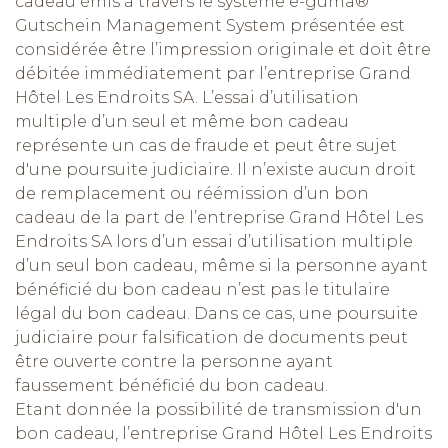
cadeau émis à travers le système e-guma®
Gutschein Management System présentée est
considérée être l’impression originale et doit être
débitée immédiatement par l’entreprise Grand
Hôtel Les Endroits SA. L’essai d’utilisation
multiple d’un seul et même bon cadeau
représente un cas de fraude et peut être sujet
d'une poursuite judiciaire. Il n’existe aucun droit
de remplacement ou réémission d’un bon
cadeau de la part de l’entreprise Grand Hôtel Les
Endroits SA lors d’un essai d’utilisation multiple
d’un seul bon cadeau, même si la personne ayant
bénéficié du bon cadeau n’est pas le titulaire
légal du bon cadeau. Dans ce cas, une poursuite
judiciaire pour falsification de documents peut
être ouverte contre la personne ayant
faussement bénéficié du bon cadeau.
Etant donnée la possibilité de transmission d'un
bon cadeau, l’entreprise Grand Hôtel Les Endroits