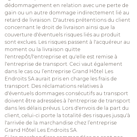
dédommagement en relation avec une perte de
gain ou un autre dommage indirectement lié au
retard de livraison. D'autres prétentions du client
concernant le droit de livraison ainsi que la
couverture d'éventuels risques liés au produit
sont exclues. Les risques passent à l'acquéreur au
moment ou la livraison quitte
l'entrepôt/l'entreprise et qu'elle est remise à
l'entreprise de transport. Ceci vaut également
dans le cas ou l’entreprise Grand Hôtel Les
Endroits SA aurait pris en charge les frais de
transport. Des réclamations relatives à
d'éventuels dommages consécutifs au transport
doivent être adressées à l'entreprise de transport
dans les délais prévus. Lors d'envois de la part du
client, celui-ci porte la totalité des risques jusqu'à
l'arrivée de la marchandise chez l’entreprise
Grand Hôtel Les Endroits SA.