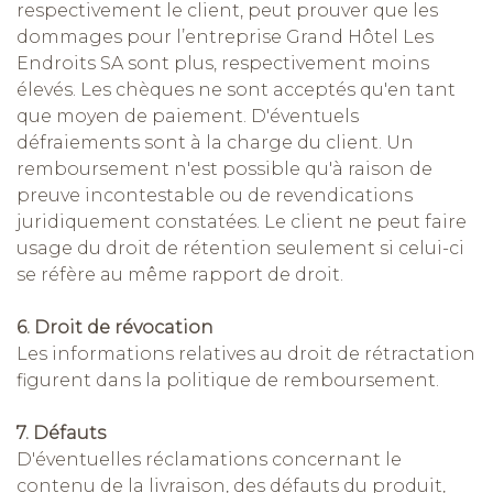
respectivement le client, peut prouver que les
dommages pour l’entreprise Grand Hôtel Les
Endroits SA sont plus, respectivement moins
élevés. Les chèques ne sont acceptés qu'en tant
que moyen de paiement. D'éventuels
défraiements sont à la charge du client. Un
remboursement n'est possible qu'à raison de
preuve incontestable ou de revendications
juridiquement constatées. Le client ne peut faire
usage du droit de rétention seulement si celui-ci
se réfère au même rapport de droit.
6. Droit de révocation
Les informations relatives au droit de rétractation
figurent dans la politique de remboursement.
7. Défauts
D'éventuelles réclamations concernant le
contenu de la livraison, des défauts du produit,