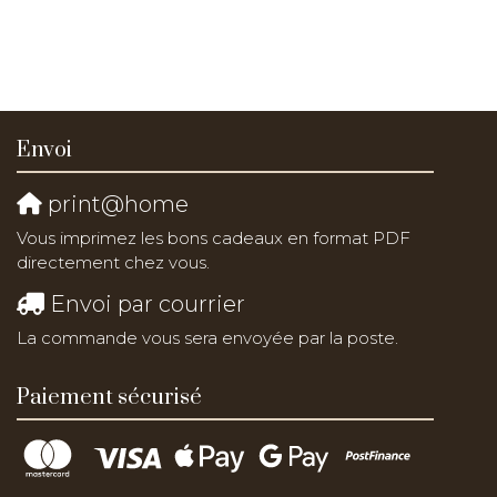
Envoi
print@home
Vous imprimez les bons cadeaux en format PDF
directement chez vous.
Envoi par courrier
La commande vous sera envoyée par la poste.
Paiement sécurisé