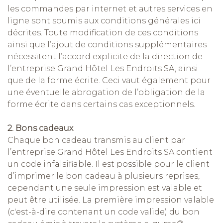
les commandes par internet et autres services en
ligne sont soumis aux conditions générales ici
décrites. Toute modification de ces conditions
ainsi que l’ajout de conditions supplémentaires
nécessitent l’accord explicite de la direction de
l’entreprise Grand Hôtel Les Endroits SA, ainsi
que de la forme écrite. Ceci vaut également pour
une éventuelle abrogation de l’obligation de la
forme écrite dans certains cas exceptionnels.
2. Bons cadeaux
Chaque bon cadeau transmis au client par
l’entreprise Grand Hôtel Les Endroits SA contient
un code infalsifiable. Il est possible pour le client
d’imprimer le bon cadeau à plusieurs reprises,
cependant une seule impression est valable et
peut être utilisée. La première impression valable
(c'est-à-dire contenant un code valide) du bon