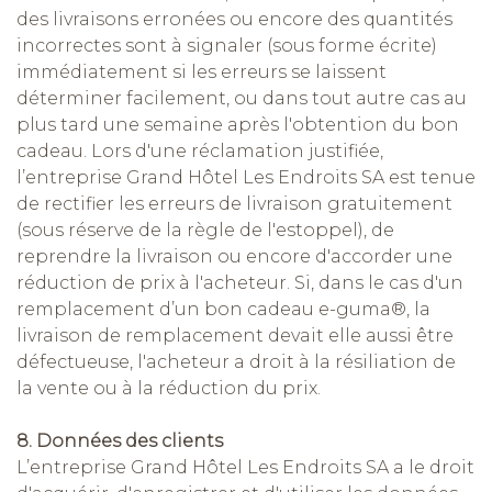
des livraisons erronées ou encore des quantités
incorrectes sont à signaler (sous forme écrite)
immédiatement si les erreurs se laissent
déterminer facilement, ou dans tout autre cas au
plus tard une semaine après l'obtention du bon
cadeau. Lors d'une réclamation justifiée,
l’entreprise Grand Hôtel Les Endroits SA est tenue
de rectifier les erreurs de livraison gratuitement
(sous réserve de la règle de l'estoppel), de
reprendre la livraison ou encore d'accorder une
réduction de prix à l'acheteur. Si, dans le cas d'un
remplacement d’un bon cadeau e-guma®, la
livraison de remplacement devait elle aussi être
défectueuse, l'acheteur a droit à la résiliation de
la vente ou à la réduction du prix.
8. Données des clients
L’entreprise Grand Hôtel Les Endroits SA a le droit