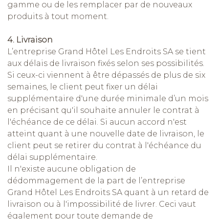
gamme ou de les remplacer par de nouveaux
produits à tout moment.
4. Livraison
L’entreprise Grand Hôtel Les Endroits SA se tient
aux délais de livraison fixés selon ses possibilités.
Si ceux-ci viennent à être dépassés de plus de six
semaines, le client peut fixer un délai
supplémentaire d'une durée minimale d’un mois
en précisant qu'il souhaite annuler le contrat à
l'échéance de ce délai. Si aucun accord n'est
atteint quant à une nouvelle date de livraison, le
client peut se retirer du contrat à l'échéance du
délai supplémentaire.
Il n'existe aucune obligation de
dédommagement de la part de l’entreprise
Grand Hôtel Les Endroits SA quant à un retard de
livraison ou à l'impossibilité de livrer. Ceci vaut
également pour toute demande de