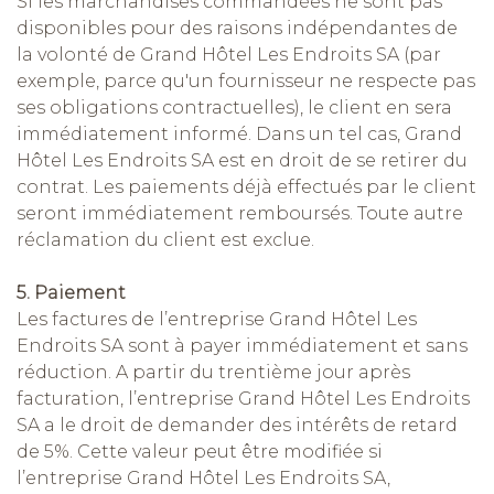
Si les marchandises commandées ne sont pas
disponibles pour des raisons indépendantes de
la volonté de Grand Hôtel Les Endroits SA (par
exemple, parce qu'un fournisseur ne respecte pas
ses obligations contractuelles), le client en sera
immédiatement informé. Dans un tel cas, Grand
Hôtel Les Endroits SA est en droit de se retirer du
contrat. Les paiements déjà effectués par le client
seront immédiatement remboursés. Toute autre
réclamation du client est exclue.
5. Paiement
Les factures de l’entreprise Grand Hôtel Les
Endroits SA sont à payer immédiatement et sans
réduction. A partir du trentième jour après
facturation, l’entreprise Grand Hôtel Les Endroits
SA a le droit de demander des intérêts de retard
de 5%. Cette valeur peut être modifiée si
l’entreprise Grand Hôtel Les Endroits SA,